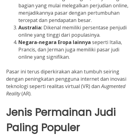
bagian yang mulai melegalkan perjudian online,
menjadikannya pasar dengan pertumbuhan
tercepat dan pendapatan besar.
Australia:
Dikenal memiliki persentase penjudi
online yang tinggi dari populasinya.
Negara-negara Eropa lainnya
seperti Italia,
Prancis, dan Jerman juga memiliki pasar judi
online yang signifikan.
Pasar ini terus diperkirakan akan tumbuh seiring
dengan peningkatan pengguna internet dan inovasi
teknologi seperti realitas virtual (VR) dan
Augmented
Reality
(AR).
Jenis Permainan Judi
Paling Populer