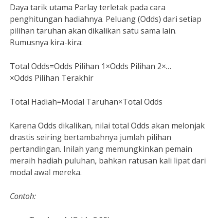
Daya tarik utama Parlay terletak pada cara
penghitungan hadiahnya. Peluang (Odds) dari setiap
pilihan taruhan akan dikalikan satu sama lain.
Rumusnya kira-kira:
Total Odds=Odds Pilihan 1×Odds Pilihan 2×…
×Odds Pilihan Terakhir
Total Hadiah=Modal Taruhan×Total Odds
Karena Odds dikalikan, nilai total Odds akan melonjak
drastis seiring bertambahnya jumlah pilihan
pertandingan. Inilah yang memungkinkan pemain
meraih hadiah puluhan, bahkan ratusan kali lipat dari
modal awal mereka.
Contoh: