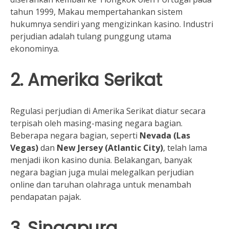
tahun 1999, Makau mempertahankan sistem
hukumnya sendiri yang mengizinkan kasino. Industri
perjudian adalah tulang punggung utama
ekonominya.
2. Amerika Serikat
Regulasi perjudian di Amerika Serikat diatur secara
terpisah oleh masing-masing negara bagian.
Beberapa negara bagian, seperti
Nevada (Las
Vegas)
dan
New Jersey (Atlantic City)
, telah lama
menjadi ikon kasino dunia. Belakangan, banyak
negara bagian juga mulai melegalkan perjudian
online dan taruhan olahraga untuk menambah
pendapatan pajak.
3. Singapura