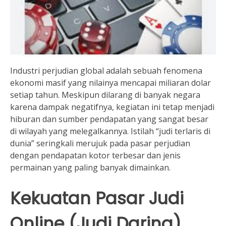
Industri perjudian global adalah sebuah fenomena
ekonomi masif yang nilainya mencapai miliaran dolar
setiap tahun. Meskipun dilarang di banyak negara
karena dampak negatifnya, kegiatan ini tetap menjadi
hiburan dan sumber pendapatan yang sangat besar
di wilayah yang melegalkannya. Istilah “judi terlaris di
dunia” seringkali merujuk pada pasar perjudian
dengan pendapatan kotor terbesar dan jenis
permainan yang paling banyak dimainkan.
Kekuatan Pasar Judi
Online (Judi Daring)