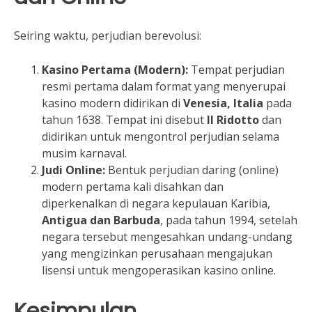
Seiring waktu, perjudian berevolusi:
Kasino Pertama (Modern):
Tempat perjudian
resmi pertama dalam format yang menyerupai
kasino modern didirikan di
Venesia, Italia
pada
tahun 1638. Tempat ini disebut
Il Ridotto
dan
didirikan untuk mengontrol perjudian selama
musim karnaval.
Judi Online:
Bentuk perjudian daring (online)
modern pertama kali disahkan dan
diperkenalkan di negara kepulauan Karibia,
Antigua dan Barbuda
, pada tahun 1994, setelah
negara tersebut mengesahkan undang-undang
yang mengizinkan perusahaan mengajukan
lisensi untuk mengoperasikan kasino online.
Kesimpulan