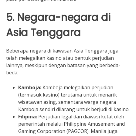
5. Negara-negara di
Asia Tenggara
Beberapa negara di kawasan Asia Tenggara juga
telah melegalkan kasino atau bentuk perjudian
lainnya, meskipun dengan batasan yang berbeda-
beda:
Kamboja:
Kamboja melegalkan perjudian
(termasuk kasino) terutama untuk menarik
wisatawan asing, sementara warga negara
Kamboja sendiri dilarang untuk berjudi di kasino.
Filipina:
Perjudian legal dan diawasi ketat oleh
pemerintah melalui Philippine Amusement and
Gaming Corporation (PAGCOR). Manila juga