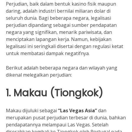
Perjudian, baik dalam bentuk kasino fisik maupun
daring, adalah industri bernilai miliaran dolar di
seluruh dunia. Bagi beberapa negara, legalisasi
perjudian dipandang sebagai sumber pendapatan
negara yang signifikan, menarik pariwisata, dan
menciptakan lapangan kerja. Namun, kebijakan
legalisasi ini seringkali disertai dengan regulasi ketat
untuk membatasi dampak negatifnya.
Berikut adalah beberapa negara dan wilayah yang
dikenal melegalkan perjudian:
1. Makau (Tiongkok)
Makau dijuluki sebagai
“Las Vegas Asia”
dan
merupakan pusat perjudian terbesar di dunia, bahkan
pendapatannya melampaui Las Vegas. Setelah
diserahkan kembali ke Tiongkok oleh Portugal pada