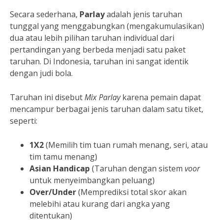
Secara sederhana,
Parlay
adalah jenis taruhan
tunggal yang menggabungkan (mengakumulasikan)
dua atau lebih pilihan taruhan individual dari
pertandingan yang berbeda menjadi satu paket
taruhan. Di Indonesia, taruhan ini sangat identik
dengan judi bola.
Taruhan ini disebut
Mix Parlay
karena pemain dapat
mencampur berbagai jenis taruhan dalam satu tiket,
seperti:
1X2
(Memilih tim tuan rumah menang, seri, atau
tim tamu menang)
Asian Handicap
(Taruhan dengan sistem
voor
untuk menyeimbangkan peluang)
Over/Under
(Memprediksi total skor akan
melebihi atau kurang dari angka yang
ditentukan)