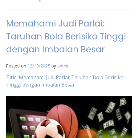
Memahami Judi Parlai:
Taruhan Bola Berisiko Tinggi
dengan Imbalan Besar
Posted on
12/10/2025
by
admin
Title :Memahami Judi Parlai: Taruhan Bola Berisiko
Tinggi dengan Imbalan Besar