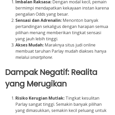
Imbalan Raksasa:
Dengan modal kecil, pemain
bermimpi mendapatkan kekayaan instan karena
pengalian Odds yang besar.
Sensasi dan Adrenalin:
Menonton banyak
pertandingan sekaligus dengan harapan semua
pilihan menang memberikan tingkat sensasi
yang jauh lebih tinggi.
Akses Mudah:
Maraknya situs judi online
membuat taruhan Parlay mudah diakses hanya
melalui
smartphone
.
Dampak Negatif: Realita
yang Merugikan
Risiko Kerugian Mutlak:
Tingkat kesulitan
Parlay sangat tinggi. Semakin banyak pilihan
yang dimasukkan, semakin kecil peluang untuk