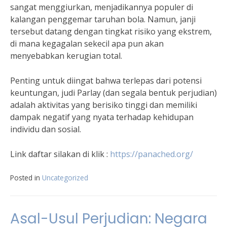
sangat menggiurkan, menjadikannya populer di
kalangan penggemar taruhan bola. Namun, janji
tersebut datang dengan tingkat risiko yang ekstrem,
di mana kegagalan sekecil apa pun akan
menyebabkan kerugian total.
Penting untuk diingat bahwa terlepas dari potensi
keuntungan, judi Parlay (dan segala bentuk perjudian)
adalah aktivitas yang berisiko tinggi dan memiliki
dampak negatif yang nyata terhadap kehidupan
individu dan sosial.
Link daftar silakan di klik :
https://panached.org
/
Posted in
Uncategorized
Asal-Usul Perjudian: Negara