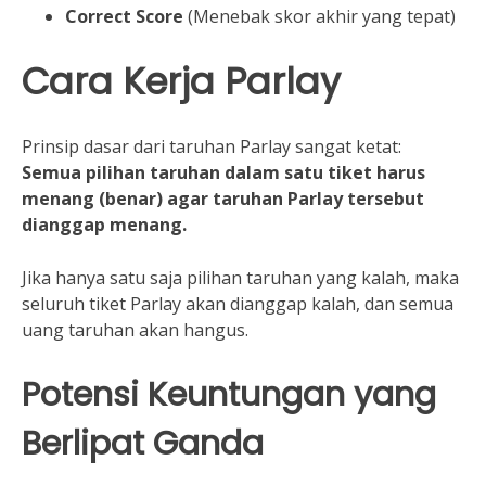
Correct Score
(Menebak skor akhir yang tepat)
Cara Kerja Parlay
Prinsip dasar dari taruhan Parlay sangat ketat:
Semua pilihan taruhan dalam satu tiket harus
menang (benar) agar taruhan Parlay tersebut
dianggap menang.
Jika hanya satu saja pilihan taruhan yang kalah, maka
seluruh tiket Parlay akan dianggap kalah, dan semua
uang taruhan akan hangus.
Potensi Keuntungan yang
Berlipat Ganda