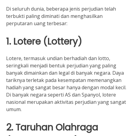
Di seluruh dunia, beberapa jenis perjudian telah
terbukti paling diminati dan menghasilkan
perputaran uang terbesar:
1. Lotere (Lottery)
Lotere, termasuk undian berhadiah dan lotto,
seringkali menjadi bentuk perjudian yang paling
banyak dimainkan dan legal di banyak negara. Daya
tariknya terletak pada kesempatan memenangkan
hadiah yang sangat besar hanya dengan modal kecil.
Di banyak negara seperti AS dan Spanyol, lotere
nasional merupakan aktivitas perjudian yang sangat
umum.
2. Taruhan Olahraga