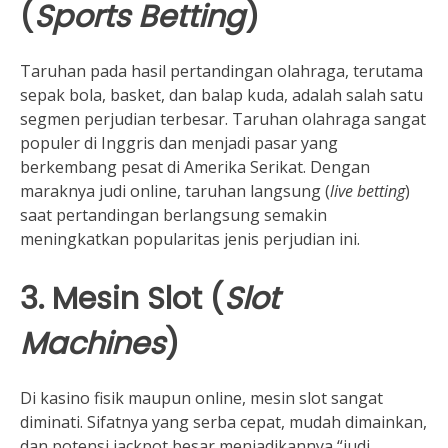
(
Sports Betting
)
Taruhan pada hasil pertandingan olahraga, terutama
sepak bola, basket, dan balap kuda, adalah salah satu
segmen perjudian terbesar. Taruhan olahraga sangat
populer di Inggris dan menjadi pasar yang
berkembang pesat di Amerika Serikat. Dengan
maraknya judi online, taruhan langsung (
live betting
)
saat pertandingan berlangsung semakin
meningkatkan popularitas jenis perjudian ini.
3. Mesin Slot (
Slot
Machines
)
Di kasino fisik maupun online, mesin slot sangat
diminati. Sifatnya yang serba cepat, mudah dimainkan,
dan potensi jackpot besar menjadikannya “judi