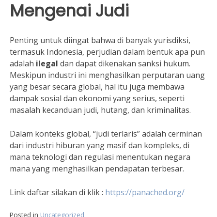
Mengenai Judi
Penting untuk diingat bahwa di banyak yurisdiksi,
termasuk Indonesia, perjudian dalam bentuk apa pun
adalah
ilegal
dan dapat dikenakan sanksi hukum.
Meskipun industri ini menghasilkan perputaran uang
yang besar secara global, hal itu juga membawa
dampak sosial dan ekonomi yang serius, seperti
masalah kecanduan judi, hutang, dan kriminalitas.
Dalam konteks global, “judi terlaris” adalah cerminan
dari industri hiburan yang masif dan kompleks, di
mana teknologi dan regulasi menentukan negara
mana yang menghasilkan pendapatan terbesar.
Link daftar silakan di klik :
https://panached.org
/
Posted in
Uncategorized