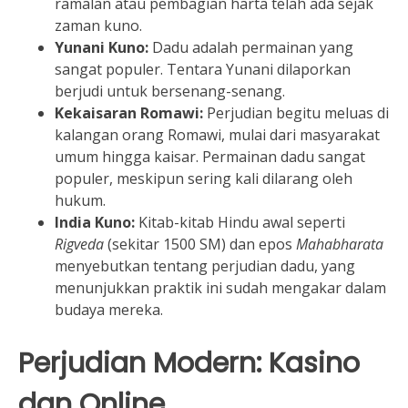
ramalan atau pembagian harta telah ada sejak
zaman kuno.
Yunani Kuno:
Dadu adalah permainan yang
sangat populer. Tentara Yunani dilaporkan
berjudi untuk bersenang-senang.
Kekaisaran Romawi:
Perjudian begitu meluas di
kalangan orang Romawi, mulai dari masyarakat
umum hingga kaisar. Permainan dadu sangat
populer, meskipun sering kali dilarang oleh
hukum.
India Kuno:
Kitab-kitab Hindu awal seperti
Rigveda
(sekitar 1500 SM) dan epos
Mahabharata
menyebutkan tentang perjudian dadu, yang
menunjukkan praktik ini sudah mengakar dalam
budaya mereka.
Perjudian Modern: Kasino
dan Online