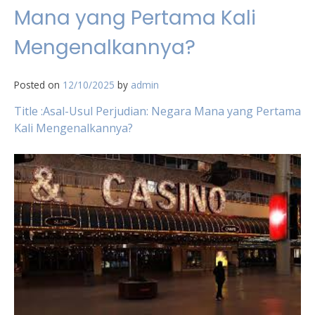
Mana yang Pertama Kali
Mengenalkannya?
Posted on
12/10/2025
by
admin
Title :Asal-Usul Perjudian: Negara Mana yang Pertama
Kali Mengenalkannya?