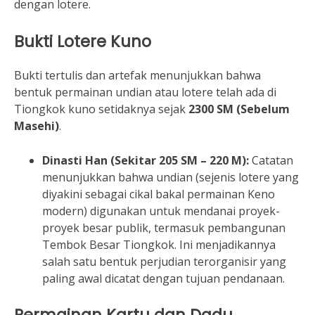
dengan lotere.
Bukti Lotere Kuno
Bukti tertulis dan artefak menunjukkan bahwa
bentuk permainan undian atau lotere telah ada di
Tiongkok kuno setidaknya sejak
2300 SM (Sebelum
Masehi)
.
Dinasti Han (Sekitar 205 SM – 220 M):
Catatan
menunjukkan bahwa undian (sejenis lotere yang
diyakini sebagai cikal bakal permainan Keno
modern) digunakan untuk mendanai proyek-
proyek besar publik, termasuk pembangunan
Tembok Besar Tiongkok. Ini menjadikannya
salah satu bentuk perjudian terorganisir yang
paling awal dicatat dengan tujuan pendanaan.