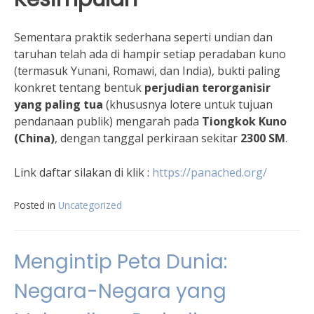
Sementara praktik sederhana seperti undian dan
taruhan telah ada di hampir setiap peradaban kuno
(termasuk Yunani, Romawi, dan India), bukti paling
konkret tentang bentuk
perjudian terorganisir
yang paling tua
(khususnya lotere untuk tujuan
pendanaan publik) mengarah pada
Tiongkok Kuno
(China)
, dengan tanggal perkiraan sekitar
2300 SM
.
Link daftar silakan di klik :
https://panached.org
/
Posted in
Uncategorized
Mengintip Peta Dunia:
Negara-Negara yang