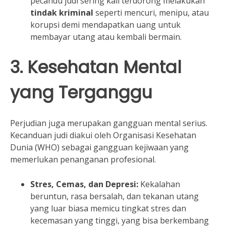
pecandu judi sering kali terdorong melakukan
tindak kriminal
seperti mencuri, menipu, atau
korupsi demi mendapatkan uang untuk
membayar utang atau kembali bermain.
3. Kesehatan Mental
yang Terganggu
Perjudian juga merupakan gangguan mental serius.
Kecanduan judi diakui oleh Organisasi Kesehatan
Dunia (WHO) sebagai gangguan kejiwaan yang
memerlukan penanganan profesional.
Stres, Cemas, dan Depresi:
Kekalahan
beruntun, rasa bersalah, dan tekanan utang
yang luar biasa memicu tingkat stres dan
kecemasan yang tinggi, yang bisa berkembang