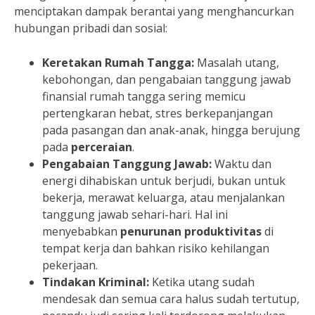
menciptakan dampak berantai yang menghancurkan
hubungan pribadi dan sosial:
Keretakan Rumah Tangga:
Masalah utang,
kebohongan, dan pengabaian tanggung jawab
finansial rumah tangga sering memicu
pertengkaran hebat, stres berkepanjangan
pada pasangan dan anak-anak, hingga berujung
pada
perceraian
.
Pengabaian Tanggung Jawab:
Waktu dan
energi dihabiskan untuk berjudi, bukan untuk
bekerja, merawat keluarga, atau menjalankan
tanggung jawab sehari-hari. Hal ini
menyebabkan
penurunan produktivitas
di
tempat kerja dan bahkan risiko kehilangan
pekerjaan.
Tindakan Kriminal:
Ketika utang sudah
mendesak dan semua cara halus sudah tertutup,