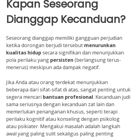
Kapan Seseorang
Dianggap Kecanduan?
Seseorang dianggap memiliki gangguan perjudian
ketika dorongan berjudi tersebut
menurunkan
kualitas hidup
secara signifikan dan menunjukkan
pola perilaku yang
persisten
(berlangsung terus-
menerus) meskipun ada dampak negatif.
Jika Anda atau orang terdekat menunjukkan
beberapa dari sifat-sifat di atas, sangat penting untuk
segera mencari
bantuan profesional
. Kecanduan judi
sama seriusnya dengan kecanduan zat lain dan
memerlukan penanganan khusus, seperti terapi
perilaku kognitif atau konseling dengan psikolog
atau psikiater. Mengakui masalah adalah langkah
awal yang paling sulit sekaligus paling penting