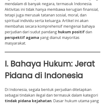
mendalam di banyak negara, termasuk Indonesia.
Aktivitas ini tidak hanya membawa kerugian finansial,
tetapi juga merusak tatanan sosial, moral, dan
spiritual individu serta keluarga. Artikel ini akan
membahas secara komprehensif mengenai bahaya
perjudian dari sudut pandang
hukum positif
dan
perspektif agama
yang dianut mayoritas
masyarakat.
I. Bahaya Hukum: Jerat
Pidana di Indonesia
Di Indonesia, segala bentuk perjudian ditetapkan
sebagai tindakan ilegal dan termasuk dalam kategori
tindak pidana kejahatan
. Dasar hukum utama yang