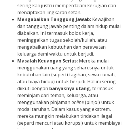
sering kali justru memperdalam kerugian dan
menciptakan lingkaran setan.
Mengabaikan Tanggung Jawab:
Kewajiban
dan tanggung jawab penting dalam hidup mulai
diabaikan. Ini termasuk bolos kerja,
meninggalkan tugas sekolah/kuliah, atau
mengabaikan kebutuhan dan perawatan
keluarga demi waktu untuk berjudi.
Masalah Keuangan Serius:
Mereka mulai
menggunakan uang yang seharusnya untuk
kebutuhan lain (seperti tagihan, sewa rumah,
atau biaya hidup) untuk berjudi. Hal ini sering
diikuti dengan
banyaknya utang
, termasuk
meminjam dari teman, keluarga, atau
menggunakan pinjaman
online
(pinjol) untuk
modal taruhan. Dalam kasus yang ekstrem,
mereka mungkin melakukan tindakan ilegal
(seperti mencuri atau korupsi) untuk membiayai