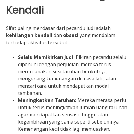
Kendali
Sifat paling mendasar dari pecandu judi adalah
kehilangan kendali
dan
obsesi
yang mendalam
terhadap aktivitas tersebut.
Selalu Memikirkan Judi:
Pikiran pecandu selalu
dipenuhi dengan perjudian; mereka terus
merencanakan sesi taruhan berikutnya,
mengenang kemenangan di masa lalu, atau
mencari cara untuk mendapatkan modal
tambahan.
Meningkatkan Taruhan:
Mereka merasa perlu
untuk terus meningkatkan jumlah uang taruhan
agar mendapatkan sensasi “tinggi” atau
kegembiraan yang sama seperti sebelumnya.
Kemenangan kecil tidak lagi memuaskan.