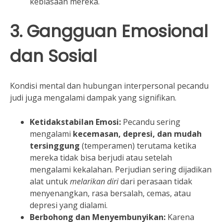
kebiasaan mereka.
3. Gangguan Emosional
dan Sosial
Kondisi mental dan hubungan interpersonal pecandu
judi juga mengalami dampak yang signifikan.
Ketidakstabilan Emosi:
Pecandu sering
mengalami
kecemasan, depresi, dan mudah
tersinggung
(temperamen) terutama ketika
mereka tidak bisa berjudi atau setelah
mengalami kekalahan. Perjudian sering dijadikan
alat untuk
melarikan diri
dari perasaan tidak
menyenangkan, rasa bersalah, cemas, atau
depresi yang dialami.
Berbohong dan Menyembunyikan:
Karena