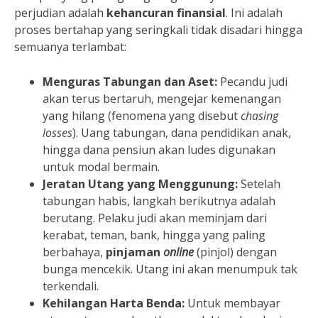
perjudian adalah
kehancuran finansial
. Ini adalah
proses bertahap yang seringkali tidak disadari hingga
semuanya terlambat:
Menguras Tabungan dan Aset:
Pecandu judi
akan terus bertaruh, mengejar kemenangan
yang hilang (fenomena yang disebut
chasing
losses
). Uang tabungan, dana pendidikan anak,
hingga dana pensiun akan ludes digunakan
untuk modal bermain.
Jeratan Utang yang Menggunung:
Setelah
tabungan habis, langkah berikutnya adalah
berutang. Pelaku judi akan meminjam dari
kerabat, teman, bank, hingga yang paling
berbahaya,
pinjaman
online
(pinjol) dengan
bunga mencekik. Utang ini akan menumpuk tak
terkendali.
Kehilangan Harta Benda:
Untuk membayar