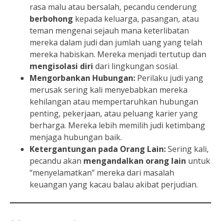
rasa malu atau bersalah, pecandu cenderung
berbohong
kepada keluarga, pasangan, atau
teman mengenai sejauh mana keterlibatan
mereka dalam judi dan jumlah uang yang telah
mereka habiskan. Mereka menjadi tertutup dan
mengisolasi diri
dari lingkungan sosial.
Mengorbankan Hubungan:
Perilaku judi yang
merusak sering kali menyebabkan mereka
kehilangan atau mempertaruhkan hubungan
penting, pekerjaan, atau peluang karier yang
berharga. Mereka lebih memilih judi ketimbang
menjaga hubungan baik.
Ketergantungan pada Orang Lain:
Sering kali,
pecandu akan
mengandalkan orang lain
untuk
“menyelamatkan” mereka dari masalah
keuangan yang kacau balau akibat perjudian.