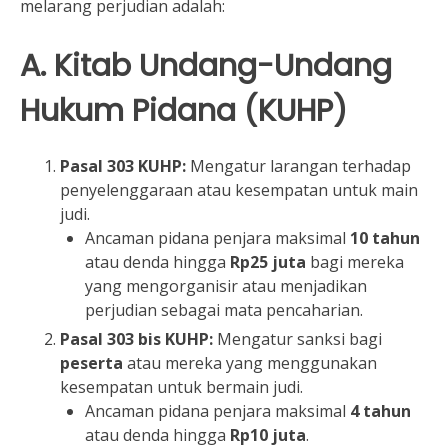
melarang perjudian adalah:
A. Kitab Undang-Undang
Hukum Pidana (KUHP)
Pasal 303 KUHP:
Mengatur larangan terhadap
penyelenggaraan atau kesempatan untuk main
judi.
Ancaman pidana penjara maksimal
10 tahun
atau denda hingga
Rp25 juta
bagi mereka
yang mengorganisir atau menjadikan
perjudian sebagai mata pencaharian.
Pasal 303 bis KUHP:
Mengatur sanksi bagi
peserta
atau mereka yang menggunakan
kesempatan untuk bermain judi.
Ancaman pidana penjara maksimal
4 tahun
atau denda hingga
Rp10 juta
.