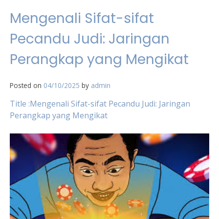
Mengenali Sifat-sifat
Pecandu Judi: Jaringan
Perangkap yang Mengikat
Posted on
04/10/2025
by
admin
Title :Mengenali Sifat-sifat Pecandu Judi: Jaringan
Perangkap yang Mengikat