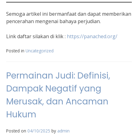
Semoga artikel ini bermanfaat dan dapat memberikan
pencerahan mengenai bahaya perjudian.
Link daftar silakan di klik :
https://panached.org
/
Posted in
Uncategorized
Permainan Judi: Definisi,
Dampak Negatif yang
Merusak, dan Ancaman
Hukum
Posted on
04/10/2025
by
admin