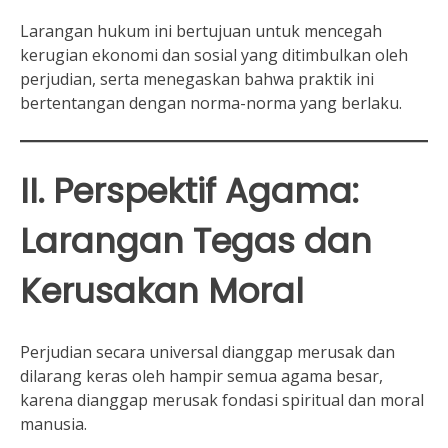
Larangan hukum ini bertujuan untuk mencegah
kerugian ekonomi dan sosial yang ditimbulkan oleh
perjudian, serta menegaskan bahwa praktik ini
bertentangan dengan norma-norma yang berlaku.
II. Perspektif Agama:
Larangan Tegas dan
Kerusakan Moral
Perjudian secara universal dianggap merusak dan
dilarang keras oleh hampir semua agama besar,
karena dianggap merusak fondasi spiritual dan moral
manusia.