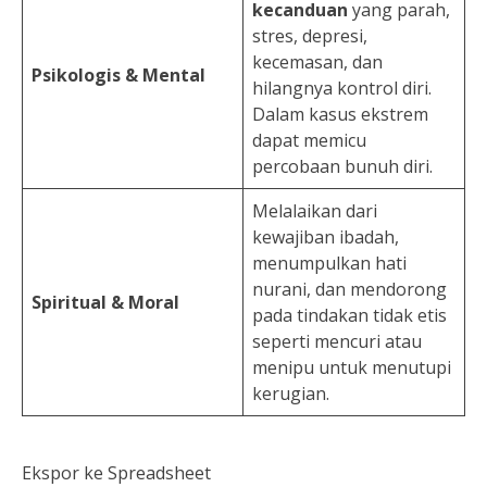
kecanduan
yang parah,
stres, depresi,
kecemasan, dan
Psikologis & Mental
hilangnya kontrol diri.
Dalam kasus ekstrem
dapat memicu
percobaan bunuh diri.
Melalaikan dari
kewajiban ibadah,
menumpulkan hati
nurani, dan mendorong
Spiritual & Moral
pada tindakan tidak etis
seperti mencuri atau
menipu untuk menutupi
kerugian.
Ekspor ke Spreadsheet