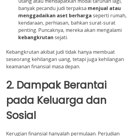
utang atau mendapatkan modal taruhan lagi,
banyak pecandu judi terpaksa
menjual atau
menggadaikan aset berharga
seperti rumah,
kendaraan, perhiasan, bahkan surat-surat
penting. Puncaknya, mereka akan mengalami
kebangkrutan
sejati.
Kebangkrutan akibat judi tidak hanya membuat
seseorang kehilangan uang, tetapi juga kehilangan
keamanan finansial masa depan.
2. Dampak Berantai
pada Keluarga dan
Sosial
Kerugian finansial hanyalah permulaan. Perjudian