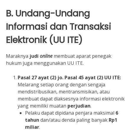
B. Undang-Undang
Informasi dan Transaksi
Elektronik (UU ITE)
Maraknya
judi
online
membuat aparat penegak
hukum juga menggunakan UU ITE.
Pasal 27 ayat (2) jo. Pasal 45 ayat (2) UU ITE:
Melarang setiap orang dengan sengaja
mendistribusikan, mentransmisikan, atau
membuat dapat diaksesnya informasi elektronik
yang memiliki muatan
perjudian
.
Pelaku dapat dipidana penjara maksimal
6
tahun
dan/atau denda paling banyak
Rp1
miliar
.