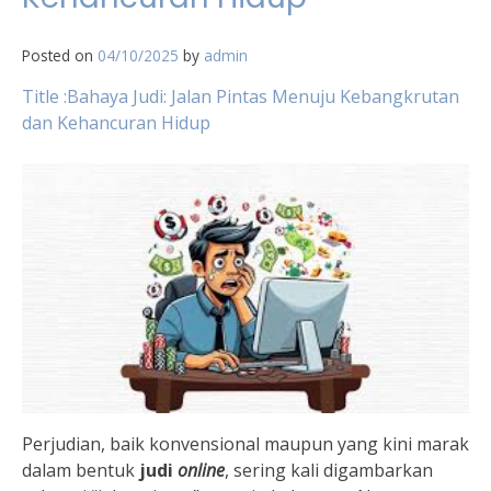
Posted on
04/10/2025
by
admin
Title :Bahaya Judi: Jalan Pintas Menuju Kebangkrutan
dan Kehancuran Hidup
Perjudian, baik konvensional maupun yang kini marak
dalam bentuk
judi
online
, sering kali digambarkan