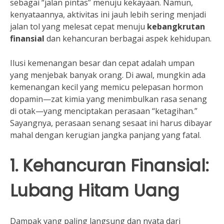
sebagai “jalan pintas” menuju kekayaan. Namun,
kenyataannya, aktivitas ini jauh lebih sering menjadi
jalan tol yang melesat cepat menuju
kebangkrutan
finansial
dan kehancuran berbagai aspek kehidupan.
Ilusi kemenangan besar dan cepat adalah umpan
yang menjebak banyak orang. Di awal, mungkin ada
kemenangan kecil yang memicu pelepasan hormon
dopamin—zat kimia yang menimbulkan rasa senang
di otak—yang menciptakan perasaan “ketagihan.”
Sayangnya, perasaan senang sesaat ini harus dibayar
mahal dengan kerugian jangka panjang yang fatal.
1. Kehancuran Finansial:
Lubang Hitam Uang
Dampak yang paling langsung dan nyata dari