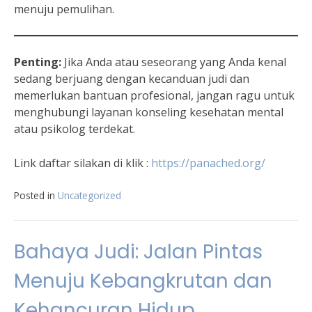
menuju pemulihan.
Penting:
Jika Anda atau seseorang yang Anda kenal
sedang berjuang dengan kecanduan judi dan
memerlukan bantuan profesional, jangan ragu untuk
menghubungi layanan konseling kesehatan mental
atau psikolog terdekat.
Link daftar silakan di klik :
https://panached.org
/
Posted in
Uncategorized
Bahaya Judi: Jalan Pintas
Menuju Kebangkrutan dan
Kehancuran Hidup