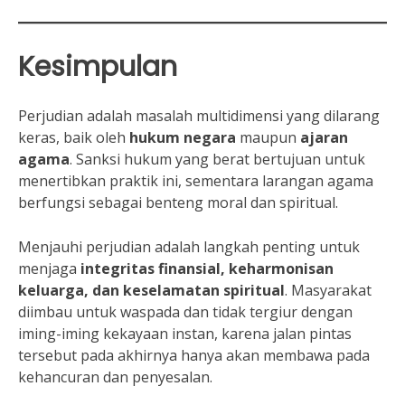
Kesimpulan
Perjudian adalah masalah multidimensi yang dilarang
keras, baik oleh
hukum negara
maupun
ajaran
agama
. Sanksi hukum yang berat bertujuan untuk
menertibkan praktik ini, sementara larangan agama
berfungsi sebagai benteng moral dan spiritual.
Menjauhi perjudian adalah langkah penting untuk
menjaga
integritas finansial, keharmonisan
keluarga, dan keselamatan spiritual
. Masyarakat
diimbau untuk waspada dan tidak tergiur dengan
iming-iming kekayaan instan, karena jalan pintas
tersebut pada akhirnya hanya akan membawa pada
kehancuran dan penyesalan.