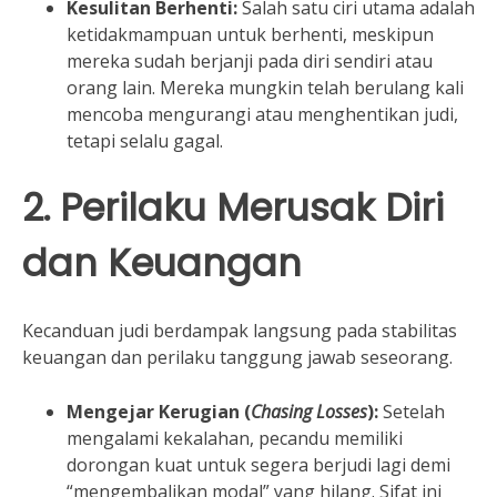
Kesulitan Berhenti:
Salah satu ciri utama adalah
ketidakmampuan untuk berhenti, meskipun
mereka sudah berjanji pada diri sendiri atau
orang lain. Mereka mungkin telah berulang kali
mencoba mengurangi atau menghentikan judi,
tetapi selalu gagal.
2. Perilaku Merusak Diri
dan Keuangan
Kecanduan judi berdampak langsung pada stabilitas
keuangan dan perilaku tanggung jawab seseorang.
Mengejar Kerugian (
Chasing Losses
):
Setelah
mengalami kekalahan, pecandu memiliki
dorongan kuat untuk segera berjudi lagi demi
“mengembalikan modal” yang hilang. Sifat ini