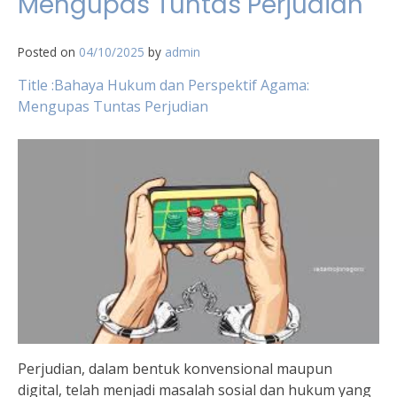
Mengupas Tuntas Perjudian
Posted on
04/10/2025
by
admin
Title :Bahaya Hukum dan Perspektif Agama:
Mengupas Tuntas Perjudian
Perjudian, dalam bentuk konvensional maupun
digital, telah menjadi masalah sosial dan hukum yang