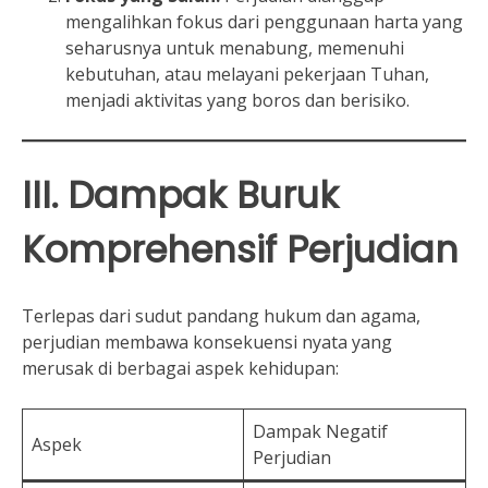
mengalihkan fokus dari penggunaan harta yang
seharusnya untuk menabung, memenuhi
kebutuhan, atau melayani pekerjaan Tuhan,
menjadi aktivitas yang boros dan berisiko.
III. Dampak Buruk
Komprehensif Perjudian
Terlepas dari sudut pandang hukum dan agama,
perjudian membawa konsekuensi nyata yang
merusak di berbagai aspek kehidupan:
Dampak Negatif
Aspek
Perjudian