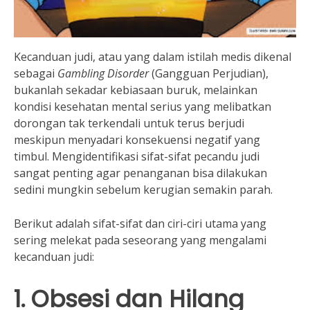
Kecanduan judi, atau yang dalam istilah medis dikenal
sebagai
Gambling Disorder
(Gangguan Perjudian),
bukanlah sekadar kebiasaan buruk, melainkan
kondisi kesehatan mental serius yang melibatkan
dorongan tak terkendali untuk terus berjudi
meskipun menyadari konsekuensi negatif yang
timbul. Mengidentifikasi sifat-sifat pecandu judi
sangat penting agar penanganan bisa dilakukan
sedini mungkin sebelum kerugian semakin parah.
Berikut adalah sifat-sifat dan ciri-ciri utama yang
sering melekat pada seseorang yang mengalami
kecanduan judi:
1. Obsesi dan Hilang