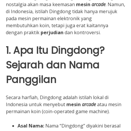
nostalgia akan masa keemasan
mesin
arcade
. Namun,
di Indonesia, istilah Dingdong tidak hanya merujuk
pada mesin permainan elektronik yang
membutuhkan koin, tetapi juga erat kaitannya
dengan praktik
perjudian
dan kontroversi.
1. Apa Itu Dingdong?
Sejarah dan Nama
Panggilan
Secara harfiah, Dingdong adalah istilah lokal di
Indonesia untuk menyebut
mesin
arcade
atau mesin
permainan koin (coin-operated game machine).
Asal Nama:
Nama “Dingdong” diyakini berasal