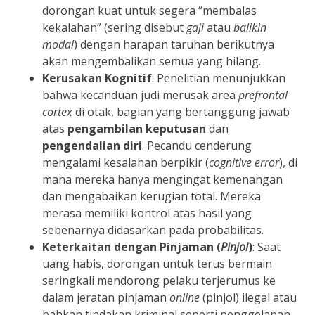
dorongan kuat untuk segera “membalas
kekalahan” (sering disebut
gaji
atau
balikin
modal
) dengan harapan taruhan berikutnya
akan mengembalikan semua yang hilang.
Kerusakan Kognitif
: Penelitian menunjukkan
bahwa kecanduan judi merusak area
prefrontal
cortex
di otak, bagian yang bertanggung jawab
atas
pengambilan keputusan
dan
pengendalian diri
. Pecandu cenderung
mengalami kesalahan berpikir (
cognitive error
), di
mana mereka hanya mengingat kemenangan
dan mengabaikan kerugian total. Mereka
merasa memiliki kontrol atas hasil yang
sebenarnya didasarkan pada probabilitas.
Keterkaitan dengan Pinjaman (
Pinjol
)
: Saat
uang habis, dorongan untuk terus bermain
seringkali mendorong pelaku terjerumus ke
dalam jeratan pinjaman
online
(pinjol) ilegal atau
bahkan tindakan kriminal seperti penggelapan