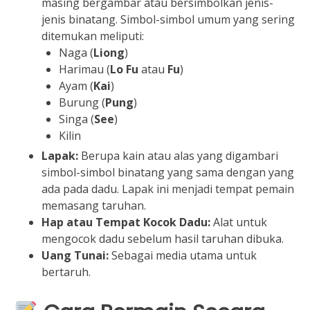
masing bergambar atau bersimbolkan jenis-
jenis binatang. Simbol-simbol umum yang sering
ditemukan meliputi:
Naga (
Liong
)
Harimau (
Lo Fu
atau
Fu
)
Ayam (
Kai
)
Burung (
Pung
)
Singa (
See
)
Kilin
Lapak:
Berupa kain atau alas yang digambari
simbol-simbol binatang yang sama dengan yang
ada pada dadu. Lapak ini menjadi tempat pemain
memasang taruhan.
Hap atau Tempat Kocok Dadu:
Alat untuk
mengocok dadu sebelum hasil taruhan dibuka.
Uang Tunai:
Sebagai media utama untuk
bertaruh.