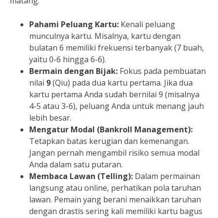
matang:
Pahami Peluang Kartu:
Kenali peluang
munculnya kartu. Misalnya, kartu dengan
bulatan 6 memiliki frekuensi terbanyak (7 buah,
yaitu 0-6 hingga 6-6).
Bermain dengan Bijak:
Fokus pada pembuatan
nilai
9
(Qiu) pada dua kartu pertama. Jika dua
kartu pertama Anda sudah bernilai 9 (misalnya
4-5 atau 3-6), peluang Anda untuk menang jauh
lebih besar.
Mengatur Modal (Bankroll Management):
Tetapkan batas kerugian dan kemenangan.
Jangan pernah mengambil risiko semua modal
Anda dalam satu putaran.
Membaca Lawan (Telling):
Dalam permainan
langsung atau online, perhatikan pola taruhan
lawan. Pemain yang berani menaikkan taruhan
dengan drastis sering kali memiliki kartu bagus