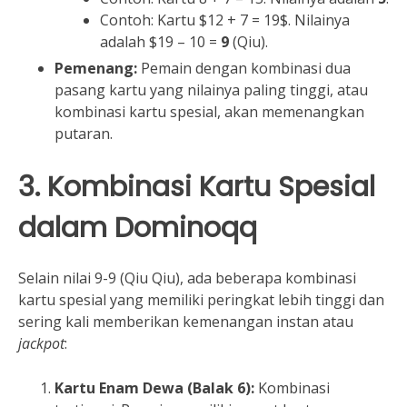
Contoh: Kartu $12 + 7 = 19$. Nilainya
adalah $19 – 10 =
9
(Qiu).
Pemenang:
Pemain dengan kombinasi dua
pasang kartu yang nilainya paling tinggi, atau
kombinasi kartu spesial, akan memenangkan
putaran.
3. Kombinasi Kartu Spesial
dalam Dominoqq
Selain nilai 9-9 (Qiu Qiu), ada beberapa kombinasi
kartu spesial yang memiliki peringkat lebih tinggi dan
sering kali memberikan kemenangan instan atau
jackpot
:
Kartu Enam Dewa (Balak 6):
Kombinasi