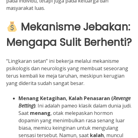
pada individu, tetapi juga pada keluarga dan
masyarakat luas.
Mekanisme Jebakan:
Mengapa Sulit Berhenti?
“Lingkaran setan” ini bekerja melalui mekanisme
psikologis dan neurologis yang membuat seseorang
terus kembali ke meja taruhan, meskipun kerugian
yang diderita sudah sangat besar.
Menang Ketagihan, Kalah Penasaran (
Revenge
Betting
)
: Ini adalah pameo klasik dalam dunia judi.
Saat
menang
, otak melepaskan hormon
dopamin yang menimbulkan rasa senang luar
biasa, memicu keinginan untuk mengulang
sensasi tersebut. Namun, saat
kalah
, muncul