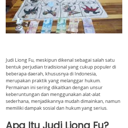
Judi Liong Fu, meskipun dikenal sebagai salah satu
bentuk perjudian tradisional yang cukup populer di
beberapa daerah, khususnya di Indonesia,
merupakan praktik yang melanggar hukum.
Permainan ini sering dikaitkan dengan unsur
keberuntungan dan menggunakan alat-alat
sederhana, menjadikannya mudah dimainkan, namun
memiliki dampak sosial dan hukum yang serius.
Apa Itu Judi Liong Fu?