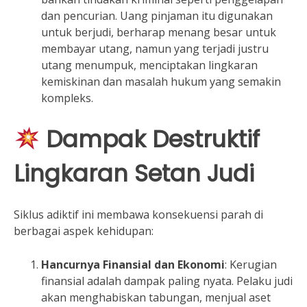
dan pencurian. Uang pinjaman itu digunakan
untuk berjudi, berharap menang besar untuk
membayar utang, namun yang terjadi justru
utang menumpuk, menciptakan lingkaran
kemiskinan dan masalah hukum yang semakin
kompleks.
Dampak Destruktif
Lingkaran Setan Judi
Siklus adiktif ini membawa konsekuensi parah di
berbagai aspek kehidupan:
Hancurnya Finansial dan Ekonomi
: Kerugian
finansial adalah dampak paling nyata. Pelaku judi
akan menghabiskan tabungan, menjual aset