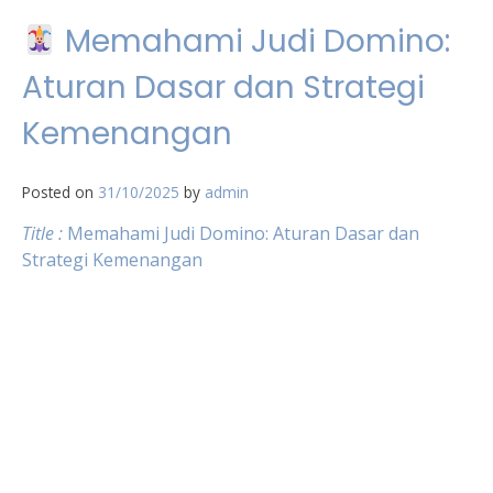
Memahami Judi Domino:
Aturan Dasar dan Strategi
Kemenangan
Posted on
31/10/2025
by
admin
Title :
Memahami Judi Domino: Aturan Dasar dan
Strategi Kemenangan