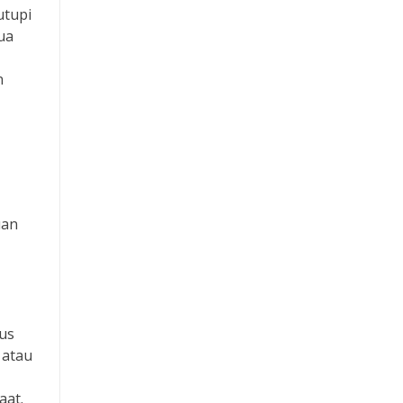
utupi
ua
n
uan
us
 atau
aat.