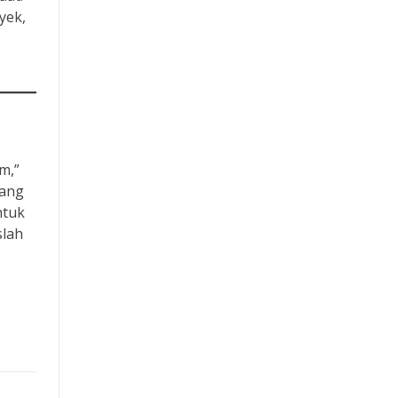
yek,
m,”
tang
ntuk
slah