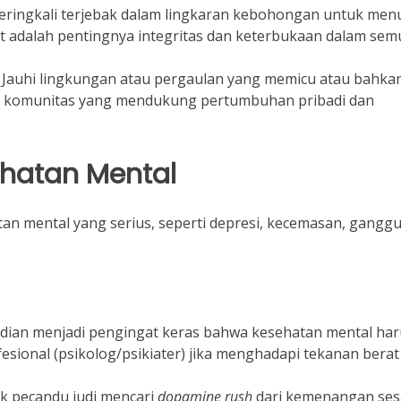
eringkali terjebak dalam lingkaran kebohongan untuk men
pat adalah pentingnya integritas dan keterbukaan dalam sem
Jauhi lingkungan atau pergaulan yang memicu atau bahka
ah komunitas yang mendukung pertumbuhan pribadi dan
ehatan Mental
an mental yang serius, seperti depresi, kecemasan, gangg
dian menjadi pengingat keras bahwa kesehatan mental har
ofesional (psikolog/psikiater) jika menghadapi tekanan berat
k pecandu judi mencari
dopamine rush
dari kemenangan ses