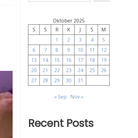
Oktober 2025
S
S
R
K
J
S
M
1
2
3
4
5
6
7
8
9
10
11
12
13
14
15
16
17
18
19
20
21
22
23
24
25
26
27
28
29
30
31
« Sep
Nov »
Recent Posts