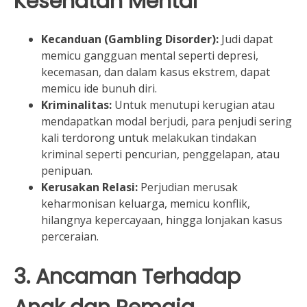
Kesehatan Mental
Kecanduan (Gambling Disorder):
Judi dapat
memicu gangguan mental seperti depresi,
kecemasan, dan dalam kasus ekstrem, dapat
memicu ide bunuh diri.
Kriminalitas:
Untuk menutupi kerugian atau
mendapatkan modal berjudi, para penjudi sering
kali terdorong untuk melakukan tindakan
kriminal seperti pencurian, penggelapan, atau
penipuan.
Kerusakan Relasi:
Perjudian merusak
keharmonisan keluarga, memicu konflik,
hilangnya kepercayaan, hingga lonjakan kasus
perceraian.
3. Ancaman Terhadap