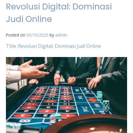
Revolusi Digital: Dominasi
Judi Online
Posted on
05/10/2025
by
admin
Title :Revolusi Digital: Dominasi Judi Online