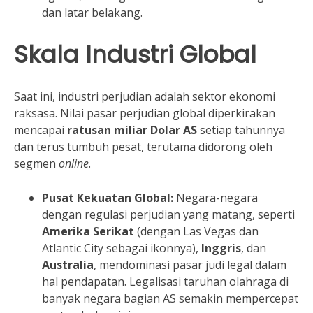
dan latar belakang.
Skala Industri Global
Saat ini, industri perjudian adalah sektor ekonomi
raksasa. Nilai pasar perjudian global diperkirakan
mencapai
ratusan miliar Dolar AS
setiap tahunnya
dan terus tumbuh pesat, terutama didorong oleh
segmen
online
.
Pusat Kekuatan Global:
Negara-negara
dengan regulasi perjudian yang matang, seperti
Amerika Serikat
(dengan Las Vegas dan
Atlantic City sebagai ikonnya),
Inggris
, dan
Australia
, mendominasi pasar judi legal dalam
hal pendapatan. Legalisasi taruhan olahraga di
banyak negara bagian AS semakin mempercepat