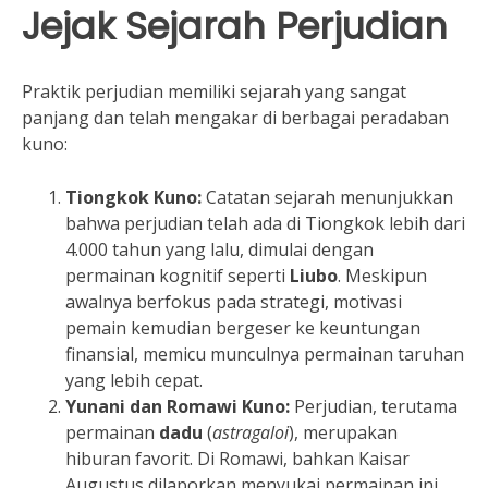
Jejak Sejarah Perjudian
Praktik perjudian memiliki sejarah yang sangat
panjang dan telah mengakar di berbagai peradaban
kuno:
Tiongkok Kuno:
Catatan sejarah menunjukkan
bahwa perjudian telah ada di Tiongkok lebih dari
4.000 tahun yang lalu, dimulai dengan
permainan kognitif seperti
Liubo
. Meskipun
awalnya berfokus pada strategi, motivasi
pemain kemudian bergeser ke keuntungan
finansial, memicu munculnya permainan taruhan
yang lebih cepat.
Yunani dan Romawi Kuno:
Perjudian, terutama
permainan
dadu
(
astragaloi
), merupakan
hiburan favorit. Di Romawi, bahkan Kaisar
Augustus dilaporkan menyukai permainan ini.