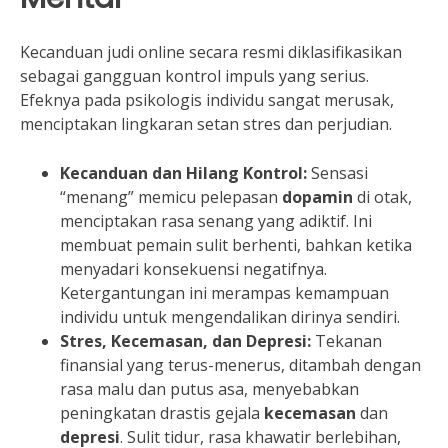
Kecanduan judi online secara resmi diklasifikasikan
sebagai gangguan kontrol impuls yang serius.
Efeknya pada psikologis individu sangat merusak,
menciptakan lingkaran setan stres dan perjudian.
Kecanduan dan Hilang Kontrol:
Sensasi
“menang” memicu pelepasan
dopamin
di otak,
menciptakan rasa senang yang adiktif. Ini
membuat pemain sulit berhenti, bahkan ketika
menyadari konsekuensi negatifnya.
Ketergantungan ini merampas kemampuan
individu untuk mengendalikan dirinya sendiri.
Stres, Kecemasan, dan Depresi:
Tekanan
finansial yang terus-menerus, ditambah dengan
rasa malu dan putus asa, menyebabkan
peningkatan drastis gejala
kecemasan
dan
depresi
. Sulit tidur, rasa khawatir berlebihan,