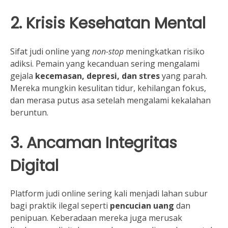
2. Krisis Kesehatan Mental
Sifat judi online yang
non-stop
meningkatkan risiko
adiksi. Pemain yang kecanduan sering mengalami
gejala
kecemasan, depresi, dan stres
yang parah.
Mereka mungkin kesulitan tidur, kehilangan fokus,
dan merasa putus asa setelah mengalami kekalahan
beruntun.
3. Ancaman Integritas
Digital
Platform judi online sering kali menjadi lahan subur
bagi praktik ilegal seperti
pencucian uang
dan
penipuan. Keberadaan mereka juga merusak