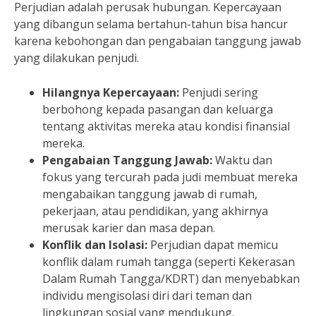
Perjudian adalah perusak hubungan. Kepercayaan
yang dibangun selama bertahun-tahun bisa hancur
karena kebohongan dan pengabaian tanggung jawab
yang dilakukan penjudi.
Hilangnya Kepercayaan:
Penjudi sering
berbohong kepada pasangan dan keluarga
tentang aktivitas mereka atau kondisi finansial
mereka.
Pengabaian Tanggung Jawab:
Waktu dan
fokus yang tercurah pada judi membuat mereka
mengabaikan tanggung jawab di rumah,
pekerjaan, atau pendidikan, yang akhirnya
merusak karier dan masa depan.
Konflik dan Isolasi:
Perjudian dapat memicu
konflik dalam rumah tangga (seperti Kekerasan
Dalam Rumah Tangga/KDRT) dan menyebabkan
individu mengisolasi diri dari teman dan
lingkungan sosial yang mendukung.