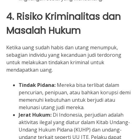
4. Risiko Kriminalitas dan
Masalah Hukum
Ketika uang sudah habis dan utang menumpuk,
sebagian individu yang kecanduan judi terdorong
untuk melakukan tindakan kriminal untuk
mendapatkan uang.
Tindak Pidana:
Mereka bisa terlibat dalam
pencurian, penipuan, atau bahkan korupsi demi
memenuhi kebutuhan untuk berjudi atau
melunasi utang judi mereka.
Jerat Hukum:
Di Indonesia, perjudian adalah
aktivitas ilegal yang diatur dalam Kitab Undang-
Undang Hukum Pidana (KUHP) dan undang-
undang terkait seperti UU ITE. Pelaku dapat