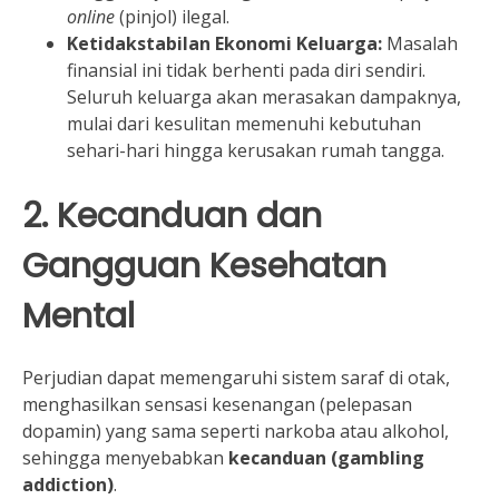
online
(pinjol) ilegal.
Ketidakstabilan Ekonomi Keluarga:
Masalah
finansial ini tidak berhenti pada diri sendiri.
Seluruh keluarga akan merasakan dampaknya,
mulai dari kesulitan memenuhi kebutuhan
sehari-hari hingga kerusakan rumah tangga.
2. Kecanduan dan
Gangguan Kesehatan
Mental
Perjudian dapat memengaruhi sistem saraf di otak,
menghasilkan sensasi kesenangan (pelepasan
dopamin) yang sama seperti narkoba atau alkohol,
sehingga menyebabkan
kecanduan (gambling
addiction)
.