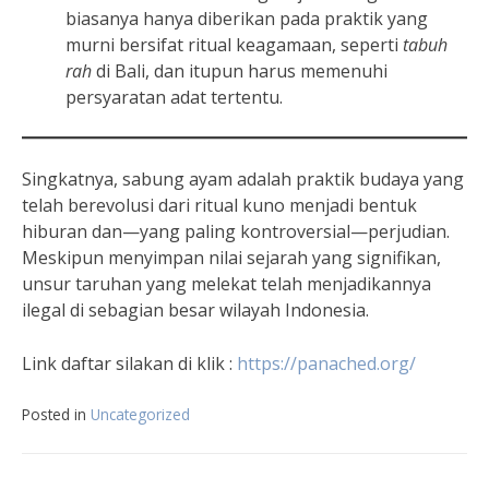
biasanya hanya diberikan pada praktik yang
murni bersifat ritual keagamaan, seperti
tabuh
rah
di Bali, dan itupun harus memenuhi
persyaratan adat tertentu.
Singkatnya, sabung ayam adalah praktik budaya yang
telah berevolusi dari ritual kuno menjadi bentuk
hiburan dan—yang paling kontroversial—perjudian.
Meskipun menyimpan nilai sejarah yang signifikan,
unsur taruhan yang melekat telah menjadikannya
ilegal di sebagian besar wilayah Indonesia.
Link daftar silakan di klik :
https://panached.org
/
Posted in
Uncategorized