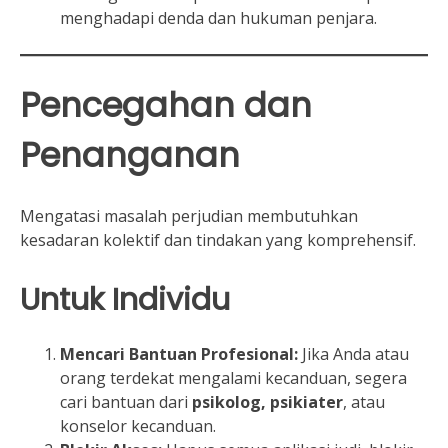
menghadapi denda dan hukuman penjara.
Pencegahan dan
Penanganan
Mengatasi masalah perjudian membutuhkan
kesadaran kolektif dan tindakan yang komprehensif.
Untuk Individu
Mencari Bantuan Profesional:
Jika Anda atau
orang terdekat mengalami kecanduan, segera
cari bantuan dari
psikolog, psikiater
, atau
konselor kecanduan.