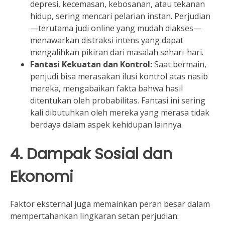
depresi, kecemasan, kebosanan, atau tekanan
hidup, sering mencari pelarian instan. Perjudian
—terutama judi online yang mudah diakses—
menawarkan distraksi intens yang dapat
mengalihkan pikiran dari masalah sehari-hari.
Fantasi Kekuatan dan Kontrol:
Saat bermain,
penjudi bisa merasakan ilusi kontrol atas nasib
mereka, mengabaikan fakta bahwa hasil
ditentukan oleh probabilitas. Fantasi ini sering
kali dibutuhkan oleh mereka yang merasa tidak
berdaya dalam aspek kehidupan lainnya.
4. Dampak Sosial dan
Ekonomi
Faktor eksternal juga memainkan peran besar dalam
mempertahankan lingkaran setan perjudian: