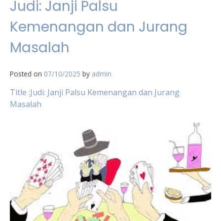
Judi: Janji Palsu
Kemenangan dan Jurang
Masalah
Posted on
07/10/2025
by
admin
Title :Judi: Janji Palsu Kemenangan dan Jurang
Masalah