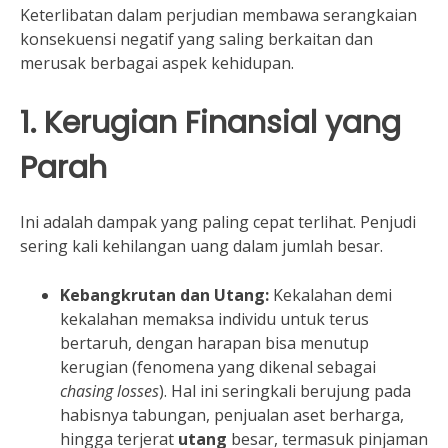
Keterlibatan dalam perjudian membawa serangkaian
konsekuensi negatif yang saling berkaitan dan
merusak berbagai aspek kehidupan.
1. Kerugian Finansial yang
Parah
Ini adalah dampak yang paling cepat terlihat. Penjudi
sering kali kehilangan uang dalam jumlah besar.
Kebangkrutan dan Utang:
Kekalahan demi
kekalahan memaksa individu untuk terus
bertaruh, dengan harapan bisa menutup
kerugian (fenomena yang dikenal sebagai
chasing losses
). Hal ini seringkali berujung pada
habisnya tabungan, penjualan aset berharga,
hingga terjerat
utang
besar, termasuk pinjaman