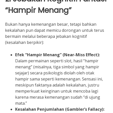
“Hampir Menang”
Bukan hanya kemenangan besar, tetapi bahkan
kekalahan pun dapat memicu dorongan untuk terus
bermain melalui beberapa jebakan kognitif
(kesalahan berpikir):
Efek “Hampir Menang” (Near-Miss Effect):
Dalam permainan seperti slot, hasil “hampir
menang” (misalnya, tiga simbol yang hampir
sejajar) secara psikologis diolah oleh otak
hampir sama seperti kemenangan. Sensasi ini,
meskipun faktanya adalah kekalahan, justru
memperkuat keinginan untuk mencoba lagi
karena merasa kemenangan sudah “di ujung
mata.”
Kesalahan Penjumlahan (Gambler’s Fallacy):