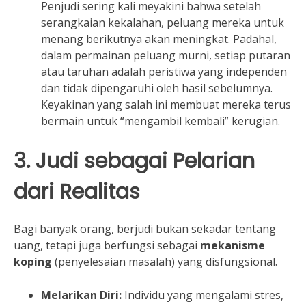
Penjudi sering kali meyakini bahwa setelah
serangkaian kekalahan, peluang mereka untuk
menang berikutnya akan meningkat. Padahal,
dalam permainan peluang murni, setiap putaran
atau taruhan adalah peristiwa yang independen
dan tidak dipengaruhi oleh hasil sebelumnya.
Keyakinan yang salah ini membuat mereka terus
bermain untuk “mengambil kembali” kerugian.
3. Judi sebagai Pelarian
dari Realitas
Bagi banyak orang, berjudi bukan sekadar tentang
uang, tetapi juga berfungsi sebagai
mekanisme
koping
(penyelesaian masalah) yang disfungsional.
Melarikan Diri:
Individu yang mengalami stres,