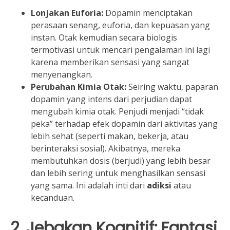
Lonjakan Euforia:
Dopamin menciptakan
perasaan senang, euforia, dan kepuasan yang
instan. Otak kemudian secara biologis
termotivasi untuk mencari pengalaman ini lagi
karena memberikan sensasi yang sangat
menyenangkan.
Perubahan Kimia Otak:
Seiring waktu, paparan
dopamin yang intens dari perjudian dapat
mengubah kimia otak. Penjudi menjadi “tidak
peka” terhadap efek dopamin dari aktivitas yang
lebih sehat (seperti makan, bekerja, atau
berinteraksi sosial). Akibatnya, mereka
membutuhkan dosis (berjudi) yang lebih besar
dan lebih sering untuk menghasilkan sensasi
yang sama. Ini adalah inti dari
adiksi
atau
kecanduan.
2. Jebakan Kognitif: Fantasi