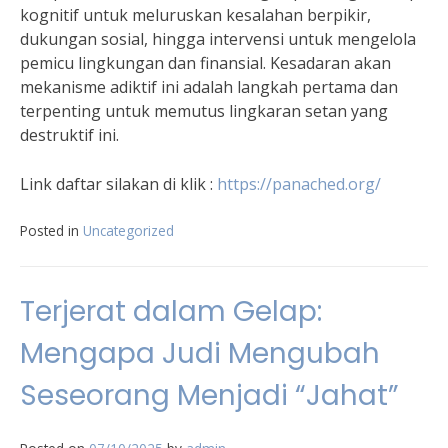
kognitif untuk meluruskan kesalahan berpikir,
dukungan sosial, hingga intervensi untuk mengelola
pemicu lingkungan dan finansial. Kesadaran akan
mekanisme adiktif ini adalah langkah pertama dan
terpenting untuk memutus lingkaran setan yang
destruktif ini.
Link daftar silakan di klik :
https://panached.org
/
Posted in
Uncategorized
Terjerat dalam Gelap:
Mengapa Judi Mengubah
Seseorang Menjadi “Jahat”