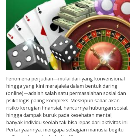
Fenomena perjudian—mulai dari yang konvensional
hingga yang kini merajalela dalam bentuk daring
(online)—adalah salah satu permasalahan sosial dan
psikologis paling kompleks. Meskipun sadar akan
risiko kerugian finansial, hancurnya hubungan sosial,
hingga dampak buruk pada kesehatan mental,
banyak individu seolah tak bisa lepas dari aktivitas ini.
Pertanyaannya, mengapa sebagian manusia begitu