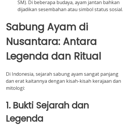
SM). Di beberapa budaya, ayam jantan bahkan
dijadikan sesembahan atau simbol status sosial.
Sabung Ayam di
Nusantara: Antara
Legenda dan Ritual
Di Indonesia, sejarah sabung ayam sangat panjang
dan erat kaitannya dengan kisah-kisah kerajaan dan
mitologi:
1. Bukti Sejarah dan
Legenda