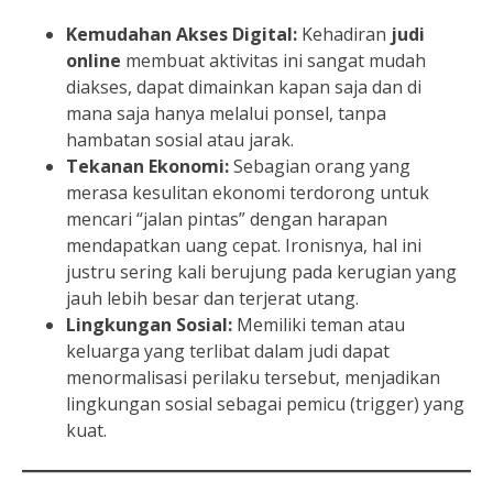
Kemudahan Akses Digital:
Kehadiran
judi
online
membuat aktivitas ini sangat mudah
diakses, dapat dimainkan kapan saja dan di
mana saja hanya melalui ponsel, tanpa
hambatan sosial atau jarak.
Tekanan Ekonomi:
Sebagian orang yang
merasa kesulitan ekonomi terdorong untuk
mencari “jalan pintas” dengan harapan
mendapatkan uang cepat. Ironisnya, hal ini
justru sering kali berujung pada kerugian yang
jauh lebih besar dan terjerat utang.
Lingkungan Sosial:
Memiliki teman atau
keluarga yang terlibat dalam judi dapat
menormalisasi perilaku tersebut, menjadikan
lingkungan sosial sebagai pemicu (trigger) yang
kuat.