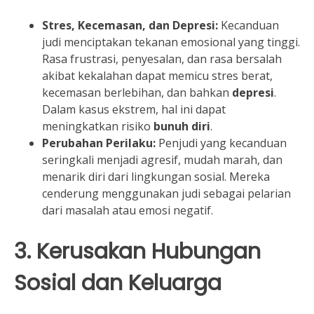
Stres, Kecemasan, dan Depresi:
Kecanduan
judi menciptakan tekanan emosional yang tinggi.
Rasa frustrasi, penyesalan, dan rasa bersalah
akibat kekalahan dapat memicu stres berat,
kecemasan berlebihan, dan bahkan
depresi
.
Dalam kasus ekstrem, hal ini dapat
meningkatkan risiko
bunuh diri
.
Perubahan Perilaku:
Penjudi yang kecanduan
seringkali menjadi agresif, mudah marah, dan
menarik diri dari lingkungan sosial. Mereka
cenderung menggunakan judi sebagai pelarian
dari masalah atau emosi negatif.
3. Kerusakan Hubungan
Sosial dan Keluarga