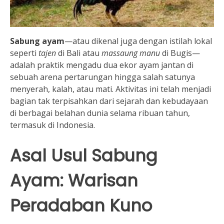
Sabung ayam
—atau dikenal juga dengan istilah lokal
seperti
tajen
di Bali atau
massaung manu
di Bugis—
adalah praktik mengadu dua ekor ayam jantan di
sebuah arena pertarungan hingga salah satunya
menyerah, kalah, atau mati. Aktivitas ini telah menjadi
bagian tak terpisahkan dari sejarah dan kebudayaan
di berbagai belahan dunia selama ribuan tahun,
termasuk di Indonesia.
Asal Usul Sabung
Ayam: Warisan
Peradaban Kuno