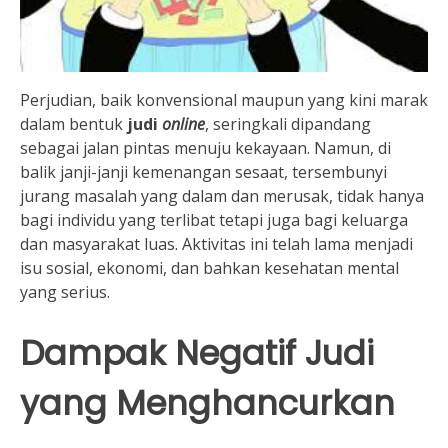
Perjudian, baik konvensional maupun yang kini marak
dalam bentuk
judi
online
, seringkali dipandang
sebagai jalan pintas menuju kekayaan. Namun, di
balik janji-janji kemenangan sesaat, tersembunyi
jurang masalah yang dalam dan merusak, tidak hanya
bagi individu yang terlibat tetapi juga bagi keluarga
dan masyarakat luas. Aktivitas ini telah lama menjadi
isu sosial, ekonomi, dan bahkan kesehatan mental
yang serius.
Dampak Negatif Judi
yang Menghancurkan