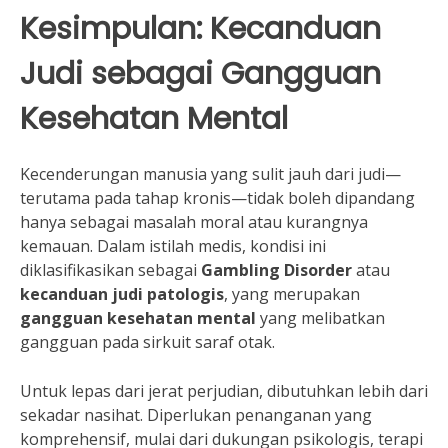
Kesimpulan: Kecanduan
Judi sebagai Gangguan
Kesehatan Mental
Kecenderungan manusia yang sulit jauh dari judi—
terutama pada tahap kronis—tidak boleh dipandang
hanya sebagai masalah moral atau kurangnya
kemauan. Dalam istilah medis, kondisi ini
diklasifikasikan sebagai
Gambling Disorder
atau
kecanduan judi patologis
, yang merupakan
gangguan kesehatan mental
yang melibatkan
gangguan pada sirkuit saraf otak.
Untuk lepas dari jerat perjudian, dibutuhkan lebih dari
sekadar nasihat. Diperlukan penanganan yang
komprehensif, mulai dari dukungan psikologis, terapi