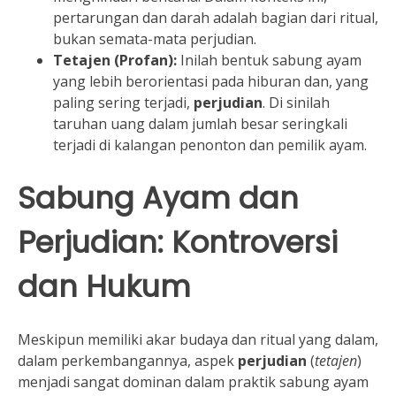
pertarungan dan darah adalah bagian dari ritual,
bukan semata-mata perjudian.
Tetajen (Profan):
Inilah bentuk sabung ayam
yang lebih berorientasi pada hiburan dan, yang
paling sering terjadi,
perjudian
. Di sinilah
taruhan uang dalam jumlah besar seringkali
terjadi di kalangan penonton dan pemilik ayam.
Sabung Ayam dan
Perjudian: Kontroversi
dan Hukum
Meskipun memiliki akar budaya dan ritual yang dalam,
dalam perkembangannya, aspek
perjudian
(
tetajen
)
menjadi sangat dominan dalam praktik sabung ayam