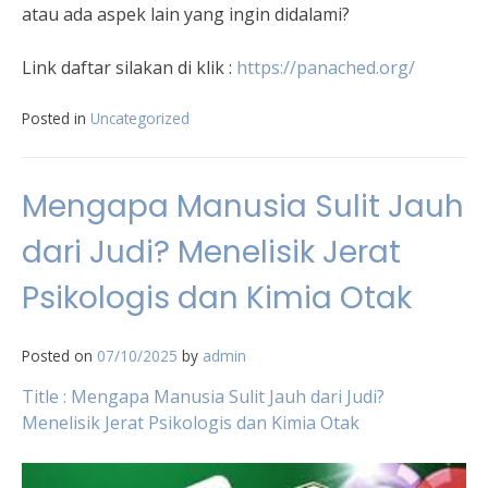
atau ada aspek lain yang ingin didalami?
Link daftar silakan di klik :
https://panached.org
/
Posted in
Uncategorized
Mengapa Manusia Sulit Jauh
dari Judi? Menelisik Jerat
Psikologis dan Kimia Otak
Posted on
07/10/2025
by
admin
Title : Mengapa Manusia Sulit Jauh dari Judi?
Menelisik Jerat Psikologis dan Kimia Otak