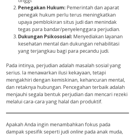
tinggi.
Penegakan Hukum:
Pemerintah dan aparat
penegak hukum perlu terus meningkatkan
upaya pemblokiran situs judi dan menindak
tegas para bandar/penyelenggara perjudian.
Dukungan Psikososial:
Menyediakan layanan
kesehatan mental dan dukungan rehabilitasi
yang terjangkau bagi para pecandu judi.
Pada intinya, perjudian adalah masalah sosial yang
serius. Ia menawarkan ilusi kekayaan, tetapi
mengakhiri dengan kemiskinan, kehancuran mental,
dan retaknya hubungan. Pencegahan terbaik adalah
menjauhi segala bentuk perjudian dan mencari rezeki
melalui cara-cara yang halal dan produktif.
Apakah Anda ingin menambahkan fokus pada
dampak spesifik seperti judi
online
pada anak muda,