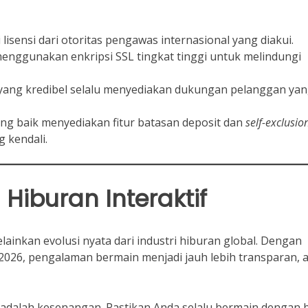
lisensi dari otoritas pengawas internasional yang diakui.
menggunakan enkripsi SSL tingkat tinggi untuk melindungi
 yang kredibel selalu menyediakan dukungan pelanggan ya
ng baik menyediakan fitur batasan deposit dan
self-exclusio
 kendali.
Hiburan Interaktif
elainkan evolusi nyata dari industri hiburan global. Dengan
n 2026, pengalaman bermain menjadi jauh lebih transparan, 
i adalah kesenangan. Pastikan Anda selalu bermain dengan b