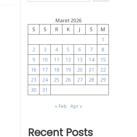
Maret 2026
S
S
R
K
J
S
M
1
2
3
4
5
6
7
8
9
10
11
12
13
14
15
16
17
18
19
20
21
22
23
24
25
26
27
28
29
30
31
« Feb
Apr »
Recent Posts