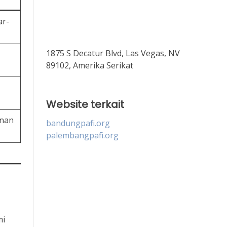
ar-
1875 S Decatur Blvd, Las Vegas, NV
89102, Amerika Serikat
Website terkait
inan
bandungpafi.org
palembangpafi.org
mi