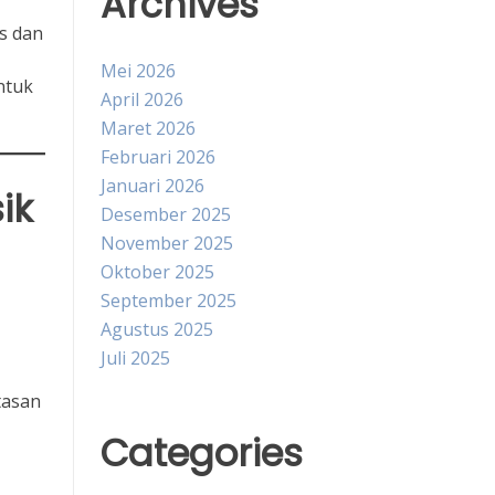
Archives
s dan
Mei 2026
ntuk
April 2026
Maret 2026
Februari 2026
Januari 2026
ik
Desember 2025
November 2025
Oktober 2025
September 2025
Agustus 2025
Juli 2025
tasan
Categories