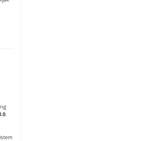
ang
.0
.
sistem