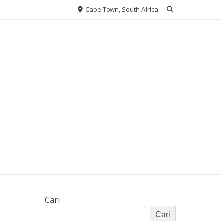
Cape Town, South Africa
Cari
Cari