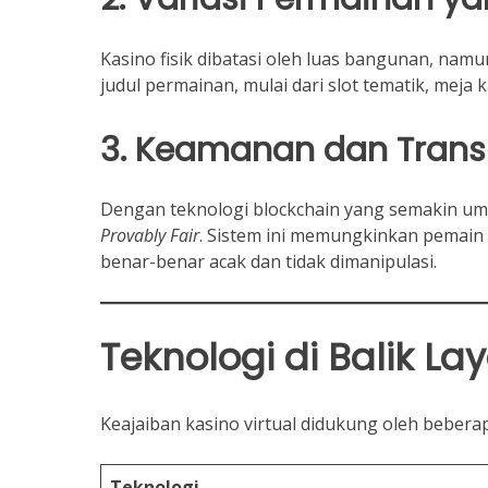
Kasino fisik dibatasi oleh luas bangunan, nam
judul permainan, mulai dari slot tematik, meja 
3. Keamanan dan Transp
Dengan teknologi blockchain yang semakin umu
Provably Fair
. Sistem ini memungkinkan pemain 
benar-benar acak dan tidak dimanipulasi.
Teknologi di Balik La
Keajaiban kasino virtual didukung oleh bebera
Teknologi