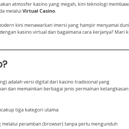
akan atmosfer kasino yang megah, kini teknologi membaw
da melalui
Virtual Casino
.
l modern kini menawarkan imersi yang hampir menyamai dun
engan kasino virtual dan bagaimana cara kerjanya? Mari k
o?
g) adalah versi digital dari kasino tradisional yang
n dan memainkan berbagai jenis permainan ketangkasan
ncakup tiga kategori utama:
 melalui peramban (browser) tanpa perlu mengunduh