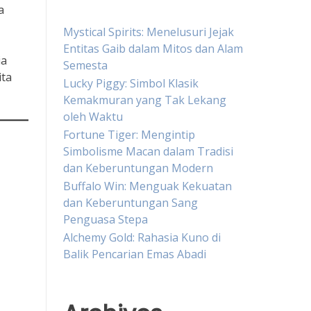
a
Mystical Spirits: Menelusuri Jejak
Entitas Gaib dalam Mitos dan Alam
ia
Semesta
ita
Lucky Piggy: Simbol Klasik
Kemakmuran yang Tak Lekang
oleh Waktu
Fortune Tiger: Mengintip
Simbolisme Macan dalam Tradisi
dan Keberuntungan Modern
Buffalo Win: Menguak Kekuatan
dan Keberuntungan Sang
Penguasa Stepa
Alchemy Gold: Rahasia Kuno di
Balik Pencarian Emas Abadi