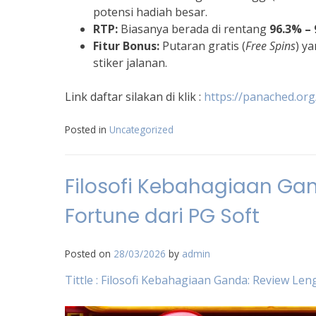
potensi hadiah besar.
RTP:
Biasanya berada di rentang
96.3% –
Fitur Bonus:
Putaran gratis (
Free Spins
) y
stiker jalanan.
Link daftar silakan di klik :
https://panached.
org
Posted in
Uncategorized
Filosofi Kebahagiaan Gan
Fortune dari PG Soft
Posted on
28/03/2026
by
admin
Tittle : Filosofi Kebahagiaan Ganda: Review Le