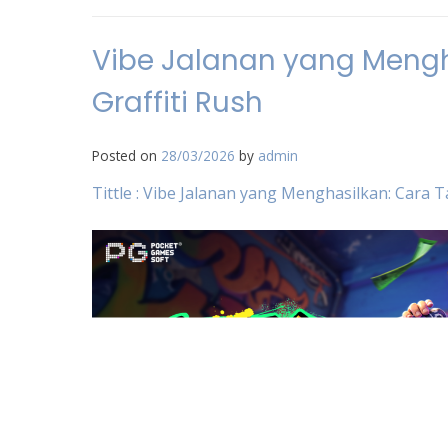
Vibe Jalanan yang Mengha
Graffiti Rush
Posted on
28/03/2026
by
admin
Tittle : Vibe Jalanan yang Menghasilkan: Cara T