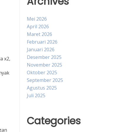
Archives
Mei 2026
April 2026
Maret 2026
Februari 2026
Januari 2026
Desember 2025
a x2,
November 2025
Oktober 2025
nyak
September 2025
Agustus 2025
Juli 2025
Categories
gan