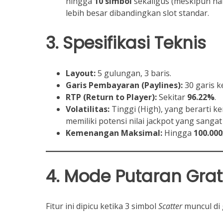
hingga
10 simbol
sekaligus (meskipun ha
lebih besar dibandingkan slot standar.
3. Spesifikasi Teknis
Layout:
5 gulungan, 3 baris.
Garis Pembayaran (Paylines):
30 garis 
RTP (Return to Player):
Sekitar
96.22%
.
Volatilitas:
Tinggi (High), yang berarti k
memiliki potensi nilai jackpot yang sangat
Kemenangan Maksimal:
Hingga
100.000
4. Mode Putaran Grati
Fitur ini dipicu ketika 3 simbol
Scatter
muncul di