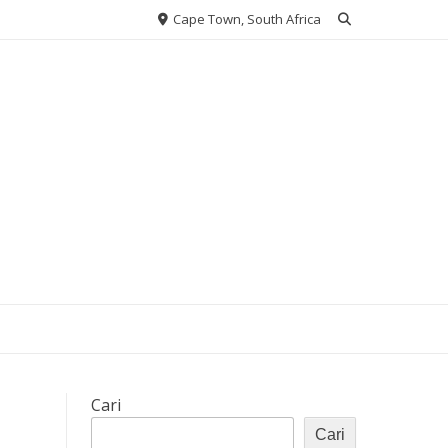
Cape Town, South Africa
Cari
Cari