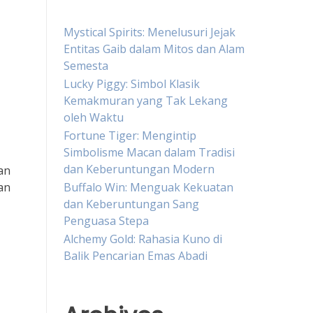
Mystical Spirits: Menelusuri Jejak
Entitas Gaib dalam Mitos dan Alam
Semesta
Lucky Piggy: Simbol Klasik
Kemakmuran yang Tak Lekang
oleh Waktu
Fortune Tiger: Mengintip
Simbolisme Macan dalam Tradisi
dan Keberuntungan Modern
an
an
Buffalo Win: Menguak Kekuatan
dan Keberuntungan Sang
Penguasa Stepa
Alchemy Gold: Rahasia Kuno di
Balik Pencarian Emas Abadi