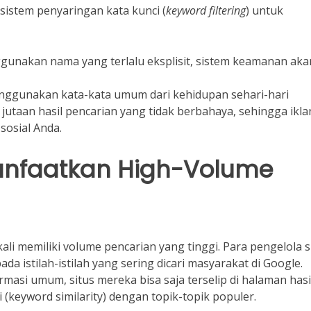
sistem penyaringan kata kunci (
keyword filtering
) untuk
gunakan nama yang terlalu eksplisit, sistem keamanan aka
ggunakan kata-kata umum dari kehidupan sehari-hari
utaan hasil pencarian yang tidak berbahaya, sehingga ikla
sosial Anda.
manfaatkan High-Volume
ali memiliki volume pencarian yang tinggi. Para pengelola s
a istilah-istilah yang sering dicari masyarakat di Google.
rmasi umum, situs mereka bisa saja terselip di halaman hasi
 (keyword similarity) dengan topik-topik populer.