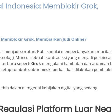
l Indonesia: Memblokir Grok,
: Memblokir Grok, Membiarkan Judi Online?
ali menjadi sorotan. Publik mulai mempertanyakan prioritas
knologi. Muncul sebuah kontradiksi yang menjadi perbinca
I terbaru seperti
Grok
mengalami hambatan dan ancaman bl
 tetap tumbuh subur meski berkali-kali dilakukan pembloki
 lebih dalam mengenai kebijakan digital yang sedang
Regulasi Platform Luar Neg