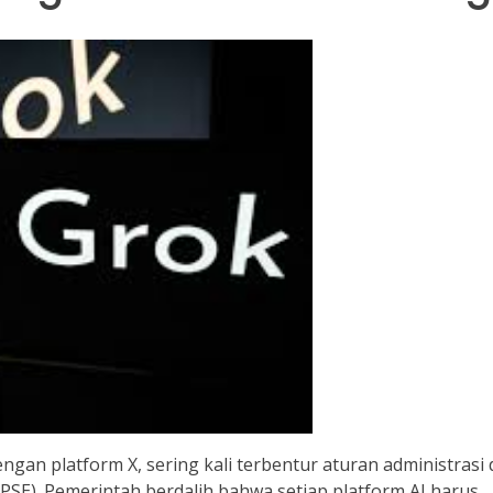
engan platform X, sering kali terbentur aturan administrasi
PSE). Pemerintah berdalih bahwa setiap platform AI harus