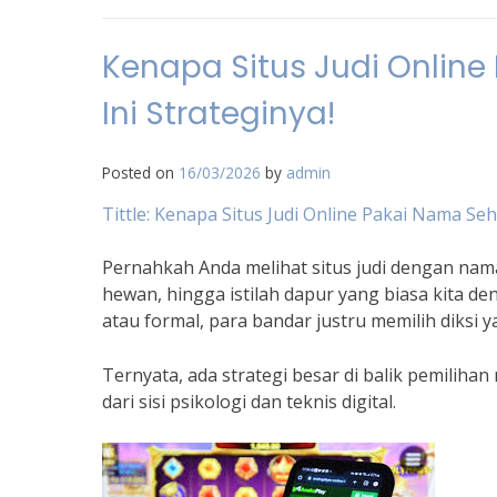
Kenapa Situs Judi Online
Ini Strateginya!
Posted on
16/03/2026
by
admin
Tittle: Kenapa Situs Judi Online Pakai Nama Seh
Pernahkah Anda melihat situs judi dengan na
hewan, hingga istilah dapur yang biasa kita 
atau formal, para bandar justru memilih diksi 
Ternyata, ada strategi besar di balik pemilih
dari sisi psikologi dan teknis digital.