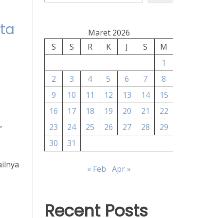
ata
Maret 2026
S
S
R
K
J
S
M
1
2
3
4
5
6
7
8
9
10
11
12
13
14
15
16
17
18
19
20
21
22
23
24
25
26
27
28
29
”
30
31
ailnya
« Feb
Apr »
Recent Posts