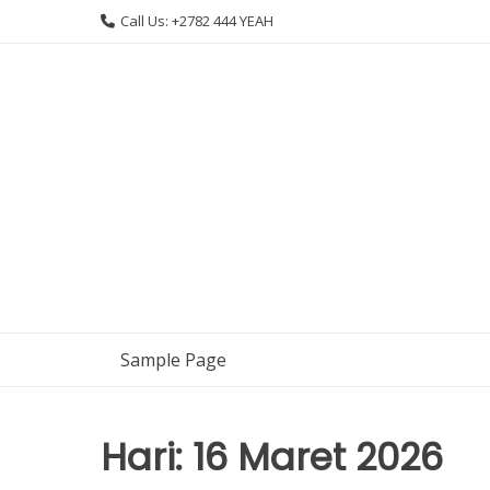
Skip
Call Us: +2782 444 YEAH
to
content
Sample Page
Hari:
16 Maret 2026