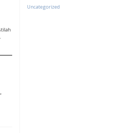
Uncategorized
tilah
.
”