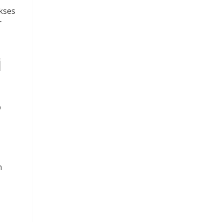
kses
r
i
p
n