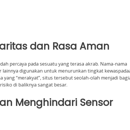
iaritas dan Rasa Aman
mudah percaya pada sesuatu yang terasa akrab. Nama-nama
ler lainnya digunakan untuk menurunkan tingkat kewaspada
 yang “merakyat”, situs tersebut seolah-olah menjadi bagi
isiko di baliknya sangat besar.
 dan Menghindari Sensor