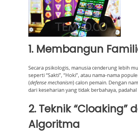
1. Membangun Famil
Secara psikologis, manusia cenderung lebih 
seperti “Sakti”, “Hoki”, atau nama-nama popu
(
defense mechanism
) calon pemain. Dengan nama
dari keseharian yang tidak berbahaya, padahal r
2. Teknik “Cloaking”
Algoritma