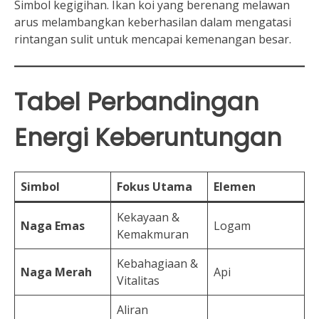
Simbol kegigihan. Ikan koi yang berenang melawan
arus melambangkan keberhasilan dalam mengatasi
rintangan sulit untuk mencapai kemenangan besar.
Tabel Perbandingan
Energi Keberuntungan
Simbol
Fokus Utama
Elemen
Kekayaan &
Naga Emas
Logam
Kemakmuran
Kebahagiaan &
Naga Merah
Api
Vitalitas
Aliran