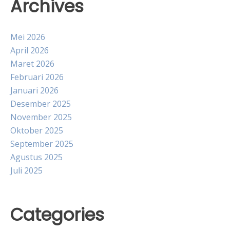
Archives
Mei 2026
April 2026
Maret 2026
Februari 2026
Januari 2026
Desember 2025
November 2025
Oktober 2025
September 2025
Agustus 2025
Juli 2025
Categories