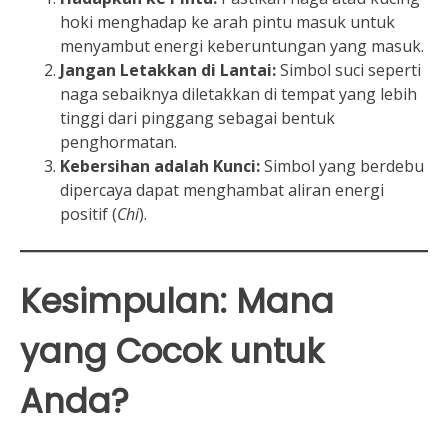
hoki menghadap ke arah pintu masuk untuk
menyambut energi keberuntungan yang masuk.
Jangan Letakkan di Lantai:
Simbol suci seperti
naga sebaiknya diletakkan di tempat yang lebih
tinggi dari pinggang sebagai bentuk
penghormatan.
Kebersihan adalah Kunci:
Simbol yang berdebu
dipercaya dapat menghambat aliran energi
positif (
Chi
).
Kesimpulan: Mana
yang Cocok untuk
Anda?