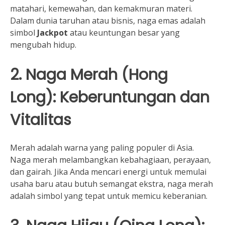
matahari, kemewahan, dan kemakmuran materi.
Dalam dunia taruhan atau bisnis, naga emas adalah
simbol
Jackpot
atau keuntungan besar yang
mengubah hidup.
2. Naga Merah (Hong
Long): Keberuntungan dan
Vitalitas
Merah adalah warna yang paling populer di Asia.
Naga merah melambangkan kebahagiaan, perayaan,
dan gairah. Jika Anda mencari energi untuk memulai
usaha baru atau butuh semangat ekstra, naga merah
adalah simbol yang tepat untuk memicu keberanian.