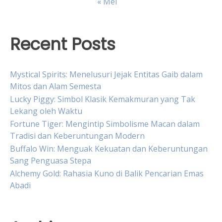
« Mei
Recent Posts
Mystical Spirits: Menelusuri Jejak Entitas Gaib dalam
Mitos dan Alam Semesta
Lucky Piggy: Simbol Klasik Kemakmuran yang Tak
Lekang oleh Waktu
Fortune Tiger: Mengintip Simbolisme Macan dalam
Tradisi dan Keberuntungan Modern
Buffalo Win: Menguak Kekuatan dan Keberuntungan
Sang Penguasa Stepa
Alchemy Gold: Rahasia Kuno di Balik Pencarian Emas
Abadi