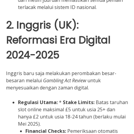
dari mesin judi dan memastikan semua pemain
terlacak melalui sistem ID nasional.
2. Inggris (UK):
Reformasi Era Digital
2024-2025
Inggris baru saja melakukan perombakan besar-
besaran melalui
Gambling Act Review
untuk
menyesuaikan dengan zaman digital.
Regulasi Utama:
*
Stake Limits:
Batas taruhan
slot online maksimal £5 untuk usia 25+ dan
hanya £2 untuk usia 18-24 tahun (berlaku mulai
Mei 2025).
Financial Checks:
Pemeriksaan otomatis