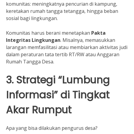
komunitas: meningkatnya pencurian di kampung,
keretakan rumah tangga tetangga, hingga beban
sosial bagi lingkungan.
Komunitas harus berani menetapkan
Pakta
Integritas Lingkungan
. Misalnya, memasukkan
larangan memfasilitasi atau membiarkan aktivitas judi
dalam peraturan tata tertib RT/RW atau Anggaran
Rumah Tangga Desa.
3. Strategi “Lumbung
Informasi” di Tingkat
Akar Rumput
Apa yang bisa dilakukan pengurus desa?