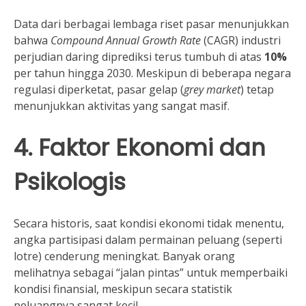
Data dari berbagai lembaga riset pasar menunjukkan
bahwa
Compound Annual Growth Rate
(CAGR) industri
perjudian daring diprediksi terus tumbuh di atas
10%
per tahun hingga 2030. Meskipun di beberapa negara
regulasi diperketat, pasar gelap (
grey market
) tetap
menunjukkan aktivitas yang sangat masif.
4. Faktor Ekonomi dan
Psikologis
Secara historis, saat kondisi ekonomi tidak menentu,
angka partisipasi dalam permainan peluang (seperti
lotre) cenderung meningkat. Banyak orang
melihatnya sebagai “jalan pintas” untuk memperbaiki
kondisi finansial, meskipun secara statistik
peluangnya sangat kecil.