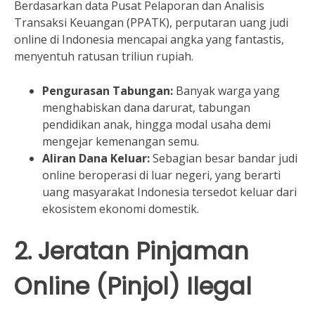
Berdasarkan data Pusat Pelaporan dan Analisis
Transaksi Keuangan (PPATK), perputaran uang judi
online di Indonesia mencapai angka yang fantastis,
menyentuh ratusan triliun rupiah.
Pengurasan Tabungan:
Banyak warga yang
menghabiskan dana darurat, tabungan
pendidikan anak, hingga modal usaha demi
mengejar kemenangan semu.
Aliran Dana Keluar:
Sebagian besar bandar judi
online beroperasi di luar negeri, yang berarti
uang masyarakat Indonesia tersedot keluar dari
ekosistem ekonomi domestik.
2. Jeratan Pinjaman
Online (Pinjol) Ilegal