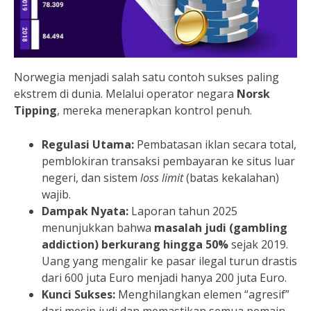
Norwegia menjadi salah satu contoh sukses paling
ekstrem di dunia. Melalui operator negara
Norsk
Tipping
, mereka menerapkan kontrol penuh.
Regulasi Utama:
Pembatasan iklan secara total,
pemblokiran transaksi pembayaran ke situs luar
negeri, dan sistem
loss limit
(batas kekalahan)
wajib.
Dampak Nyata:
Laporan tahun 2025
menunjukkan bahwa
masalah judi (gambling
addiction) berkurang hingga 50%
sejak 2019.
Uang yang mengalir ke pasar ilegal turun drastis
dari 600 juta Euro menjadi hanya 200 juta Euro.
Kunci Sukses:
Menghilangkan elemen “agresif”