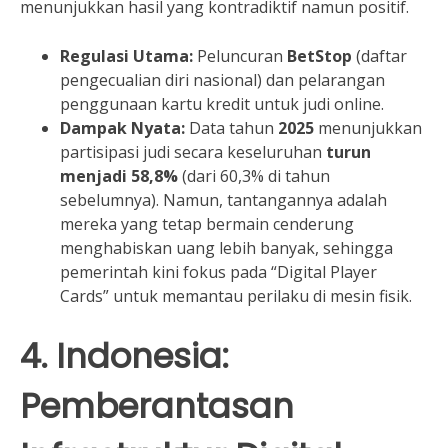
menunjukkan hasil yang kontradiktif namun positif.
Regulasi Utama:
Peluncuran
BetStop
(daftar
pengecualian diri nasional) dan pelarangan
penggunaan kartu kredit untuk judi online.
Dampak Nyata:
Data tahun
2025
menunjukkan
partisipasi judi secara keseluruhan
turun
menjadi 58,8%
(dari 60,3% di tahun
sebelumnya). Namun, tantangannya adalah
mereka yang tetap bermain cenderung
menghabiskan uang lebih banyak, sehingga
pemerintah kini fokus pada “Digital Player
Cards” untuk memantau perilaku di mesin fisik.
4. Indonesia:
Pemberantasan