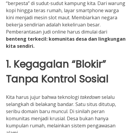
“berpesta” di sudut-sudut kampung kita. Dari warung
kopi hingga teras rumah, layar smartphone warga
kini menjadi mesin slot maut. Membiarkan negara
bekerja sendirian adalah kekeliruan besar.
Pemberantasan judi online harus dimulai dari
benteng terkecil: komunitas desa dan lingkungan
kita sendiri.
1. Kegagalan “Blokir”
Tanpa Kontrol Sosial
Kita harus jujur bahwa teknologi
takedown
selalu
selangkah di belakang bandar. Satu situs ditutup,
seribu domain baru muncul. Di sinilah peran
komunitas menjadi krusial. Desa bukan hanya
kumpulan rumah, melainkan sistem pengawasan
alami.