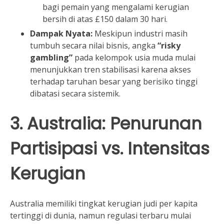
bagi pemain yang mengalami kerugian
bersih di atas £150 dalam 30 hari.
Dampak Nyata:
Meskipun industri masih
tumbuh secara nilai bisnis, angka
“risky
gambling”
pada kelompok usia muda mulai
menunjukkan tren stabilisasi karena akses
terhadap taruhan besar yang berisiko tinggi
dibatasi secara sistemik.
3. Australia: Penurunan
Partisipasi vs. Intensitas
Kerugian
Australia memiliki tingkat kerugian judi per kapita
tertinggi di dunia, namun regulasi terbaru mulai