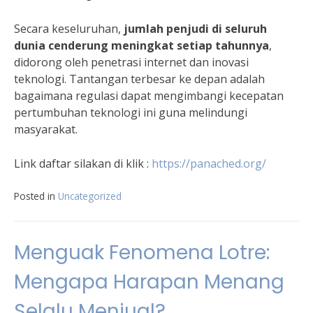
Secara keseluruhan,
jumlah penjudi di seluruh
dunia cenderung meningkat setiap tahunnya
,
didorong oleh penetrasi internet dan inovasi
teknologi. Tantangan terbesar ke depan adalah
bagaimana regulasi dapat mengimbangi kecepatan
pertumbuhan teknologi ini guna melindungi
masyarakat.
Link daftar silakan di klik :
https://panached.org
/
Posted in
Uncategorized
Menguak Fenomena Lotre:
Mengapa Harapan Menang
Selalu Menjual?