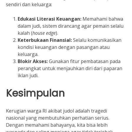
sendiri dan keluarga:
Edukasi Literasi Keuangan:
Memahami bahwa
dalam judi, sistem dirancang agar pemain selalu
kalah (
house edge
).
Keterbukaan Finansial:
Selalu komunikasikan
kondisi keuangan dengan pasangan atau
keluarga.
Blokir Akses:
Gunakan fitur pembatasan pada
perangkat untuk menjauhkan diri dari paparan
iklan judi.
Kesimpulan
Kerugian warga RI akibat judol adalah tragedi
nasional yang membutuhkan perhatian serius.
Dengan memahami bahayanya, kita bisa lebih