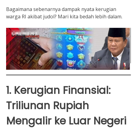
Bagaimana sebenarnya dampak nyata kerugian
warga RI akibat judol? Mari kita bedah lebih dalam.
1. Kerugian Finansial:
Triliunan Rupiah
Mengalir ke Luar Negeri