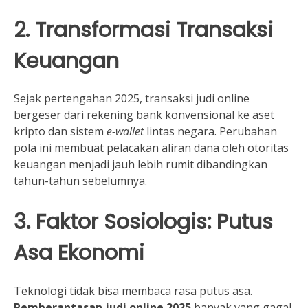
2. Transformasi Transaksi
Keuangan
Sejak pertengahan 2025, transaksi judi online
bergeser dari rekening bank konvensional ke aset
kripto dan sistem
e-wallet
lintas negara. Perubahan
pola ini membuat pelacakan aliran dana oleh otoritas
keuangan menjadi jauh lebih rumit dibandingkan
tahun-tahun sebelumnya.
3. Faktor Sosiologis: Putus
Asa Ekonomi
Teknologi tidak bisa membaca rasa putus asa.
Pemberantasan judi online 2025
banyak yang gagal