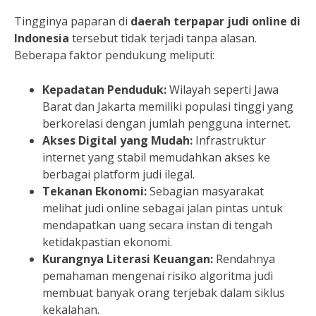
Tingginya paparan di
daerah terpapar judi online di
Indonesia
tersebut tidak terjadi tanpa alasan.
Beberapa faktor pendukung meliputi:
Kepadatan Penduduk:
Wilayah seperti Jawa
Barat dan Jakarta memiliki populasi tinggi yang
berkorelasi dengan jumlah pengguna internet.
Akses Digital yang Mudah:
Infrastruktur
internet yang stabil memudahkan akses ke
berbagai platform judi ilegal.
Tekanan Ekonomi:
Sebagian masyarakat
melihat judi online sebagai jalan pintas untuk
mendapatkan uang secara instan di tengah
ketidakpastian ekonomi.
Kurangnya Literasi Keuangan:
Rendahnya
pemahaman mengenai risiko algoritma judi
membuat banyak orang terjebak dalam siklus
kekalahan.