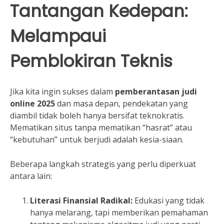
Tantangan Kedepan:
Melampaui
Pemblokiran Teknis
Jika kita ingin sukses dalam
pemberantasan judi
online 2025
dan masa depan, pendekatan yang
diambil tidak boleh hanya bersifat teknokratis.
Mematikan situs tanpa mematikan “hasrat” atau
“kebutuhan” untuk berjudi adalah kesia-siaan.
Beberapa langkah strategis yang perlu diperkuat
antara lain:
Literasi Finansial Radikal:
Edukasi yang tidak
hanya melarang, tapi memberikan pemahaman