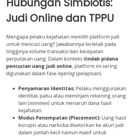
Hubungan Simbiotis:
Judi Online dan TPPU
Mengapa pelaku kejahatan memilih platform judi
untuk mencuci uang? Jawabannya terletak pada
tingginya volume transaksi dan kecepatan
perputaran uang. Dalam konteks
tindak pidana
pencucian uang judi online
, platform ini sering
digunakan dalam fase
layering
(pelapisan).
Penyamaran Identitas:
Pelaku menggunakan
identitas palsu atau meminjam rekening orang
lain (
nominee
) untuk menaruh dana hasil
kejahatan.
Modus Penempatan (Placement):
Uang hasil
korupsi atau narkoba disetorkan ke akun judi
dalam jumlah kecil namun masif untuk