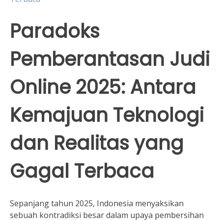
Paradoks
Pemberantasan Judi
Online 2025: Antara
Kemajuan Teknologi
dan Realitas yang
Gagal Terbaca
Sepanjang tahun 2025, Indonesia menyaksikan
sebuah kontradiksi besar dalam upaya pembersihan