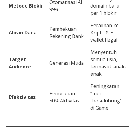
Otomatisasi AI
Metode Blokir
domain baru
99%
per 1 blokir
Peralihan ke
Pembekuan
Aliran Dana
Kripto & E-
Rekening Bank
wallet Ilegal
Menyentuh
Target
semua usia,
Generasi Muda
Audience
termasuk anak-
anak
Peningkatan
Penurunan
“Judi
Efektivitas
50% Aktivitas
Terselubung”
di Game