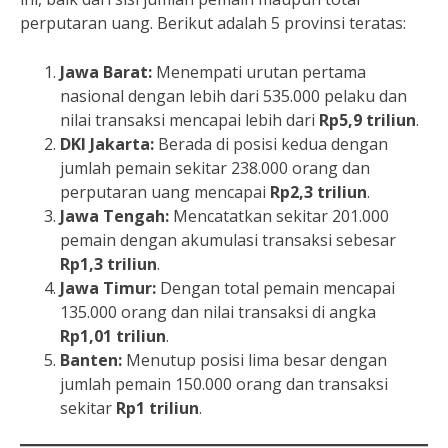
perputaran uang. Berikut adalah 5 provinsi teratas:
Jawa Barat:
Menempati urutan pertama
nasional dengan lebih dari 535.000 pelaku dan
nilai transaksi mencapai lebih dari
Rp5,9 triliun
.
DKI Jakarta:
Berada di posisi kedua dengan
jumlah pemain sekitar 238.000 orang dan
perputaran uang mencapai
Rp2,3 triliun
.
Jawa Tengah:
Mencatatkan sekitar 201.000
pemain dengan akumulasi transaksi sebesar
Rp1,3 triliun
.
Jawa Timur:
Dengan total pemain mencapai
135.000 orang dan nilai transaksi di angka
Rp1,01 triliun
.
Banten:
Menutup posisi lima besar dengan
jumlah pemain 150.000 orang dan transaksi
sekitar
Rp1 triliun
.