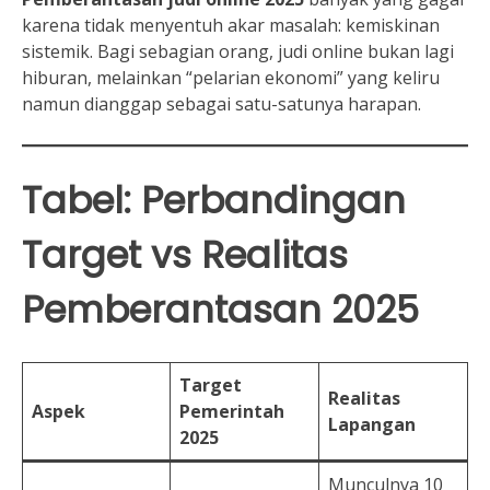
karena tidak menyentuh akar masalah: kemiskinan
sistemik. Bagi sebagian orang, judi online bukan lagi
hiburan, melainkan “pelarian ekonomi” yang keliru
namun dianggap sebagai satu-satunya harapan.
Tabel: Perbandingan
Target vs Realitas
Pemberantasan 2025
Target
Realitas
Aspek
Pemerintah
Lapangan
2025
Munculnya 10