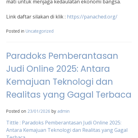
mati untuk menjaga kedaulatan ekonomi bangsa.
Link daftar silakan di klik :
https://panached.org/
Posted in
Uncategorized
Paradoks Pemberantasan
Judi Online 2025: Antara
Kemajuan Teknologi dan
Realitas yang Gagal Terbaca
Posted on
23/01/2026
by
admin
Tittle : Paradoks Pemberantasan Judi Online 2025:
Antara Kemajuan Teknologi dan Realitas yang Gagal
Terbaca