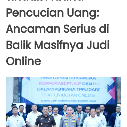
Pencucian Uang:
Ancaman Serius di
Balik Masifnya Judi
Online