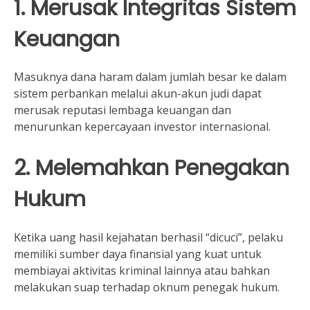
1. Merusak Integritas Sistem
Keuangan
Masuknya dana haram dalam jumlah besar ke dalam
sistem perbankan melalui akun-akun judi dapat
merusak reputasi lembaga keuangan dan
menurunkan kepercayaan investor internasional.
2. Melemahkan Penegakan
Hukum
Ketika uang hasil kejahatan berhasil “dicuci”, pelaku
memiliki sumber daya finansial yang kuat untuk
membiayai aktivitas kriminal lainnya atau bahkan
melakukan suap terhadap oknum penegak hukum.