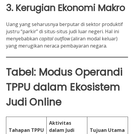
3. Kerugian Ekonomi Makro
Uang yang seharusnya berputar di sektor produktif
justru “parkir” di situs-situs judi luar negeri. Hal ini
menyebabkan
capital outflow
(aliran modal keluar)
yang merugikan neraca pembayaran negara.
Tabel: Modus Operandi
TPPU dalam Ekosistem
Judi Online
Aktivitas
Tahapan TPPU
dalam Judi
Tujuan Utama