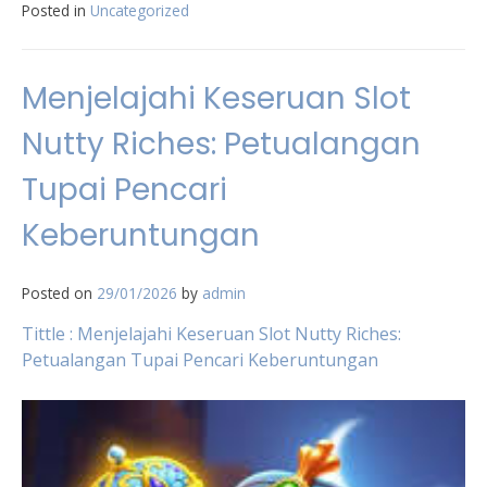
Posted in
Uncategorized
Menjelajahi Keseruan Slot
Nutty Riches: Petualangan
Tupai Pencari
Keberuntungan
Posted on
29/01/2026
by
admin
Tittle : Menjelajahi Keseruan Slot Nutty Riches:
Petualangan Tupai Pencari Keberuntungan