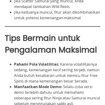
Jika Scatter Samurai yang muncul, Anda
mendapat tambahan Wild Reels.
Jika keduanya muncul, fitur akan dikombinasikan
untuk potensi kemenangan maksimal.
Tips Bermain untuk
Pengalaman Maksimal
Pahami Pola Volatilitas:
Karena volatilitasnya
sedang, kemenangan kecil sering terjadi, namun
Anda butuh kesabaran untuk memicu fitur Free
Spins di mana kemenangan besar berada.
Manfaatkan Mode Demo:
Selalu coba versi
demo terlebih dahulu untuk memahami
seberapa sering fitur Ninja atau Samurai muncul
sebelum menggunakan saldo asli.