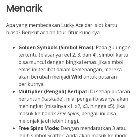
Menarik
Apa yang membedakan Lucky Ace dari slot kartu
biasa? Berikut adalah fitur-fitur kuncinya:
Golden Symbols (Simbol Emas):
Pada gulungan
tertentu (biasanya reel 2, 3, dan 4), simbol kartu
bisa muncul dengan bingkai emas. Jika simbol
emas ini terlibat dalam kemenangan, mereka
akan berubah menjadi
Wild
untuk putaran
berikutnya.
Multiplier (Pengali) Berlipat:
Di setiap putaran
beruntun (kaskade), nilai pengali biasanya akan
meningkat (misalnya x1, x2, x3, hingga x5). Jika
masuk ke babak
Free Spins
, pengali ini bisa
melonjak jauh lebih tinggi.
Free Spins Mode:
Dengan mendaratkan 3 atau
lebih simbol Scatter, Anda akan masuk ke mode