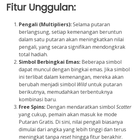
Fitur Unggulan:
Pengali (Multipliers):
Selama putaran
berlangsung, setiap kemenangan beruntun
dalam satu putaran akan meningkatkan nilai
pengali, yang secara signifikan mendongkrak
total hadiah.
Simbol Berbingkai Emas:
Beberapa simbol
dapat muncul dengan bingkai emas. Jika simbol
ini terlibat dalam kemenangan, mereka akan
berubah menjadi simbol
Wild
untuk putaran
berikutnya, memudahkan terbentuknya
kombinasi baru.
Free Spins:
Dengan mendaratkan simbol
Scatter
yang cukup, pemain akan masuk ke mode
Putaran Gratis. Di sini, nilai pengali biasanya
dimulai dari angka yang lebih tinggi dan terus
meningkat tanpa
reset
hingga fitur berakhir.