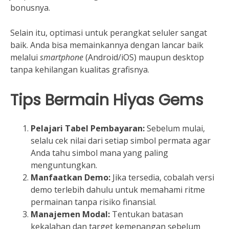
bonusnya.
Selain itu, optimasi untuk perangkat seluler sangat
baik. Anda bisa memainkannya dengan lancar baik
melalui
smartphone
(Android/iOS) maupun desktop
tanpa kehilangan kualitas grafisnya.
Tips Bermain Hiyas Gems
Pelajari Tabel Pembayaran:
Sebelum mulai,
selalu cek nilai dari setiap simbol permata agar
Anda tahu simbol mana yang paling
menguntungkan.
Manfaatkan Demo:
Jika tersedia, cobalah versi
demo terlebih dahulu untuk memahami ritme
permainan tanpa risiko finansial.
Manajemen Modal:
Tentukan batasan
kekalahan dan target kemenangan sebelum