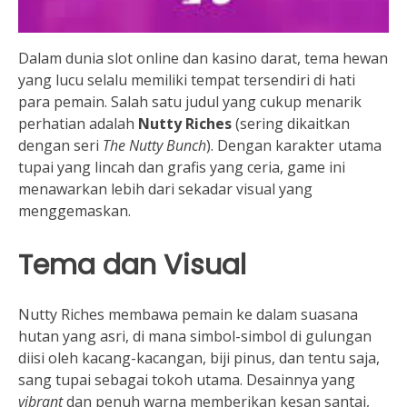
Dalam dunia slot online dan kasino darat, tema hewan
yang lucu selalu memiliki tempat tersendiri di hati
para pemain. Salah satu judul yang cukup menarik
perhatian adalah
Nutty Riches
(sering dikaitkan
dengan seri
The Nutty Bunch
). Dengan karakter utama
tupai yang lincah dan grafis yang ceria, game ini
menawarkan lebih dari sekadar visual yang
menggemaskan.
Tema dan Visual
Nutty Riches membawa pemain ke dalam suasana
hutan yang asri, di mana simbol-simbol di gulungan
diisi oleh kacang-kacangan, biji pinus, dan tentu saja,
sang tupai sebagai tokoh utama. Desainnya yang
vibrant
dan penuh warna memberikan kesan santai,