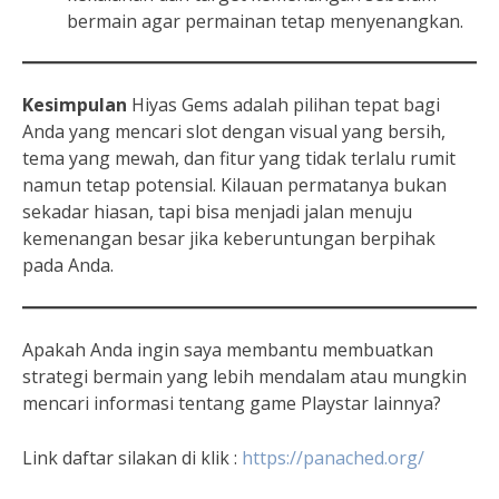
bermain agar permainan tetap menyenangkan.
Kesimpulan
Hiyas Gems adalah pilihan tepat bagi
Anda yang mencari slot dengan visual yang bersih,
tema yang mewah, dan fitur yang tidak terlalu rumit
namun tetap potensial. Kilauan permatanya bukan
sekadar hiasan, tapi bisa menjadi jalan menuju
kemenangan besar jika keberuntungan berpihak
pada Anda.
Apakah Anda ingin saya membantu membuatkan
strategi bermain yang lebih mendalam atau mungkin
mencari informasi tentang game Playstar lainnya?
Link daftar silakan di klik :
https://panached.org/