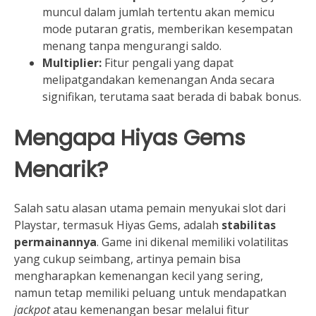
muncul dalam jumlah tertentu akan memicu
mode putaran gratis, memberikan kesempatan
menang tanpa mengurangi saldo.
Multiplier:
Fitur pengali yang dapat
melipatgandakan kemenangan Anda secara
signifikan, terutama saat berada di babak bonus.
Mengapa Hiyas Gems
Menarik?
Salah satu alasan utama pemain menyukai slot dari
Playstar, termasuk Hiyas Gems, adalah
stabilitas
permainannya
. Game ini dikenal memiliki volatilitas
yang cukup seimbang, artinya pemain bisa
mengharapkan kemenangan kecil yang sering,
namun tetap memiliki peluang untuk mendapatkan
jackpot
atau kemenangan besar melalui fitur