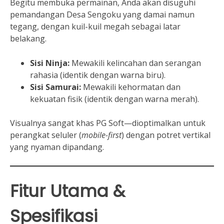
Begitu membuka permainan, Anda akan disuguhi
pemandangan Desa Sengoku yang damai namun
tegang, dengan kuil-kuil megah sebagai latar
belakang.
Sisi Ninja:
Mewakili kelincahan dan serangan
rahasia (identik dengan warna biru).
Sisi Samurai:
Mewakili kehormatan dan
kekuatan fisik (identik dengan warna merah).
Visualnya sangat khas PG Soft—dioptimalkan untuk
perangkat seluler (
mobile-first
) dengan potret vertikal
yang nyaman dipandang.
Fitur Utama &
Spesifikasi