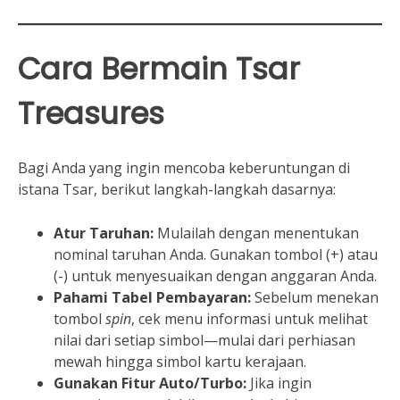
Cara Bermain Tsar
Treasures
Bagi Anda yang ingin mencoba keberuntungan di
istana Tsar, berikut langkah-langkah dasarnya:
Atur Taruhan:
Mulailah dengan menentukan
nominal taruhan Anda. Gunakan tombol (+) atau
(-) untuk menyesuaikan dengan anggaran Anda.
Pahami Tabel Pembayaran:
Sebelum menekan
tombol
spin
, cek menu informasi untuk melihat
nilai dari setiap simbol—mulai dari perhiasan
mewah hingga simbol kartu kerajaan.
Gunakan Fitur Auto/Turbo:
Jika ingin