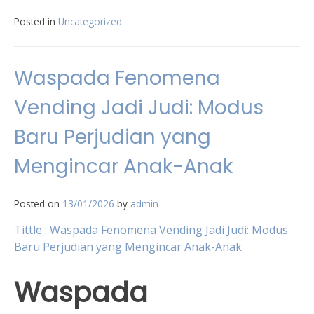
Posted in
Uncategorized
Waspada Fenomena
Vending Jadi Judi: Modus
Baru Perjudian yang
Mengincar Anak-Anak
Posted on
13/01/2026
by
admin
Tittle : Waspada Fenomena Vending Jadi Judi: Modus
Baru Perjudian yang Mengincar Anak-Anak
Waspada