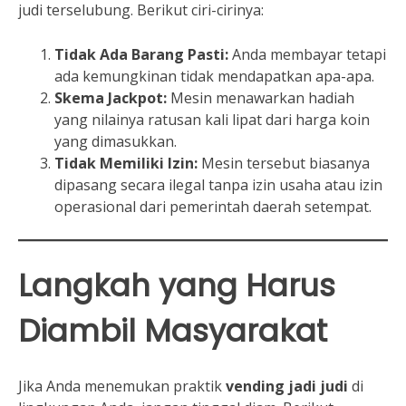
judi terselubung. Berikut ciri-cirinya:
Tidak Ada Barang Pasti:
Anda membayar tetapi
ada kemungkinan tidak mendapatkan apa-apa.
Skema Jackpot:
Mesin menawarkan hadiah
yang nilainya ratusan kali lipat dari harga koin
yang dimasukkan.
Tidak Memiliki Izin:
Mesin tersebut biasanya
dipasang secara ilegal tanpa izin usaha atau izin
operasional dari pemerintah daerah setempat.
Langkah yang Harus
Diambil Masyarakat
Jika Anda menemukan praktik
vending jadi judi
di