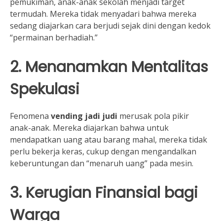
pemukiman, anak-anak sekolah menjadi target
termudah. Mereka tidak menyadari bahwa mereka
sedang diajarkan cara berjudi sejak dini dengan kedok
“permainan berhadiah.”
2. Menanamkan Mentalitas
Spekulasi
Fenomena
vending jadi judi
merusak pola pikir
anak-anak. Mereka diajarkan bahwa untuk
mendapatkan uang atau barang mahal, mereka tidak
perlu bekerja keras, cukup dengan mengandalkan
keberuntungan dan “menaruh uang” pada mesin.
3. Kerugian Finansial bagi
Warga