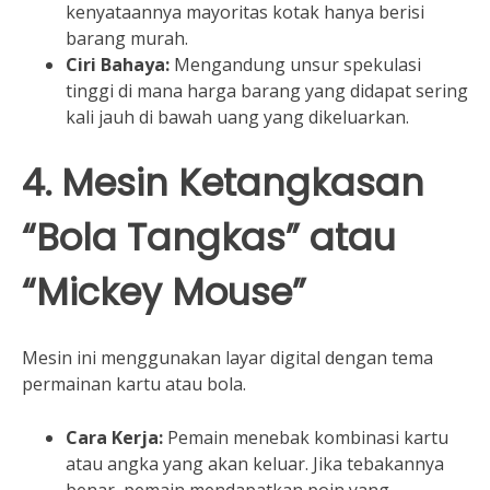
kenyataannya mayoritas kotak hanya berisi
barang murah.
Ciri Bahaya:
Mengandung unsur spekulasi
tinggi di mana harga barang yang didapat sering
kali jauh di bawah uang yang dikeluarkan.
4. Mesin Ketangkasan
“Bola Tangkas” atau
“Mickey Mouse”
Mesin ini menggunakan layar digital dengan tema
permainan kartu atau bola.
Cara Kerja:
Pemain menebak kombinasi kartu
atau angka yang akan keluar. Jika tebakannya