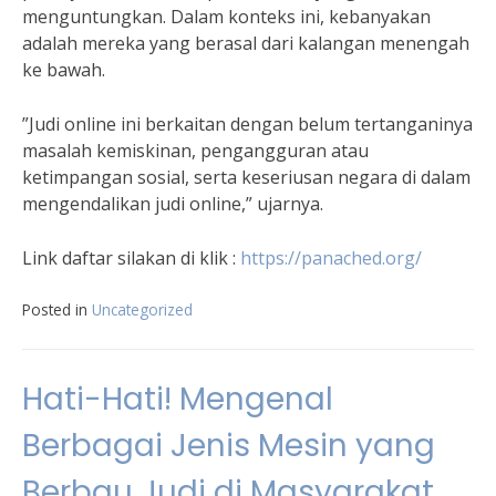
menguntungkan. Dalam konteks ini, kebanyakan
adalah mereka yang berasal dari kalangan menengah
ke bawah.
”Judi online ini berkaitan dengan belum tertanganinya
masalah kemiskinan, pengangguran atau
ketimpangan sosial, serta keseriusan negara di dalam
mengendalikan judi online,” ujarnya.
Link daftar silakan di klik :
https://panached.org/
Posted in
Uncategorized
Hati-Hati! Mengenal
Berbagai Jenis Mesin yang
Berbau Judi di Masyarakat