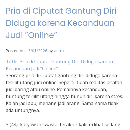
Pria di Ciputat Gantung Diri
Diduga karena Kecanduan
Judi ”Online”
Posted on
13/01/2026
by
admin
Tittle: Pria di Ciputat Gantung Diri Diduga karena
Kecanduan Judi ”Online”
Seorang pria di Ciputat gantung diri diduga karena
terlilit utang judi online. Seperti itulah realitas jeratan
judi daring atau online. Pemainnya kecanduan,
buntung terlilit utang hingga bunuh diri karena stres.
Kalah jadi abu, menang jadi arang. Sama-sama tidak
ada untungnya.
S (44), karyawan swasta, terakhir kali terlihat sedang