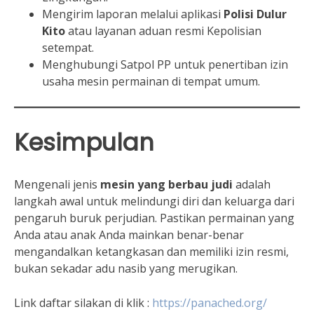
Mengirim laporan melalui aplikasi
Polisi Dulur
Kito
atau layanan aduan resmi Kepolisian
setempat.
Menghubungi Satpol PP untuk penertiban izin
usaha mesin permainan di tempat umum.
Kesimpulan
Mengenali jenis
mesin yang berbau judi
adalah
langkah awal untuk melindungi diri dan keluarga dari
pengaruh buruk perjudian. Pastikan permainan yang
Anda atau anak Anda mainkan benar-benar
mengandalkan ketangkasan dan memiliki izin resmi,
bukan sekadar adu nasib yang merugikan.
Link daftar silakan di klik :
https://panached.org/