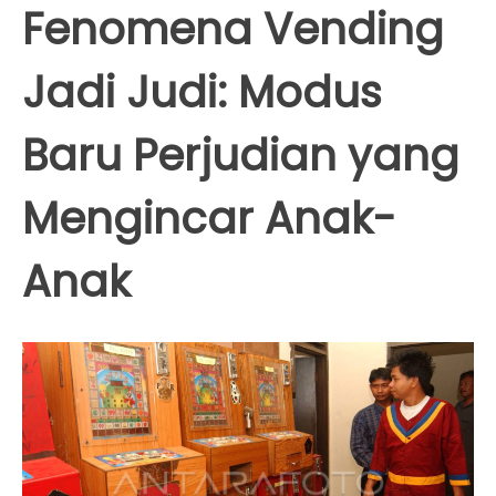
Fenomena Vending
Jadi Judi: Modus
Baru Perjudian yang
Mengincar Anak-
Anak