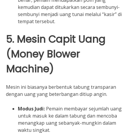
benar, pemain mendapatkan poin yang
kemudian dapat ditukarkan secara sembunyi-
sembunyi menjadi uang tunai melalui “kasir” di
tempat tersebut.
5. Mesin Capit Uang
(Money Blower
Machine)
Mesin ini biasanya berbentuk tabung transparan
dengan uang yang beterbangan ditiup angin.
Modus Judi:
Pemain membayar sejumlah uang
untuk masuk ke dalam tabung dan mencoba
menangkap uang sebanyak-mungkin dalam
waktu singkat.