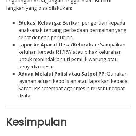
lingkungan Anda, jangan tinggal diam. Berikut
langkah yang bisa dilakukan:
Edukasi Keluarga:
Berikan pengertian kepada
anak-anak tentang perbedaan permainan yang
sehat dengan perjudian.
Lapor ke Aparat Desa/Kelurahan:
Sampaikan
keluhan kepada RT/RW atau pihak kelurahan
untuk menindaklanjuti pemilik warung atau
penyedia mesin.
Aduan Melalui Polisi atau Satpol PP:
Gunakan
layanan aduan kepolisian atau laporkan kepada
Satpol PP setempat agar mesin tersebut dapat
disita.
Kesimpulan