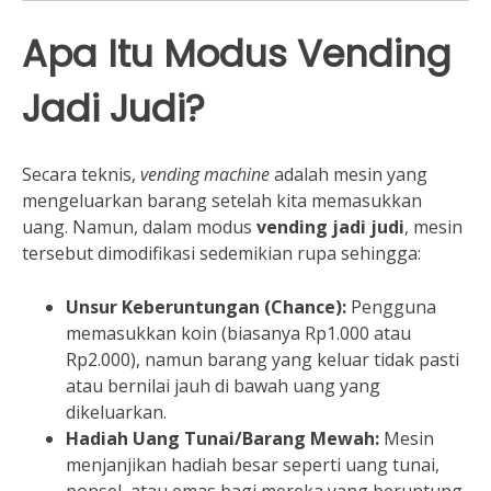
Apa Itu Modus Vending
Jadi Judi?
Secara teknis,
vending machine
adalah mesin yang
mengeluarkan barang setelah kita memasukkan
uang. Namun, dalam modus
vending jadi judi
, mesin
tersebut dimodifikasi sedemikian rupa sehingga:
Unsur Keberuntungan (Chance):
Pengguna
memasukkan koin (biasanya Rp1.000 atau
Rp2.000), namun barang yang keluar tidak pasti
atau bernilai jauh di bawah uang yang
dikeluarkan.
Hadiah Uang Tunai/Barang Mewah:
Mesin
menjanjikan hadiah besar seperti uang tunai,