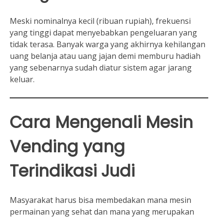
Meski nominalnya kecil (ribuan rupiah), frekuensi
yang tinggi dapat menyebabkan pengeluaran yang
tidak terasa. Banyak warga yang akhirnya kehilangan
uang belanja atau uang jajan demi memburu hadiah
yang sebenarnya sudah diatur sistem agar jarang
keluar.
Cara Mengenali Mesin
Vending yang
Terindikasi Judi
Masyarakat harus bisa membedakan mana mesin
permainan yang sehat dan mana yang merupakan