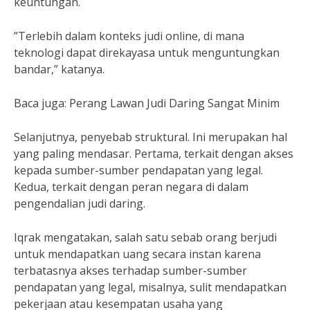
keuntungan.
”Terlebih dalam konteks judi online, di mana
teknologi dapat direkayasa untuk menguntungkan
bandar,” katanya.
Baca juga: Perang Lawan Judi Daring Sangat Minim
Selanjutnya, penyebab struktural. Ini merupakan hal
yang paling mendasar. Pertama, terkait dengan akses
kepada sumber-sumber pendapatan yang legal.
Kedua, terkait dengan peran negara di dalam
pengendalian judi daring.
Iqrak mengatakan, salah satu sebab orang berjudi
untuk mendapatkan uang secara instan karena
terbatasnya akses terhadap sumber-sumber
pendapatan yang legal, misalnya, sulit mendapatkan
pekerjaan atau kesempatan usaha yang