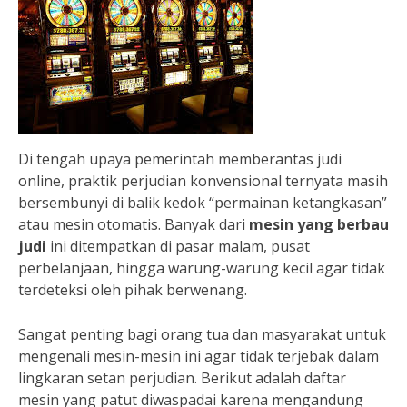
Di tengah upaya pemerintah memberantas judi
online, praktik perjudian konvensional ternyata masih
bersembunyi di balik kedok “permainan ketangkasan”
atau mesin otomatis. Banyak dari
mesin yang berbau
judi
ini ditempatkan di pasar malam, pusat
perbelanjaan, hingga warung-warung kecil agar tidak
terdeteksi oleh pihak berwenang.
Sangat penting bagi orang tua dan masyarakat untuk
mengenali mesin-mesin ini agar tidak terjebak dalam
lingkaran setan perjudian. Berikut adalah daftar
mesin yang patut diwaspadai karena mengandung