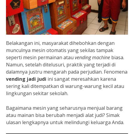
Belakangan ini, masyarakat dihebohkan dengan
munculnya mesin otomatis yang sekilas tampak
seperti mesin permainan atau
vending machine
biasa.
Namun, setelah ditelusuri, praktik yang terjadi di
dalamnya justru mengarah pada perjudian. Fenomena
vending jadi judi
ini sangat meresahkan karena
sering kali ditempatkan di warung-warung kecil atau
lingkungan sekitar sekolah.
Bagaimana mesin yang seharusnya menjual barang
atau mainan bisa berubah menjadi alat judi? Simak
ulasan lengkapnya untuk melindungi keluarga Anda.