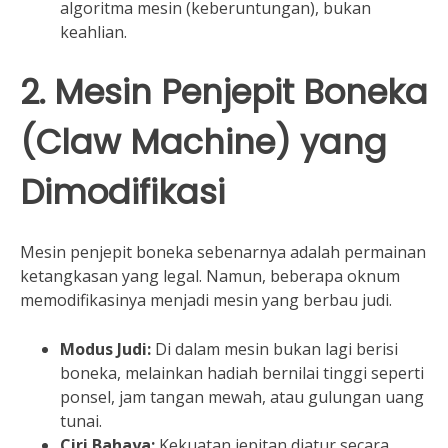
algoritma mesin (keberuntungan), bukan
keahlian.
2. Mesin Penjepit Boneka
(Claw Machine) yang
Dimodifikasi
Mesin penjepit boneka sebenarnya adalah permainan
ketangkasan yang legal. Namun, beberapa oknum
memodifikasinya menjadi mesin yang berbau judi.
Modus Judi:
Di dalam mesin bukan lagi berisi
boneka, melainkan hadiah bernilai tinggi seperti
ponsel, jam tangan mewah, atau gulungan uang
tunai.
Ciri Bahaya:
Kekuatan jepitan diatur secara