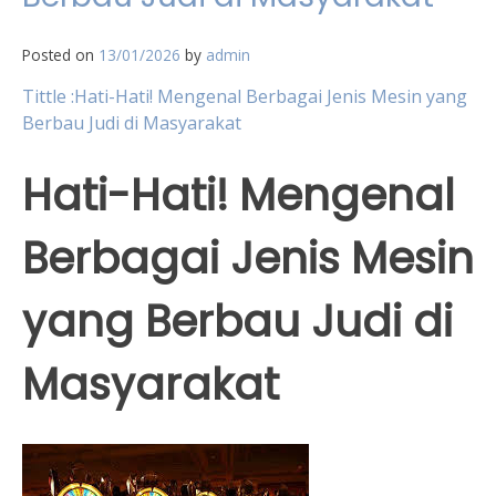
Posted on
13/01/2026
by
admin
Tittle :Hati-Hati! Mengenal Berbagai Jenis Mesin yang
Berbau Judi di Masyarakat
Hati-Hati! Mengenal
Berbagai Jenis Mesin
yang Berbau Judi di
Masyarakat