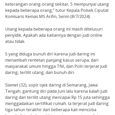
keterangan orang-orang sekitar, S mempunyai utang
kepada beberapa orang,” tutur Kepala Polsek Ciputat
Komisaris Kemas MS Arifin, Senin (8/7/2024).
Utang kepada beberapa orang ini masih ditelusuri
penyidik. Apakah ada kaitannya dengan judi online
atau tidak.
S yang diduga bunuh diri karena judi daring ini
menambah rentetan panjang kasus serupa, dari
masyarakat umum hingga TNI, dan Polri terjerat judi
daring, terlilit utang, dan bunuh diri.
Slamet (32), sopir ojek daring di Semarang, Jawa
Tengah, gantung diri pada Juni lalu karena kalah judi
daring dan terlilit utang mencapai Rp 15 juta sehingga
menggadaikan sertifikat rumah. Ia terjerat judi daring
tiga tahun terakhir dan beberapa kali mencoba