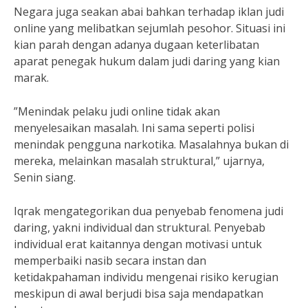
Negara juga seakan abai bahkan terhadap iklan judi
online yang melibatkan sejumlah pesohor. Situasi ini
kian parah dengan adanya dugaan keterlibatan
aparat penegak hukum dalam judi daring yang kian
marak.
”Menindak pelaku judi online tidak akan
menyelesaikan masalah. Ini sama seperti polisi
menindak pengguna narkotika. Masalahnya bukan di
mereka, melainkan masalah struktural,” ujarnya,
Senin siang.
Iqrak mengategorikan dua penyebab fenomena judi
daring, yakni individual dan struktural. Penyebab
individual erat kaitannya dengan motivasi untuk
memperbaiki nasib secara instan dan
ketidakpahaman individu mengenai risiko kerugian
meskipun di awal berjudi bisa saja mendapatkan