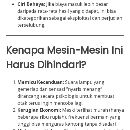
Ciri Bahaya:
Jika biaya masuk lebih besar
daripada rata-rata hasil yang didapat, ini bisa
dikategorikan sebagai eksploitasi dan perjudian
terselubung.
Kenapa Mesin-Mesin Ini
Harus Dihindari?
Memicu Kecanduan:
Suara lampu yang
gemerlap dan sensasi “nyaris menang”
dirancang secara psikologis untuk membuat
otak terus ingin mencoba lagi.
Kerugian Ekonomi:
Meski terlihat murah (hanya
beberapa ribu rupiah), frekuensi bermain yang
tinggi bisa menguras kantong tanpa disadari.