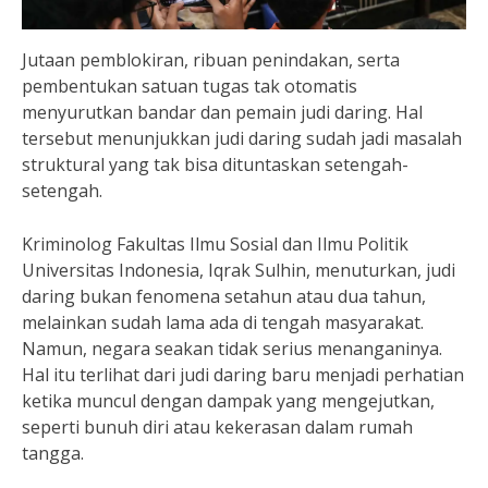
Jutaan pemblokiran, ribuan penindakan, serta
pembentukan satuan tugas tak otomatis
menyurutkan bandar dan pemain judi daring. Hal
tersebut menunjukkan judi daring sudah jadi masalah
struktural yang tak bisa dituntaskan setengah-
setengah.
Kriminolog Fakultas Ilmu Sosial dan Ilmu Politik
Universitas Indonesia, Iqrak Sulhin, menuturkan, judi
daring bukan fenomena setahun atau dua tahun,
melainkan sudah lama ada di tengah masyarakat.
Namun, negara seakan tidak serius menanganinya.
Hal itu terlihat dari judi daring baru menjadi perhatian
ketika muncul dengan dampak yang mengejutkan,
seperti bunuh diri atau kekerasan dalam rumah
tangga.