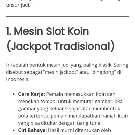
unsur judi.
1. Mesin Slot Koin
(Jackpot Tradisional)
Ini adalah bentuk mesin judi yang paling klasik. Sering
disebut sebagai “mesin jackpot” atau “dingdong” di
Indonesia.
Cara Kerja:
Pemain memasukkan koin dan
menekan tombol untuk memutar gambar. Jika
gambar yang keluar sejajar atau membentuk
pola tertentu, pemain mendapatkan hadiah koin
yang bisa ditukar dengan uang tunai.
Ciri Bahaya:
Hasil murni ditentukan oleh