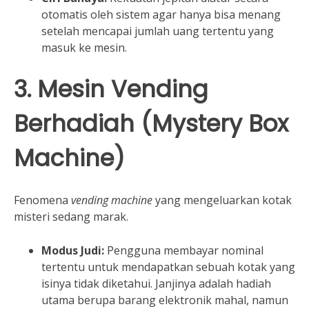
otomatis oleh sistem agar hanya bisa menang
setelah mencapai jumlah uang tertentu yang
masuk ke mesin.
3. Mesin Vending
Berhadiah (Mystery Box
Machine)
Fenomena
vending machine
yang mengeluarkan kotak
misteri sedang marak.
Modus Judi:
Pengguna membayar nominal
tertentu untuk mendapatkan sebuah kotak yang
isinya tidak diketahui. Janjinya adalah hadiah
utama berupa barang elektronik mahal, namun