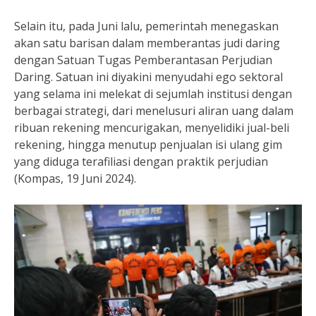
Selain itu, pada Juni lalu, pemerintah menegaskan
akan satu barisan dalam memberantas judi daring
dengan Satuan Tugas Pemberantasan Perjudian
Daring. Satuan ini diyakini menyudahi ego sektoral
yang selama ini melekat di sejumlah institusi dengan
berbagai strategi, dari menelusuri aliran uang dalam
ribuan rekening mencurigakan, menyelidiki jual-beli
rekening, hingga menutup penjualan isi ulang gim
yang diduga terafiliasi dengan praktik perjudian
(Kompas, 19 Juni 2024).