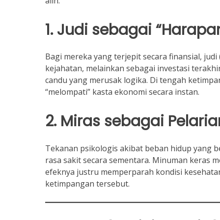
alih.
1. Judi sebagai “Harapa
Bagi mereka yang terjepit secara finansial, judi
kejahatan, melainkan sebagai investasi terakh
candu yang merusak logika. Di tengah ketimpa
“melompati” kasta ekonomi secara instan.
2. Miras sebagai Pelari
Tekanan psikologis akibat beban hidup yang 
rasa sakit secara sementara. Minuman keras m
efeknya justru memperparah kondisi kesehatan
ketimpangan tersebut.