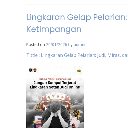
Lingkaran Gelap Pelarian: 
Ketimpangan
Posted on
20/01/2026
by
admin
Tittle : Lingkaran Gelap Pelarian: Judi, Miras, 