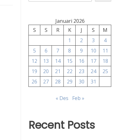
Januari 2026
S
S
R
K
J
S
M
1
2
3
4
5
6
7
8
9
10
11
12
13
14
15
16
17
18
19
20
21
22
23
24
25
26
27
28
29
30
31
« Des
Feb »
Recent Posts