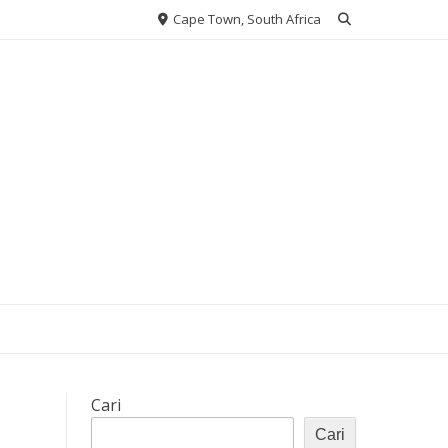
Cape Town, South Africa
Cari
Cari