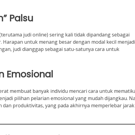
n” Palsu
 (terutama judi online) sering kali tidak dipandang sebagai
ir. Harapan untuk menang besar dengan modal kecil menjad
ngan, judi dianggap sebagai satu-satunya cara untuk
an Emosional
berat membuat banyak individu mencari cara untuk mematik
enjadi pilihan pelarian emosional yang mudah dijangkau. 
 dan produktivitas, yang pada akhirnya memperlebar jarak