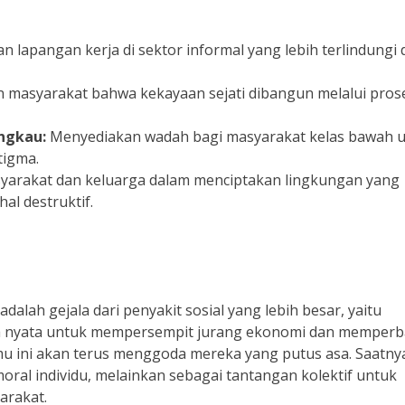
 lapangan kerja di sektor informal yang lebih terlindungi 
masyarakat bahwa kekayaan sejati dibangun melalui pros
ngkau:
Menyediakan wadah bagi masyarakat kelas bawah 
tigma.
yarakat dan keluarga dalam menciptakan lingkungan yang
hal destruktif.
dalah gejala dari penyakit sosial yang lebih besar, yaitu
a nyata untuk mempersempit jurang ekonomi dan memperba
mu ini akan terus menggoda mereka yang putus asa. Saatnya
oral individu, melainkan sebagai tantangan kolektif untuk
arakat.