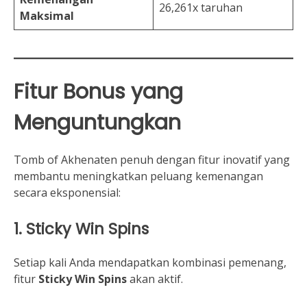
26,261x taruhan
Maksimal
Fitur Bonus yang
Menguntungkan
Tomb of Akhenaten penuh dengan fitur inovatif yang
membantu meningkatkan peluang kemenangan
secara eksponensial:
1. Sticky Win Spins
Setiap kali Anda mendapatkan kombinasi pemenang,
fitur
Sticky Win Spins
akan aktif.