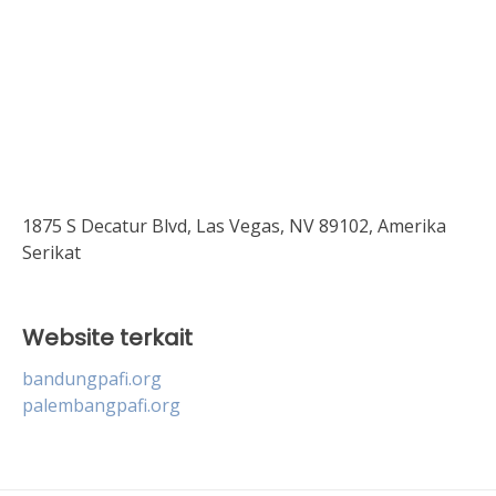
1875 S Decatur Blvd, Las Vegas, NV 89102, Amerika
Serikat
Website terkait
bandungpafi.org
palembangpafi.org