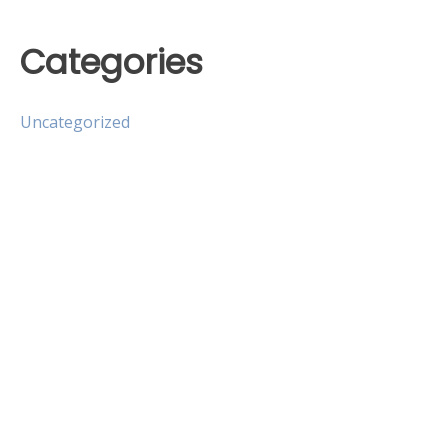
Categories
Uncategorized