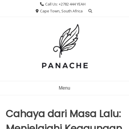
Skip
Call Us: +2782 444 YEAH
to
Cape Town, South Africa
content
Menu
Cahaya dari Masa Lalu:
Menjelajahi Keagungan