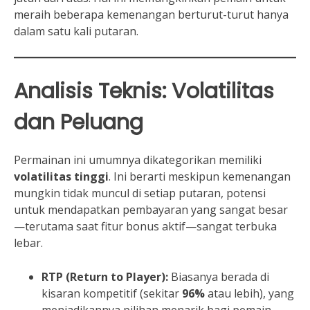
meraih beberapa kemenangan berturut-turut hanya
dalam satu kali putaran.
Analisis Teknis: Volatilitas
dan Peluang
Permainan ini umumnya dikategorikan memiliki
volatilitas tinggi
. Ini berarti meskipun kemenangan
mungkin tidak muncul di setiap putaran, potensi
untuk mendapatkan pembayaran yang sangat besar
—terutama saat fitur bonus aktif—sangat terbuka
lebar.
RTP (Return to Player):
Biasanya berada di
kisaran kompetitif (sekitar
96%
atau lebih), yang