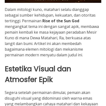
Dalam mitologi kuno, matahari selalu dianggap
sebagai sumber kehidupan, kekuatan, dan otoritas
tertinggi. Permainan
Rise of the Sun God
mengangkat tema ini dengan sangat apik, membawa
pemain kembali ke masa kejayaan peradaban Mesir
Kuno di mana Dewa Matahari, Ra, berkuasa atas
langit dan bumi. Artikel ini akan membedah
bagaimana elemen mitologi dan mekanisme
permainan modern menyatu dalam judul ini.
Estetika Visual dan
Atmosfer Epik
Segera setelah permainan dimulai, pemain akan
disuguhi visual yang didominasi oleh warna emas
yang melambangkan cahaya matahari dan kekayaan