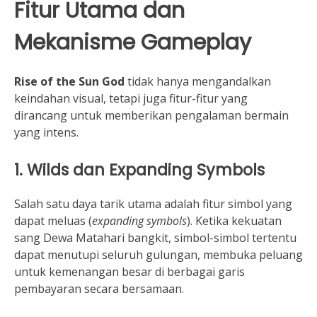
Fitur Utama dan
Mekanisme Gameplay
Rise of the Sun God
tidak hanya mengandalkan
keindahan visual, tetapi juga fitur-fitur yang
dirancang untuk memberikan pengalaman bermain
yang intens.
1. Wilds dan Expanding Symbols
Salah satu daya tarik utama adalah fitur simbol yang
dapat meluas (
expanding symbols
). Ketika kekuatan
sang Dewa Matahari bangkit, simbol-simbol tertentu
dapat menutupi seluruh gulungan, membuka peluang
untuk kemenangan besar di berbagai garis
pembayaran secara bersamaan.