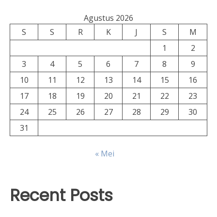
Agustus 2026
S
S
R
K
J
S
M
1
2
3
4
5
6
7
8
9
10
11
12
13
14
15
16
17
18
19
20
21
22
23
24
25
26
27
28
29
30
31
« Mei
Recent Posts