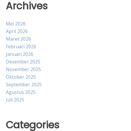
Archives
Mei 2026
April 2026
Maret 2026
Februari 2026
Januari 2026
Desember 2025
November 2025
Oktober 2025
September 2025
Agustus 2025
Juli 2025
Categories