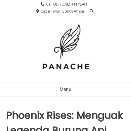
Skip
Call Us: +2782 444 YEAH
to
Cape Town, South Africa
content
Menu
Phoenix Rises: Menguak
Legenda Burung Api