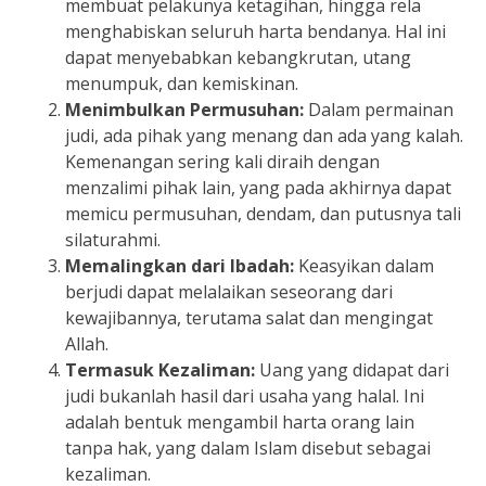
membuat pelakunya ketagihan, hingga rela
menghabiskan seluruh harta bendanya. Hal ini
dapat menyebabkan kebangkrutan, utang
menumpuk, dan kemiskinan.
Menimbulkan Permusuhan:
Dalam permainan
judi, ada pihak yang menang dan ada yang kalah.
Kemenangan sering kali diraih dengan
menzalimi pihak lain, yang pada akhirnya dapat
memicu permusuhan, dendam, dan putusnya tali
silaturahmi.
Memalingkan dari Ibadah:
Keasyikan dalam
berjudi dapat melalaikan seseorang dari
kewajibannya, terutama salat dan mengingat
Allah.
Termasuk Kezaliman:
Uang yang didapat dari
judi bukanlah hasil dari usaha yang halal. Ini
adalah bentuk mengambil harta orang lain
tanpa hak, yang dalam Islam disebut sebagai
kezaliman.