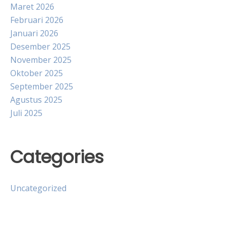
Maret 2026
Februari 2026
Januari 2026
Desember 2025
November 2025
Oktober 2025
September 2025
Agustus 2025
Juli 2025
Categories
Uncategorized