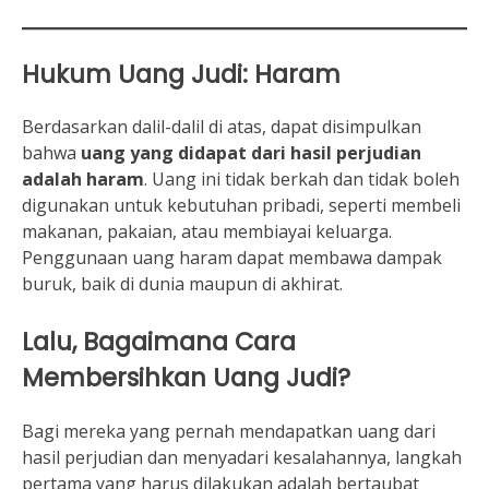
Hukum Uang Judi: Haram
Berdasarkan dalil-dalil di atas, dapat disimpulkan
bahwa
uang yang didapat dari hasil perjudian
adalah haram
. Uang ini tidak berkah dan tidak boleh
digunakan untuk kebutuhan pribadi, seperti membeli
makanan, pakaian, atau membiayai keluarga.
Penggunaan uang haram dapat membawa dampak
buruk, baik di dunia maupun di akhirat.
Lalu, Bagaimana Cara
Membersihkan Uang Judi?
Bagi mereka yang pernah mendapatkan uang dari
hasil perjudian dan menyadari kesalahannya, langkah
pertama yang harus dilakukan adalah bertaubat