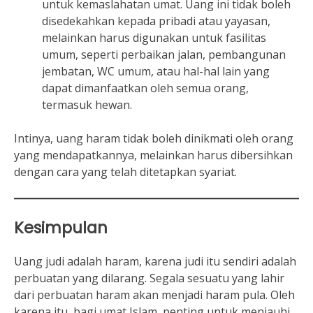
untuk kemaslahatan umat. Uang ini tidak boleh
disedekahkan kepada pribadi atau yayasan,
melainkan harus digunakan untuk fasilitas
umum, seperti perbaikan jalan, pembangunan
jembatan, WC umum, atau hal-hal lain yang
dapat dimanfaatkan oleh semua orang,
termasuk hewan.
Intinya, uang haram tidak boleh dinikmati oleh orang
yang mendapatkannya, melainkan harus dibersihkan
dengan cara yang telah ditetapkan syariat.
Kesimpulan
Uang judi adalah haram, karena judi itu sendiri adalah
perbuatan yang dilarang. Segala sesuatu yang lahir
dari perbuatan haram akan menjadi haram pula. Oleh
karena itu, bagi umat Islam, penting untuk menjauhi