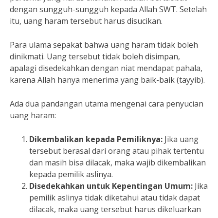
dengan sungguh-sungguh kepada Allah SWT. Setelah
itu, uang haram tersebut harus disucikan.
Para ulama sepakat bahwa uang haram tidak boleh
dinikmati. Uang tersebut tidak boleh disimpan,
apalagi disedekahkan dengan niat mendapat pahala,
karena Allah hanya menerima yang baik-baik (tayyib).
Ada dua pandangan utama mengenai cara penyucian
uang haram:
Dikembalikan kepada Pemiliknya:
Jika uang
tersebut berasal dari orang atau pihak tertentu
dan masih bisa dilacak, maka wajib dikembalikan
kepada pemilik aslinya.
Disedekahkan untuk Kepentingan Umum:
Jika
pemilik aslinya tidak diketahui atau tidak dapat
dilacak, maka uang tersebut harus dikeluarkan