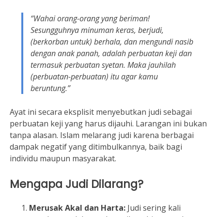
“Wahai orang-orang yang beriman!
Sesungguhnya minuman keras, berjudi,
(berkorban untuk) berhala, dan mengundi nasib
dengan anak panah, adalah perbuatan keji dan
termasuk perbuatan syetan. Maka jauhilah
(perbuatan-perbuatan) itu agar kamu
beruntung.”
Ayat ini secara eksplisit menyebutkan judi sebagai
perbuatan keji yang harus dijauhi. Larangan ini bukan
tanpa alasan. Islam melarang judi karena berbagai
dampak negatif yang ditimbulkannya, baik bagi
individu maupun masyarakat.
Mengapa Judi Dilarang?
Merusak Akal dan Harta:
Judi sering kali