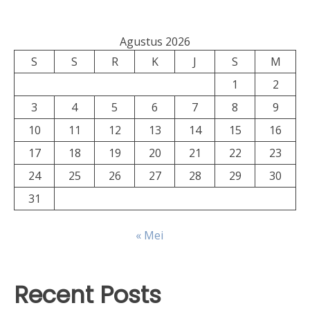
Agustus 2026
S
S
R
K
J
S
M
1
2
3
4
5
6
7
8
9
10
11
12
13
14
15
16
17
18
19
20
21
22
23
24
25
26
27
28
29
30
31
« Mei
Recent Posts