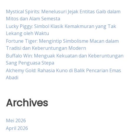
Mystical Spirits: Menelusuri Jejak Entitas Gaib dalam
Mitos dan Alam Semesta
Lucky Piggy: Simbol Klasik Kemakmuran yang Tak
Lekang oleh Waktu
Fortune Tiger: Mengintip Simbolisme Macan dalam
Tradisi dan Keberuntungan Modern
Buffalo Win: Menguak Kekuatan dan Keberuntungan
Sang Penguasa Stepa
Alchemy Gold: Rahasia Kuno di Balik Pencarian Emas
Abadi
Archives
Mei 2026
April 2026