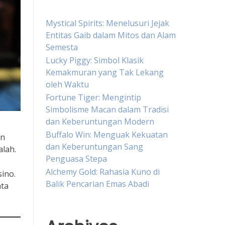
Mystical Spirits: Menelusuri Jejak
Entitas Gaib dalam Mitos dan Alam
Semesta
Lucky Piggy: Simbol Klasik
Kemakmuran yang Tak Lekang
oleh Waktu
Fortune Tiger: Mengintip
Simbolisme Macan dalam Tradisi
dan Keberuntungan Modern
Buffalo Win: Menguak Kekuatan
an
dan Keberuntungan Sang
lah.
Penguasa Stepa
Alchemy Gold: Rahasia Kuno di
sino.
Balik Pencarian Emas Abadi
ata