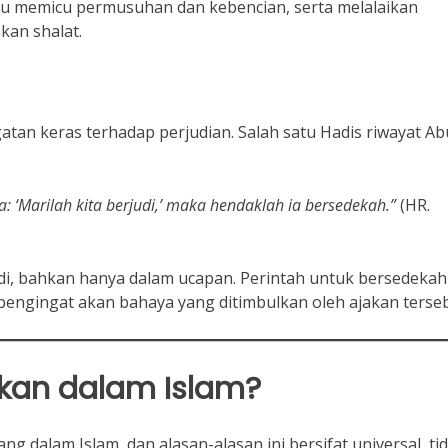
tu memicu permusuhan dan kebencian, serta melalaikan
kan shalat.
n keras terhadap perjudian. Salah satu Hadis riwayat Ab
 ‘Marilah kita berjudi,’ maka hendaklah ia bersedekah.”
(HR.
i, bahkan hanya dalam ucapan. Perintah untuk bersedekah 
pengingat akan bahaya yang ditimbulkan oleh ajakan terseb
kan dalam Islam?
g dalam Islam, dan alasan-alasan ini bersifat universal, ti