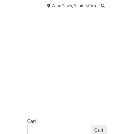
Cape Town, South Africa
Cari
Cari