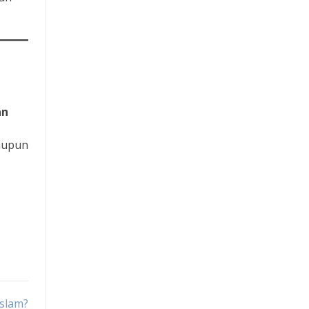
an
aupun
Islam?