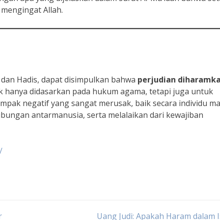
mengingat Allah.
an dan Hadis, dapat disimpulkan bahwa
perjudian diharamk
dak hanya didasarkan pada hukum agama, tetapi juga untuk
pak negatif yang sangat merusak, baik secara individu m
hubungan antarmanusia, serta melalaikan dari kewajiban
/
r
Uang Judi: Apakah Haram dalam 