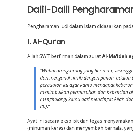
Dalil-Dalil Pengharama
Pengharaman judi dalam Islam didasarkan pad
1. Al-Qur’an
Allah SWT berfirman dalam surat
Al-Ma’idah a
“Wahai orang-orang yang beriman, sesunggu
dan mengundi nasib dengan panah, adalah te
perbuatan itu agar kamu mendapat keberun
menimbulkan permusuhan dan kebencian di 
menghalangi kamu dari mengingat Allah dan
itu).”
Ayat ini secara eksplisit dan tegas menyamaka
(minuman keras) dan menyembah berhala, yang