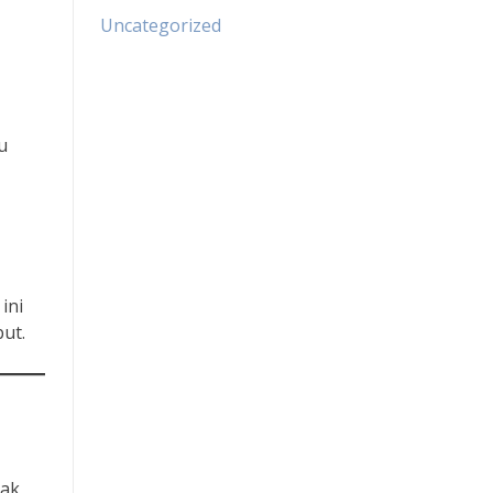
Uncategorized
u
ini
ut.
dak