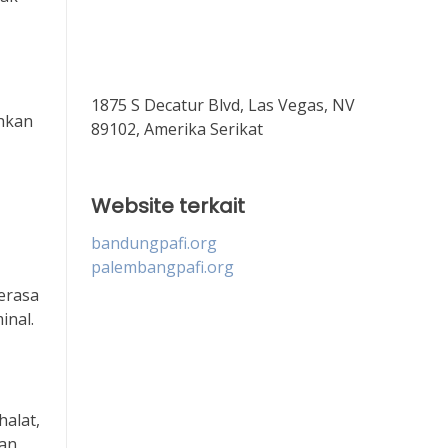
1875 S Decatur Blvd, Las Vegas, NV
ahkan
89102, Amerika Serikat
Website terkait
bandungpafi.org
palembangpafi.org
erasa
inal.
halat,
tan