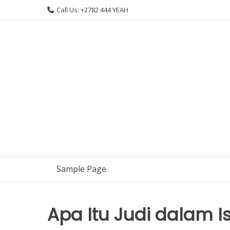
Skip
Call Us: +2782 444 YEAH
to
content
Sample Page
Apa Itu Judi dalam I