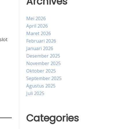
Archives
Mei 2026
April 2026
Maret 2026
slot
Februari 2026
Januari 2026
Desember 2025
November 2025
Oktober 2025
September 2025
Agustus 2025
Juli 2025
Categories