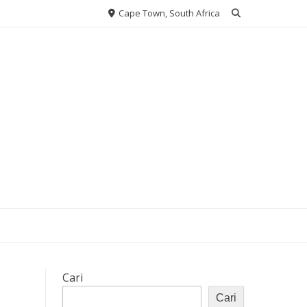
Cape Town, South Africa
Cari
Cari