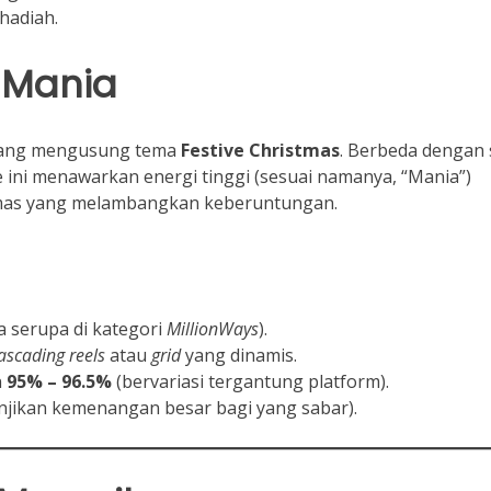
hadiah.
 Mania
 yang mengusung tema
Festive Christmas
. Berbeda dengan 
 ini menawarkan energi tinggi (sesuai namanya, “Mania”)
mas yang melambangkan keberuntungan.
 serupa di kategori
MillionWays
).
ascading reels
atau
grid
yang dinamis.
n
95% – 96.5%
(bervariasi tergantung platform).
njikan kemenangan besar bagi yang sabar).