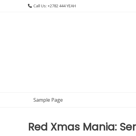
Skip
Call Us: +2782 444 YEAH
to
content
Sample Page
Red Xmas Mania: Sen