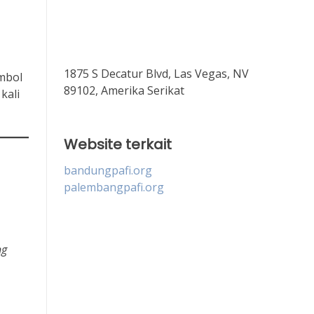
1875 S Decatur Blvd, Las Vegas, NV
mbol
89102, Amerika Serikat
kali
Website terkait
bandungpafi.org
palembangpafi.org
ng