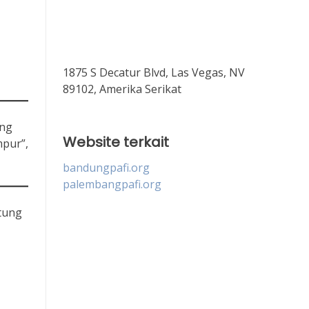
1875 S Decatur Blvd, Las Vegas, NV
89102, Amerika Serikat
ang
Website terkait
mpur”,
bandungpafi.org
palembangpafi.org
itung