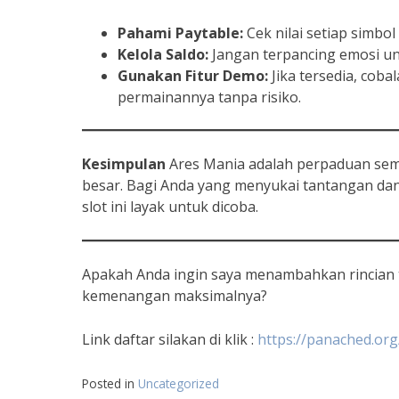
Pahami Paytable:
Cek nilai setiap simbo
Kelola Saldo:
Jangan terpancing emosi un
Gunakan Fitur Demo:
Jika tersedia, cob
permainannya tanpa risiko.
Kesimpulan
Ares Mania adalah perpaduan sem
besar. Bagi Anda yang menyukai tantangan da
slot ini layak untuk dicoba.
Apakah Anda ingin saya menambahkan rincian te
kemenangan maksimalnya?
Link daftar silakan di klik :
https://panached.org
Posted in
Uncategorized