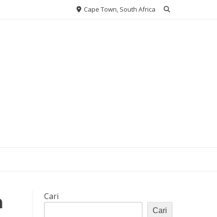
Cape Town, South Africa
n
Cari
Cari