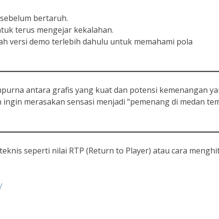
l sebelum bertaruh.
tuk terus mengejar kekalahan.
alah versi demo terlebih dahulu untuk memahami pola
purna antara grafis yang kuat dan potensi kemenangan y
n ingin merasakan sensasi menjadi “pemenang di medan te
knis seperti nilai RTP (Return to Player) atau cara mengh
/