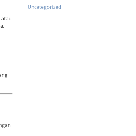
Uncategorized
 atau
a,
,
yang
ngan.