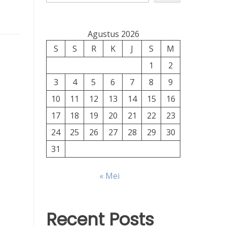
Agustus 2026
S
S
R
K
J
S
M
1
2
3
4
5
6
7
8
9
10
11
12
13
14
15
16
17
18
19
20
21
22
23
24
25
26
27
28
29
30
31
« Mei
Recent Posts