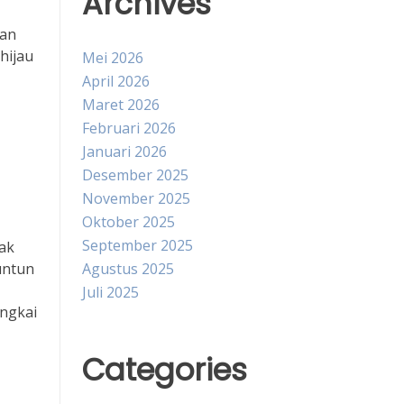
Archives
kan
hijau
Mei 2026
April 2026
Maret 2026
Februari 2026
Januari 2026
Desember 2025
November 2025
Oktober 2025
September 2025
ak
untun
Agustus 2025
Juli 2025
ingkai
Categories