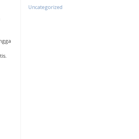
Uncategorized
n
ingga
is.