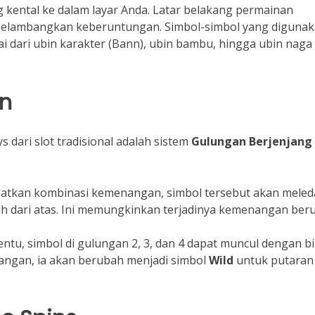
kental ke dalam layar Anda. Latar belakang permainan
melambangkan keberuntungan. Simbol-simbol yang diguna
 dari ubin karakter (Bann), ubin bambu, hingga ubin naga 
an
dari slot tradisional adalah sistem
Gulungan Berjenjang
patkan kombinasi kemenangan, simbol tersebut akan meled
tuh dari atas. Ini memungkinkan terjadinya kemenangan ber
ntu, simbol di gulungan 2, 3, dan 4 dapat muncul dengan b
enangan, ia akan berubah menjadi simbol
Wild
untuk putaran