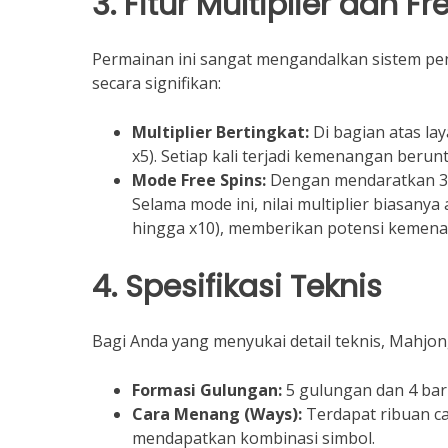
3. Fitur Multiplier dan Fr
Permainan ini sangat mengandalkan sistem pe
secara signifikan:
Multiplier Bertingkat:
Di bagian atas lay
x5). Setiap kali terjadi kemenangan berun
Mode Free Spins:
Dengan mendaratkan 3
Selama mode ini, nilai multiplier biasanya 
hingga x10), memberikan potensi kemenan
4. Spesifikasi Teknis
Bagi Anda yang menyukai detail teknis, Mahjo
Formasi Gulungan:
5 gulungan dan 4 bari
Cara Menang (Ways):
Terdapat ribuan ca
mendapatkan kombinasi simbol.