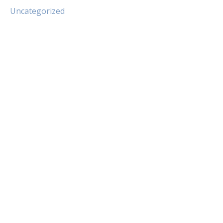
Uncategorized