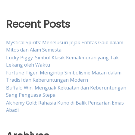
Recent Posts
Mystical Spirits: Menelusuri Jejak Entitas Gaib dalam
Mitos dan Alam Semesta
Lucky Piggy: Simbol Klasik Kemakmuran yang Tak
Lekang oleh Waktu
Fortune Tiger: Mengintip Simbolisme Macan dalam
Tradisi dan Keberuntungan Modern
Buffalo Win: Menguak Kekuatan dan Keberuntungan
Sang Penguasa Stepa
Alchemy Gold: Rahasia Kuno di Balik Pencarian Emas
Abadi