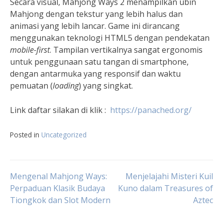
Secara visual, Mahjong Ways 2 menampilkan ubin
Mahjong dengan tekstur yang lebih halus dan
animasi yang lebih lancar. Game ini dirancang
menggunakan teknologi HTML5 dengan pendekatan
mobile-first
. Tampilan vertikalnya sangat ergonomis
untuk penggunaan satu tangan di smartphone,
dengan antarmuka yang responsif dan waktu
pemuatan (
loading
) yang singkat.
Link daftar silakan di klik :
https://panached.org/
Posted in
Uncategorized
Navigasi
Mengenal Mahjong Ways:
Menjelajahi Misteri Kuil
Perpaduan Klasik Budaya
Kuno dalam Treasures of
Tiongkok dan Slot Modern
Aztec
pos