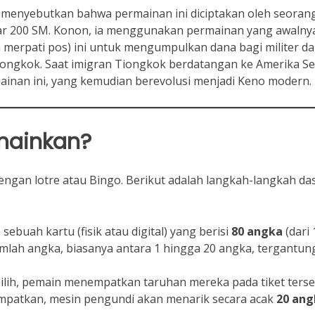
o menyebutkan bahwa permainan ini diciptakan oleh seoran
ar 200 SM. Konon, ia menggunakan permainan yang awalny
ia merpati pos) ini untuk mengumpulkan dana bagi militer d
gkok. Saat imigran Tiongkok berdatangan ke Amerika Se
inan ini, yang kemudian berevolusi menjadi Keno modern.
mainkan?
ngan lotre atau Bingo. Berikut adalah langkah-langkah da
ebuah kartu (fisik atau digital) yang berisi
80 angka
(dari 
umlah angka, biasanya antara 1 hingga 20 angka, tergantun
ilih, pemain menempatkan taruhan mereka pada tiket terse
mpatkan, mesin pengundi akan menarik secara acak
20 ang