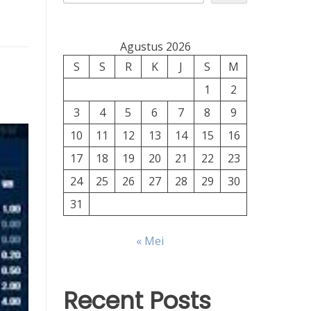
Agustus 2026
S
S
R
K
J
S
M
1
2
3
4
5
6
7
8
9
10
11
12
13
14
15
16
17
18
19
20
21
22
23
24
25
26
27
28
29
30
31
« Mei
Recent Posts