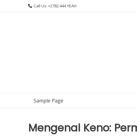
Skip
Call Us: +2782 444 YEAH
to
content
Sample Page
Mengenal Keno: Per