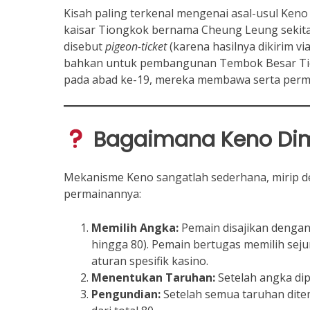
Kisah paling terkenal mengenai asal-usul Ken
kaisar Tiongkok bernama Cheung Leung sekit
disebut
pigeon-ticket
(karena hasilnya dikirim v
bahkan untuk pembangunan Tembok Besar Tion
pada abad ke-19, mereka membawa serta perma
Bagaimana Keno Di
Mekanisme Keno sangatlah sederhana, mirip de
permainannya:
Memilih Angka:
Pemain disajikan dengan s
hingga 80). Pemain bertugas memilih sej
aturan spesifik kasino.
Menentukan Taruhan:
Setelah angka dip
Pengundian:
Setelah semua taruhan dite