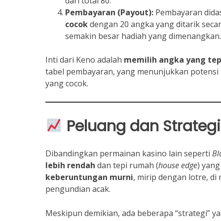
dari total 80.
Pembayaran (Payout):
Pembayaran didas
cocok
dengan 20 angka yang ditarik secar
semakin besar hadiah yang dimenangkan.
Inti dari Keno adalah
memilih angka yang te
tabel pembayaran, yang menunjukkan potensi h
yang cocok.
Peluang dan Strateg
Dibandingkan permainan kasino lain seperti
Bl
lebih rendah
dan tepi rumah (
house edge
) yang
keberuntungan murni
, mirip dengan lotre, 
pengundian acak.
Meskipun demikian, ada beberapa “strategi” y