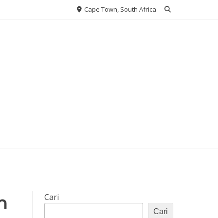
Cape Town, South Africa
n
Cari
Cari