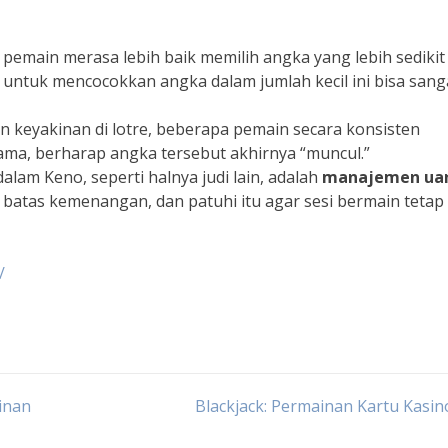
pemain merasa lebih baik memilih angka yang lebih sedikit
 untuk mencocokkan angka dalam jumlah kecil ini bisa sang
n keyakinan di lotre, beberapa pemain secara konsisten
ma, berharap angka tersebut akhirnya “muncul.”
dalam Keno, seperti halnya judi lain, adalah
manajemen ua
 batas kemenangan, dan patuhi itu agar sesi bermain tetap
/
inan
Blackjack: Permainan Kartu Kasin