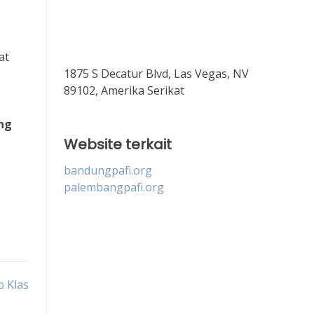
at
1875 S Decatur Blvd, Las Vegas, NV
89102, Amerika Serikat
ng
Website terkait
bandungpafi.org
palembangpafi.org
o Klas