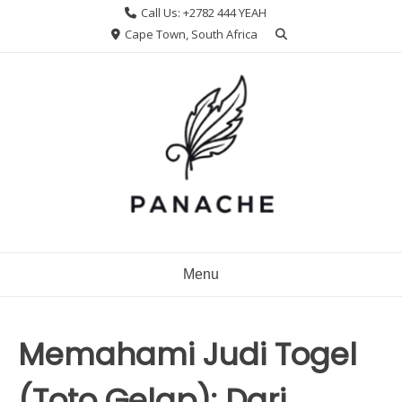
Skip
Call Us: +2782 444 YEAH
to
Cape Town, South Africa
content
Menu
Memahami Judi Togel
(Toto Gelap): Dari