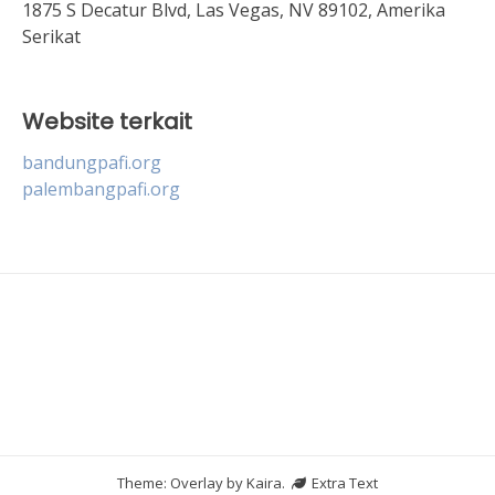
1875 S Decatur Blvd, Las Vegas, NV 89102, Amerika
Serikat
Website terkait
bandungpafi.org
palembangpafi.org
Theme: Overlay by
Kaira
.
Extra Text