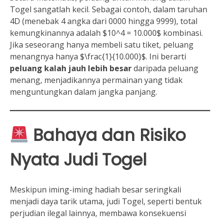
Togel sangatlah kecil. Sebagai contoh, dalam taruhan
4D (menebak 4 angka dari 0000 hingga 9999), total
kemungkinannya adalah $10^4 = 10.000$ kombinasi.
Jika seseorang hanya membeli satu tiket, peluang
menangnya hanya $\frac{1}{10.000}$. Ini berarti
peluang kalah jauh lebih besar
daripada peluang
menang, menjadikannya permainan yang tidak
menguntungkan dalam jangka panjang.
Bahaya dan Risiko
Nyata Judi Togel
Meskipun iming-iming hadiah besar seringkali
menjadi daya tarik utama, judi Togel, seperti bentuk
perjudian ilegal lainnya, membawa konsekuensi