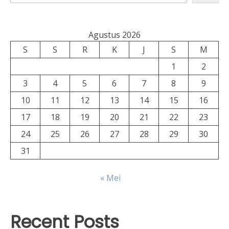
Agustus 2026
S
S
R
K
J
S
M
1
2
3
4
5
6
7
8
9
10
11
12
13
14
15
16
17
18
19
20
21
22
23
24
25
26
27
28
29
30
31
« Mei
Recent Posts