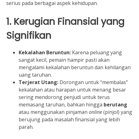
serius pada berbagai aspek kehidupan.
1. Kerugian Finansial yang
Signifikan
Kekalahan Beruntun:
Karena peluang yang
sangat kecil, pemain hampir pasti akan
mengalami kekalahan beruntun dan kehilangan
uang taruhan.
Terjerat Utang:
Dorongan untuk “membalas”
kekalahan atau harapan untuk menang besar
sering mendorong penjudi untuk terus
memasang taruhan, bahkan hingga
berutang
atau menggunakan pinjaman
online
(pinjol) yang
berujung pada masalah finansial yang lebih
parah.