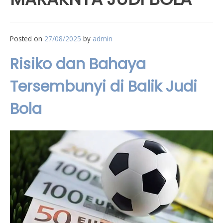
Posted on
27/08/2025
by
admin
Risiko dan Bahaya
Tersembunyi di Balik Judi
Bola