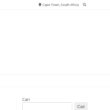
Cape Town, South Africa
Cari
Cari