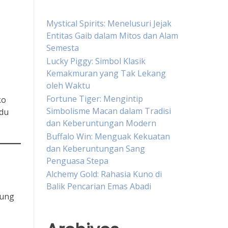
Mystical Spirits: Menelusuri Jejak
Entitas Gaib dalam Mitos dan Alam
Semesta
Lucky Piggy: Simbol Klasik
Kemakmuran yang Tak Lekang
oleh Waktu
Fortune Tiger: Mengintip
ko
Simbolisme Macan dalam Tradisi
adu
dan Keberuntungan Modern
Buffalo Win: Menguak Kekuatan
dan Keberuntungan Sang
Penguasa Stepa
Alchemy Gold: Rahasia Kuno di
Balik Pencarian Emas Abadi
bung