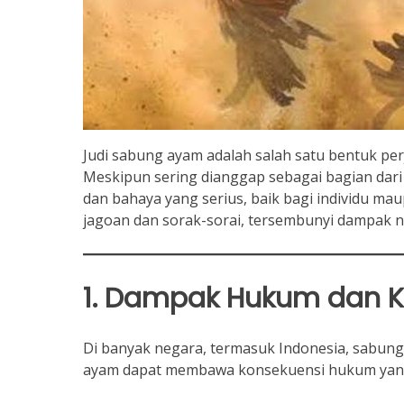
Judi sabung ayam adalah salah satu bentuk per
Meskipun sering dianggap sebagai bagian dari 
dan bahaya yang serius, baik bagi individu m
jagoan dan sorak-sorai, tersembunyi dampak ne
1. Dampak Hukum dan Kr
Di banyak negara, termasuk Indonesia, sabung 
ayam dapat membawa konsekuensi hukum yang