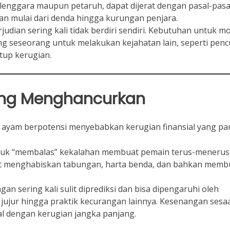
lenggara maupun petaruh, dapat dijerat dengan pasal-pasa
an mulai dari denda hingga kurungan penjara.
udian sering kali tidak berdiri sendiri. Kebutuhan untuk m
g seseorang untuk melakukan kejahatan lain, seperti penc
tup kerugian.
yang Menghancurkan
g ayam berpotensi menyebabkan kerugian finansial yang pa
ntuk “membalas” kekalahan membuat pemain terus-menerus
at menghabiskan tabungan, harta benda, dan bahkan memb
gan sering kali sulit diprediksi dan bisa dipengaruhi oleh
ak jujur hingga praktik kecurangan lainnya. Kesenangan sesa
al dengan kerugian jangka panjang.