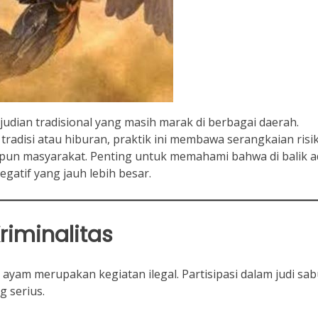
judian tradisional yang masih marak di berbagai daerah.
tradisi atau hiburan, praktik ini membawa serangkaian risi
aupun masyarakat. Penting untuk memahami bahwa di balik 
gatif yang jauh lebih besar.
iminalitas
ayam merupakan kegiatan ilegal. Partisipasi dalam judi sa
 serius.