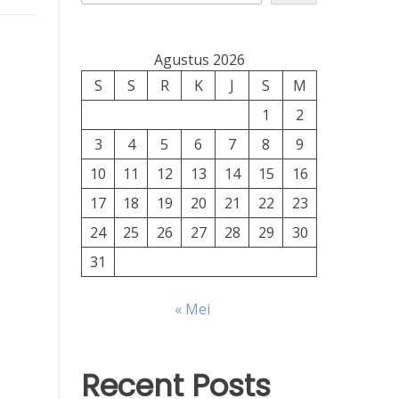
Agustus 2026
S
S
R
K
J
S
M
1
2
3
4
5
6
7
8
9
10
11
12
13
14
15
16
17
18
19
20
21
22
23
24
25
26
27
28
29
30
31
« Mei
Recent Posts