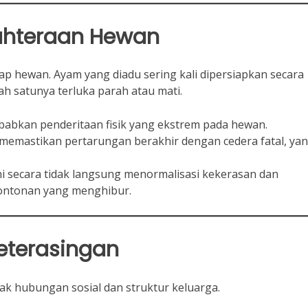
jahteraan Hewan
ap hewan. Ayam yang diadu sering kali dipersiapkan secara
ah satunya terluka parah atau mati.
babkan penderitaan fisik yang ekstrem pada hewan.
 memastikan pertarungan berakhir dengan cedera fatal, ya
ni secara tidak langsung menormalisasi kekerasan dan
ontonan yang menghibur.
eterasingan
k hubungan sosial dan struktur keluarga.