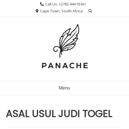
Skip
Call Us: +2782 444 YEAH
to
Cape Town, South Africa
content
Menu
ASAL USUL JUDI TOGEL