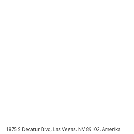
1875 S Decatur Blvd, Las Vegas, NV 89102, Amerika