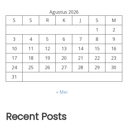
Agustus 2026
S
S
R
K
J
S
M
1
2
3
4
5
6
7
8
9
10
11
12
13
14
15
16
17
18
19
20
21
22
23
24
25
26
27
28
29
30
31
« Mei
Recent Posts