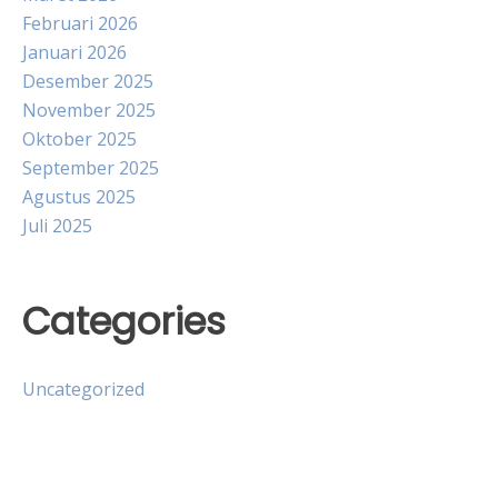
Februari 2026
Januari 2026
Desember 2025
November 2025
Oktober 2025
September 2025
Agustus 2025
Juli 2025
Categories
Uncategorized