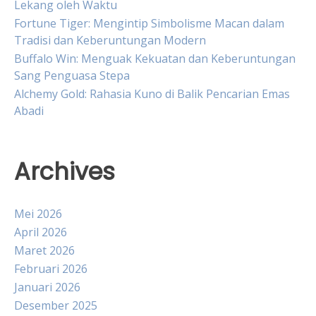
Lekang oleh Waktu
Fortune Tiger: Mengintip Simbolisme Macan dalam
Tradisi dan Keberuntungan Modern
Buffalo Win: Menguak Kekuatan dan Keberuntungan
Sang Penguasa Stepa
Alchemy Gold: Rahasia Kuno di Balik Pencarian Emas
Abadi
Archives
Mei 2026
April 2026
Maret 2026
Februari 2026
Januari 2026
Desember 2025