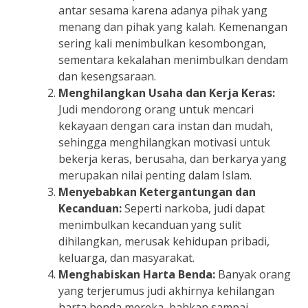
antar sesama karena adanya pihak yang
menang dan pihak yang kalah. Kemenangan
sering kali menimbulkan kesombongan,
sementara kekalahan menimbulkan dendam
dan kesengsaraan.
Menghilangkan Usaha dan Kerja Keras:
Judi mendorong orang untuk mencari
kekayaan dengan cara instan dan mudah,
sehingga menghilangkan motivasi untuk
bekerja keras, berusaha, dan berkarya yang
merupakan nilai penting dalam Islam.
Menyebabkan Ketergantungan dan
Kecanduan:
Seperti narkoba, judi dapat
menimbulkan kecanduan yang sulit
dihilangkan, merusak kehidupan pribadi,
keluarga, dan masyarakat.
Menghabiskan Harta Benda:
Banyak orang
yang terjerumus judi akhirnya kehilangan
harta benda mereka, bahkan sampai