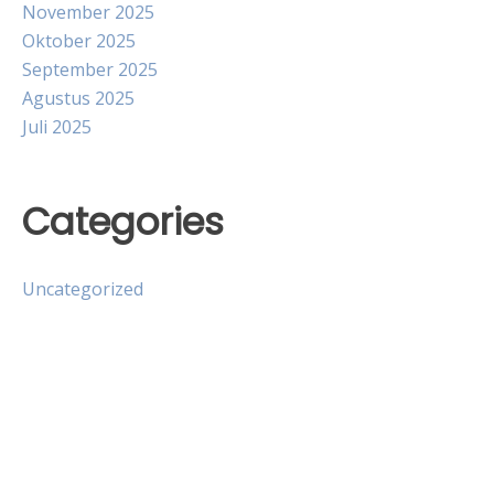
November 2025
Oktober 2025
September 2025
Agustus 2025
Juli 2025
Categories
Uncategorized