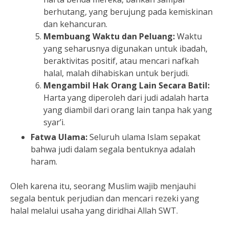
berhutang, yang berujung pada kemiskinan
dan kehancuran.
Membuang Waktu dan Peluang:
Waktu
yang seharusnya digunakan untuk ibadah,
beraktivitas positif, atau mencari nafkah
halal, malah dihabiskan untuk berjudi.
Mengambil Hak Orang Lain Secara Batil:
Harta yang diperoleh dari judi adalah harta
yang diambil dari orang lain tanpa hak yang
syar’i.
Fatwa Ulama:
Seluruh ulama Islam sepakat
bahwa judi dalam segala bentuknya adalah
haram.
Oleh karena itu, seorang Muslim wajib menjauhi
segala bentuk perjudian dan mencari rezeki yang
halal melalui usaha yang diridhai Allah SWT.