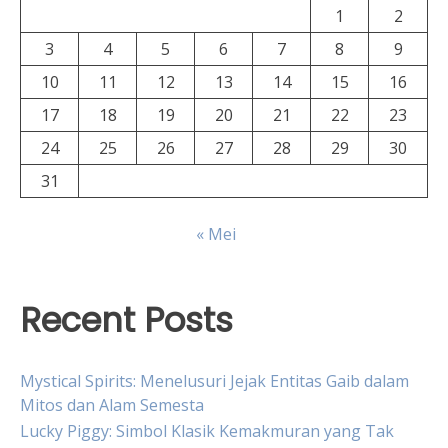
1
2
3
4
5
6
7
8
9
10
11
12
13
14
15
16
17
18
19
20
21
22
23
24
25
26
27
28
29
30
31
« Mei
Recent Posts
Mystical Spirits: Menelusuri Jejak Entitas Gaib dalam
Mitos dan Alam Semesta
Lucky Piggy: Simbol Klasik Kemakmuran yang Tak