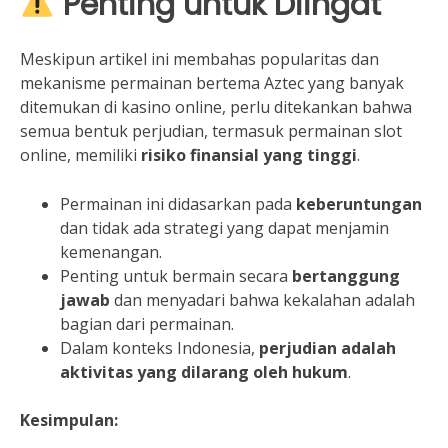
Penting untuk Diingat
Meskipun artikel ini membahas popularitas dan
mekanisme permainan bertema Aztec yang banyak
ditemukan di kasino online, perlu ditekankan bahwa
semua bentuk perjudian, termasuk permainan slot
online, memiliki
risiko finansial yang tinggi
.
Permainan ini didasarkan pada
keberuntungan
dan tidak ada strategi yang dapat menjamin
kemenangan.
Penting untuk bermain secara
bertanggung
jawab
dan menyadari bahwa kekalahan adalah
bagian dari permainan.
Dalam konteks Indonesia,
perjudian adalah
aktivitas yang dilarang oleh hukum
.
Kesimpulan: