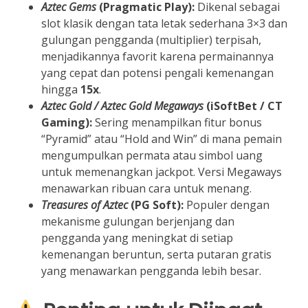
Aztec Gems
(Pragmatic Play):
Dikenal sebagai
slot klasik dengan tata letak sederhana 3×3 dan
gulungan pengganda (multiplier) terpisah,
menjadikannya favorit karena permainannya
yang cepat dan potensi pengali kemenangan
hingga
15x
.
Aztec Gold / Aztec Gold Megaways
(iSoftBet / CT
Gaming):
Sering menampilkan fitur bonus
“Pyramid” atau “Hold and Win” di mana pemain
mengumpulkan permata atau simbol uang
untuk memenangkan jackpot. Versi Megaways
menawarkan ribuan cara untuk menang.
Treasures of Aztec
(PG Soft):
Populer dengan
mekanisme gulungan berjenjang dan
pengganda yang meningkat di setiap
kemenangan beruntun, serta putaran gratis
yang menawarkan pengganda lebih besar.