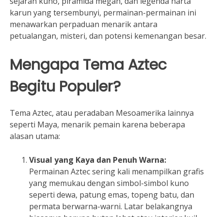
sejarah kuno, piramida megah, dan legenda harta
karun yang tersembunyi, permainan-permainan ini
menawarkan perpaduan menarik antara
petualangan, misteri, dan potensi kemenangan besar.
Mengapa Tema Aztec
Begitu Populer?
Tema Aztec, atau peradaban Mesoamerika lainnya
seperti Maya, menarik pemain karena beberapa
alasan utama:
Visual yang Kaya dan Penuh Warna:
Permainan Aztec sering kali menampilkan grafis
yang memukau dengan simbol-simbol kuno
seperti dewa, patung emas, topeng batu, dan
permata berwarna-warni. Latar belakangnya