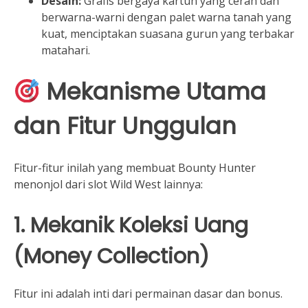
Desain:
Grafis bergaya kartun yang cerah dan
berwarna-warni dengan palet warna tanah yang
kuat, menciptakan suasana gurun yang terbakar
matahari.
Mekanisme Utama
dan Fitur Unggulan
Fitur-fitur inilah yang membuat Bounty Hunter
menonjol dari slot Wild West lainnya:
1. Mekanik Koleksi Uang
(Money Collection)
Fitur ini adalah inti dari permainan dasar dan bonus.