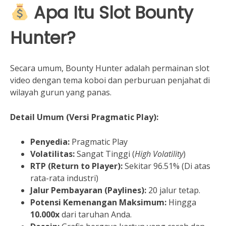
Apa Itu Slot Bounty
Hunter?
Secara umum, Bounty Hunter adalah permainan slot
video dengan tema koboi dan perburuan penjahat di
wilayah gurun yang panas.
Detail Umum (Versi Pragmatic Play):
Penyedia:
Pragmatic Play
Volatilitas:
Sangat Tinggi (
High Volatility
)
RTP (Return to Player):
Sekitar 96.51% (Di atas
rata-rata industri)
Jalur Pembayaran (Paylines):
20 jalur tetap.
Potensi Kemenangan Maksimum:
Hingga
10.000x
dari taruhan Anda.