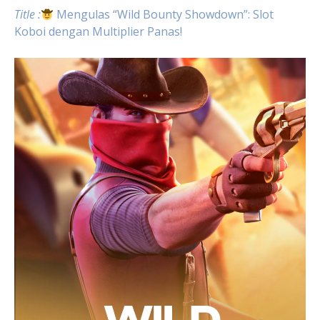
Title :
Mengulas “Wild Bounty Showdown”: Slot
Koboi dengan Multiplier Panas!