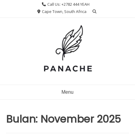
Skip
Call Us: +2782 444 YEAH
to
Cape Town, South Africa
content
Menu
Bulan:
November 2025