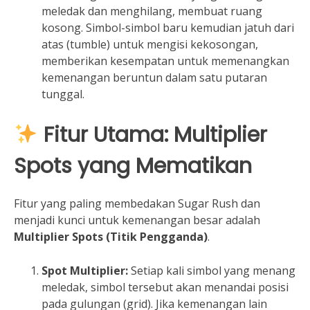
meledak dan menghilang, membuat ruang
kosong. Simbol-simbol baru kemudian jatuh dari
atas (tumble) untuk mengisi kekosongan,
memberikan kesempatan untuk memenangkan
kemenangan beruntun dalam satu putaran
tunggal.
Fitur Utama: Multiplier
Spots yang Mematikan
Fitur yang paling membedakan Sugar Rush dan
menjadi kunci untuk kemenangan besar adalah
Multiplier Spots (Titik Pengganda)
.
Spot Multiplier:
Setiap kali simbol yang menang
meledak, simbol tersebut akan menandai posisi
pada gulungan (grid). Jika kemenangan lain