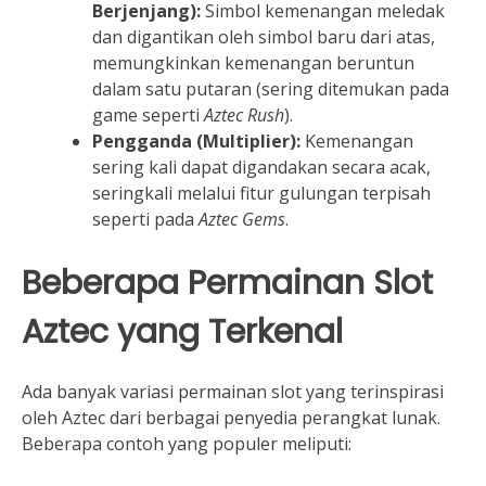
Berjenjang):
Simbol kemenangan meledak
dan digantikan oleh simbol baru dari atas,
memungkinkan kemenangan beruntun
dalam satu putaran (sering ditemukan pada
game seperti
Aztec Rush
).
Pengganda (Multiplier):
Kemenangan
sering kali dapat digandakan secara acak,
seringkali melalui fitur gulungan terpisah
seperti pada
Aztec Gems
.
Beberapa Permainan Slot
Aztec yang Terkenal
Ada banyak variasi permainan slot yang terinspirasi
oleh Aztec dari berbagai penyedia perangkat lunak.
Beberapa contoh yang populer meliputi: