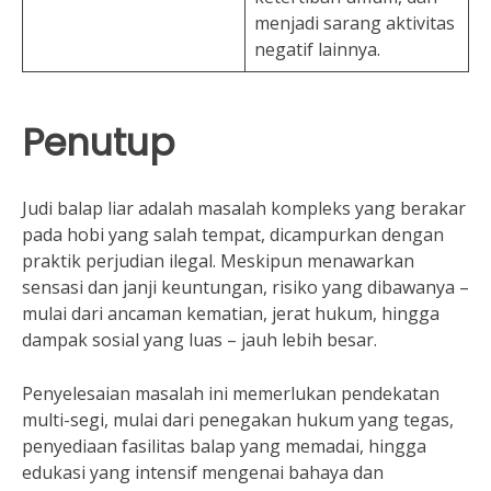
menjadi sarang aktivitas
negatif lainnya.
Penutup
Judi balap liar adalah masalah kompleks yang berakar
pada hobi yang salah tempat, dicampurkan dengan
praktik perjudian ilegal. Meskipun menawarkan
sensasi dan janji keuntungan, risiko yang dibawanya –
mulai dari ancaman kematian, jerat hukum, hingga
dampak sosial yang luas – jauh lebih besar.
Penyelesaian masalah ini memerlukan pendekatan
multi-segi, mulai dari penegakan hukum yang tegas,
penyediaan fasilitas balap yang memadai, hingga
edukasi yang intensif mengenai bahaya dan