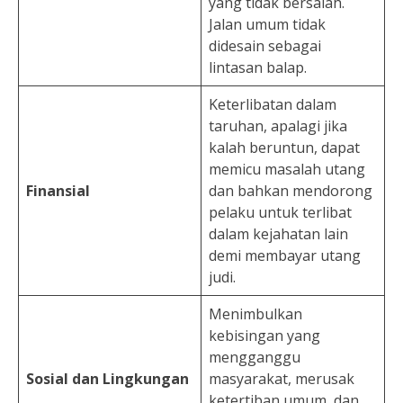
yang tidak bersalah.
Jalan umum tidak
didesain sebagai
lintasan balap.
Keterlibatan dalam
taruhan, apalagi jika
kalah beruntun, dapat
memicu masalah utang
Finansial
dan bahkan mendorong
pelaku untuk terlibat
dalam kejahatan lain
demi membayar utang
judi.
Menimbulkan
kebisingan yang
mengganggu
Sosial dan Lingkungan
masyarakat, merusak
ketertiban umum, dan