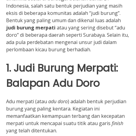
Indonesia, salah satu bentuk perjudian yang masih
eksis di beberapa komunitas adalah “judi burung”.
Bentuk yang paling umum dan dikenal luas adalah
judi burung merpati
atau yang sering disebut “adu
doro” di beberapa daerah seperti Surabaya. Selain itu,
ada pula perdebatan mengenai unsur judi dalam
perlombaan kicau burung berhadiah.
1. Judi Burung Merpati:
Balapan Adu Doro
Adu merpati (atau
adu doro
) adalah bentuk perjudian
burung yang paling kentara. Kegiatan ini
memanfaatkan kemampuan terbang dan kecepatan
merpati untuk mencapai suatu titik atau garis
finish
yang telah ditentukan.