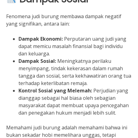
Fenomena judi burung membawa dampak negatif
yang signifikan, antara lain:
Dampak Ekonomi:
Perputaran uang judi yang
dapat memicu masalah finansial bagi individu
dan keluarga.
Dampak Sosial:
Meningkatnya perilaku
menyimpang, tindak kekerasan dalam rumah
tangga dan sosial, serta kekhawatiran orang tua
terhadap keterlibatan remaja.
Kontrol Sosial yang Melemah:
Perjudian yang
dianggap sebagai hal biasa oleh sebagian
masyarakat dapat membuat upaya pencegahan
dan penegakan hukum menjadi lebih sulit.
Memahami judi burung adalah memahami bahwa ini
bukan sekadar hobi memelihara unggas, tetapi