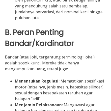
yang mendukung salah satu pembalap.
Jumlahnya bervariasi, dari nominal kecil hingga
puluhan juta.
B. Peran Penting
Bandar/Kordinator
Bandar (atau Joki, tergantung terminologi lokal)
adalah sosok kunci. Mereka tidak hanya
mengumpulkan uang, tetapi juga:
Menentukan Regulasi:
Memastikan spesifikasi
motor (misalnya, jenis mesin, kapasitas silinder)
sesuai dengan kesepakatan taruhan agar
balapan “adil”.
Menjamin Pelaksanaan:
Mengawasi agar
balapan berjalan sesuai aturan taruhan dan