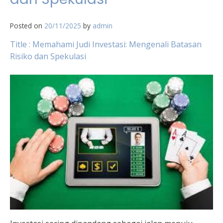
Posted on
20/11/2025
by
admin
Title : Memahami Judi Investasi: Mengenali Batasan
Risiko dan Spekulasi