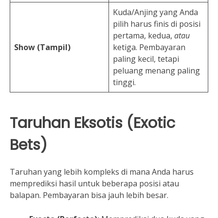
Kuda/Anjing yang Anda
pilih harus finis di posisi
pertama, kedua,
atau
Show (Tampil)
ketiga. Pembayaran
paling kecil, tetapi
peluang menang paling
tinggi.
Taruhan Eksotis (Exotic
Bets)
Taruhan yang lebih kompleks di mana Anda harus
memprediksi hasil untuk beberapa posisi atau
balapan. Pembayaran bisa jauh lebih besar.