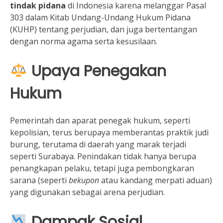
tindak pidana
di Indonesia karena melanggar Pasal
303 dalam Kitab Undang-Undang Hukum Pidana
(KUHP) tentang perjudian, dan juga bertentangan
dengan norma agama serta kesusilaan.
Upaya Penegakan
Hukum
Pemerintah dan aparat penegak hukum, seperti
kepolisian, terus berupaya memberantas praktik judi
burung, terutama di daerah yang marak terjadi
seperti Surabaya. Penindakan tidak hanya berupa
penangkapan pelaku, tetapi juga pembongkaran
sarana (seperti
bekupon
atau kandang merpati aduan)
yang digunakan sebagai arena perjudian.
Dampak Sosial