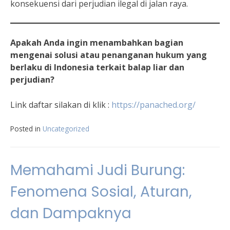
konsekuensi dari perjudian ilegal di jalan raya.
Apakah Anda ingin menambahkan bagian
mengenai solusi atau penanganan hukum yang
berlaku di Indonesia terkait balap liar dan
perjudian?
Link daftar silakan di klik :
https://panached.org
/
Posted in
Uncategorized
Memahami Judi Burung:
Fenomena Sosial, Aturan,
dan Dampaknya