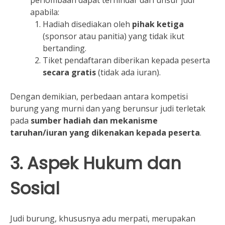
apabila:
Hadiah disediakan oleh
pihak ketiga
(sponsor atau panitia) yang tidak ikut
bertanding.
Tiket pendaftaran diberikan kepada peserta
secara gratis
(tidak ada iuran).
Dengan demikian, perbedaan antara kompetisi
burung yang murni dan yang berunsur judi terletak
pada
sumber hadiah dan mekanisme
taruhan/iuran yang dikenakan kepada peserta
.
3. Aspek Hukum dan
Sosial
Judi burung, khususnya adu merpati, merupakan