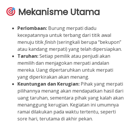
Mekanisme Utama
Perlombaan:
Burung merpati diadu
kecepatannya untuk terbang dari titik awal
menuju titik
finish
(seringkali berupa “bekupon”
atau kandang merpati) yang telah dipersiapkan.
Taruhan:
Setiap pemilik atau penjudi akan
memilih dan menjagokan merpati andalan
mereka. Uang dipertaruhkan untuk merpati
yang diperkirakan akan menang.
Keuntungan dan Kerugian:
Pihak yang merpati
pilihannya menang akan mendapatkan hasil dari
uang taruhan, sementara pihak yang kalah akan
menanggung kerugian. Kegiatan ini umumnya
ramai dilakukan pada waktu tertentu, seperti
sore hari, terutama di akhir pekan.