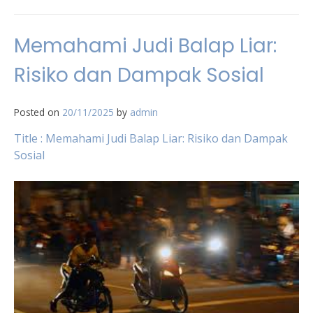
Memahami Judi Balap Liar:
Risiko dan Dampak Sosial
Posted on
20/11/2025
by
admin
Title : Memahami Judi Balap Liar: Risiko dan Dampak
Sosial