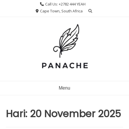
Skip
Call Us: +2782 444 YEAH
to
Cape Town, South Africa
content
Menu
Hari:
20 November 2025