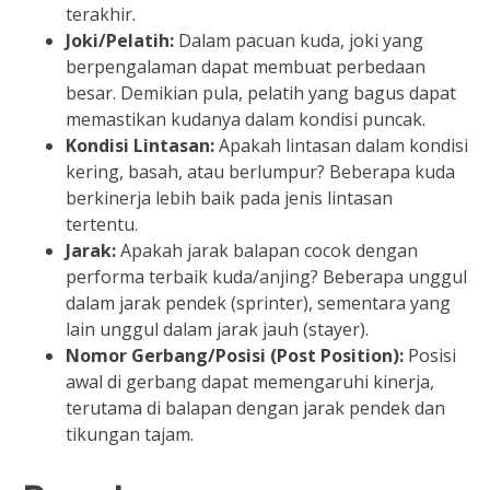
terakhir.
Joki/Pelatih:
Dalam pacuan kuda, joki yang
berpengalaman dapat membuat perbedaan
besar. Demikian pula, pelatih yang bagus dapat
memastikan kudanya dalam kondisi puncak.
Kondisi Lintasan:
Apakah lintasan dalam kondisi
kering, basah, atau berlumpur? Beberapa kuda
berkinerja lebih baik pada jenis lintasan
tertentu.
Jarak:
Apakah jarak balapan cocok dengan
performa terbaik kuda/anjing? Beberapa unggul
dalam jarak pendek (sprinter), sementara yang
lain unggul dalam jarak jauh (stayer).
Nomor Gerbang/Posisi (Post Position):
Posisi
awal di gerbang dapat memengaruhi kinerja,
terutama di balapan dengan jarak pendek dan
tikungan tajam.