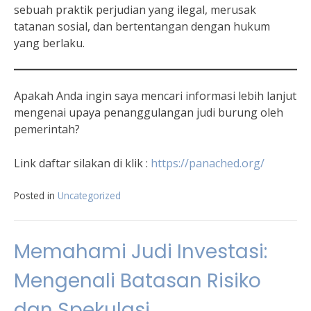
sebuah praktik perjudian yang ilegal, merusak
tatanan sosial, dan bertentangan dengan hukum
yang berlaku.
Apakah Anda ingin saya mencari informasi lebih lanjut
mengenai upaya penanggulangan judi burung oleh
pemerintah?
Link daftar silakan di klik :
https://panached.org
/
Posted in
Uncategorized
Memahami Judi Investasi:
Mengenali Batasan Risiko
dan Spekulasi