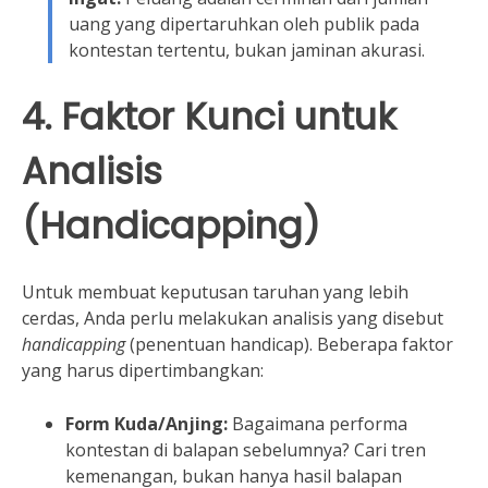
uang yang dipertaruhkan oleh publik pada
kontestan tertentu, bukan jaminan akurasi.
4. Faktor Kunci untuk
Analisis
(Handicapping)
Untuk membuat keputusan taruhan yang lebih
cerdas, Anda perlu melakukan analisis yang disebut
handicapping
(penentuan handicap). Beberapa faktor
yang harus dipertimbangkan:
Form Kuda/Anjing:
Bagaimana performa
kontestan di balapan sebelumnya? Cari tren
kemenangan, bukan hanya hasil balapan