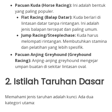
Pacuan Kuda (Horse Racing):
Ini adalah bentuk
yang paling populer.
Flat Racing (Balap Datar):
Kuda berlari di
lintasan datar tanpa rintangan. Ini adalah
jenis balapan tercepat dan paling umum.
Jump Racing/Steeplechase:
Kuda harus
melompati rintangan. Membutuhkan stamina
dan pelatihan yang lebih spesifik.
Pacuan Anjing Greyhound (Greyhound
Racing):
Anjing-anjing greyhound mengejar
umpan buatan di sekitar lintasan oval.
2. Istilah Taruhan Dasar
Memahami jenis taruhan adalah kunci. Ada dua
kategori utama: