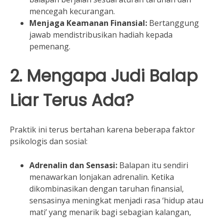
mencegah kecurangan.
Menjaga Keamanan Finansial:
Bertanggung
jawab mendistribusikan hadiah kepada
pemenang.
2. Mengapa Judi Balap
Liar Terus Ada?
Praktik ini terus bertahan karena beberapa faktor
psikologis dan sosial:
Adrenalin dan Sensasi:
Balapan itu sendiri
menawarkan lonjakan adrenalin. Ketika
dikombinasikan dengan taruhan finansial,
sensasinya meningkat menjadi rasa ‘hidup atau
mati’ yang menarik bagi sebagian kalangan,