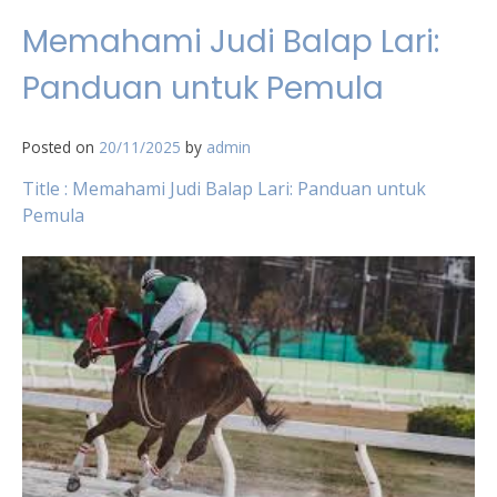
Memahami Judi Balap Lari:
Panduan untuk Pemula
Posted on
20/11/2025
by
admin
Title : Memahami Judi Balap Lari: Panduan untuk
Pemula