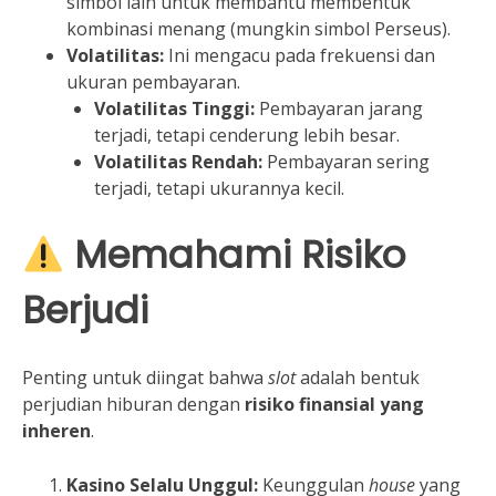
simbol lain untuk membantu membentuk
kombinasi menang (mungkin simbol Perseus).
Volatilitas:
Ini mengacu pada frekuensi dan
ukuran pembayaran.
Volatilitas Tinggi:
Pembayaran jarang
terjadi, tetapi cenderung lebih besar.
Volatilitas Rendah:
Pembayaran sering
terjadi, tetapi ukurannya kecil.
Memahami Risiko
Berjudi
Penting untuk diingat bahwa
slot
adalah bentuk
perjudian hiburan dengan
risiko finansial yang
inheren
.
Kasino Selalu Unggul:
Keunggulan
house
yang