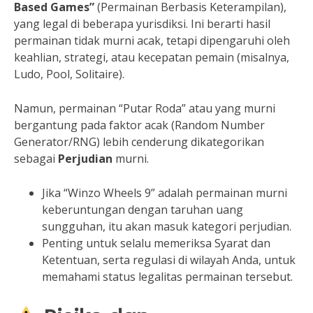
Based Games”
(Permainan Berbasis Keterampilan),
yang legal di beberapa yurisdiksi. Ini berarti hasil
permainan tidak murni acak, tetapi dipengaruhi oleh
keahlian, strategi, atau kecepatan pemain (misalnya,
Ludo, Pool, Solitaire).
Namun, permainan “Putar Roda” atau yang murni
bergantung pada faktor acak (Random Number
Generator/RNG) lebih cenderung dikategorikan
sebagai
Perjudian
murni.
Jika “Winzo Wheels 9” adalah permainan murni
keberuntungan dengan taruhan uang
sungguhan, itu akan masuk kategori perjudian.
Penting untuk selalu memeriksa Syarat dan
Ketentuan, serta regulasi di wilayah Anda, untuk
memahami status legalitas permainan tersebut.