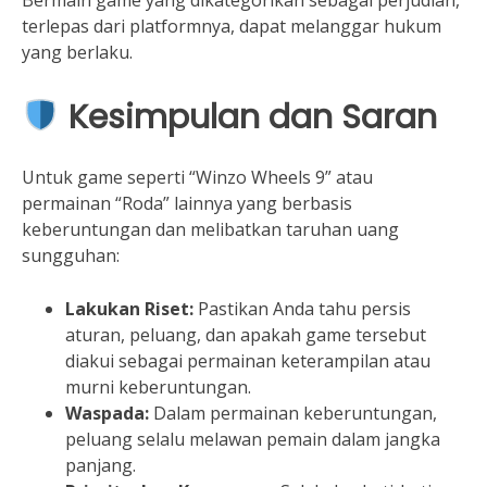
Bermain game yang dikategorikan sebagai perjudian,
terlepas dari platformnya, dapat melanggar hukum
yang berlaku.
Kesimpulan dan Saran
Untuk game seperti “Winzo Wheels 9” atau
permainan “Roda” lainnya yang berbasis
keberuntungan dan melibatkan taruhan uang
sungguhan:
Lakukan Riset:
Pastikan Anda tahu persis
aturan, peluang, dan apakah game tersebut
diakui sebagai permainan keterampilan atau
murni keberuntungan.
Waspada:
Dalam permainan keberuntungan,
peluang selalu melawan pemain dalam jangka
panjang.