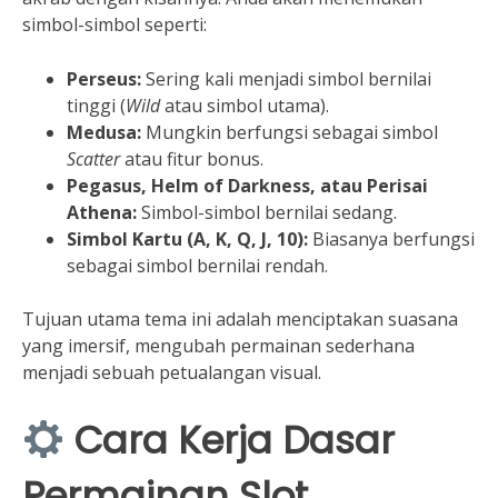
simbol-simbol seperti:
Perseus:
Sering kali menjadi simbol bernilai
tinggi (
Wild
atau simbol utama).
Medusa:
Mungkin berfungsi sebagai simbol
Scatter
atau fitur bonus.
Pegasus, Helm of Darkness, atau Perisai
Athena:
Simbol-simbol bernilai sedang.
Simbol Kartu (A, K, Q, J, 10):
Biasanya berfungsi
sebagai simbol bernilai rendah.
Tujuan utama tema ini adalah menciptakan suasana
yang imersif, mengubah permainan sederhana
menjadi sebuah petualangan visual.
Cara Kerja Dasar
Permainan Slot