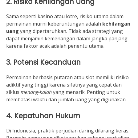
2. Risiko Kehilangan Uang
Sama seperti kasino atau lotre, risiko utama dalam
permainan murni keberuntungan adalah
kehilangan
uang
yang dipertaruhkan. Tidak ada strategi yang
dapat menjamin kemenangan dalam jangka panjang
karena faktor acak adalah penentu utama.
3. Potensi Kecanduan
Permainan berbasis putaran atau slot memiliki risiko
adiktif yang tinggi karena sifatnya yang cepat dan
siklus
menang-kalah
yang menarik. Penting untuk
membatasi waktu dan jumlah uang yang digunakan.
4. Kepatuhan Hukum
Di Indonesia, praktik perjudian daring dilarang keras.