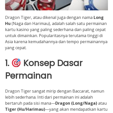
Dragon Tiger, atau dikenal juga dengan nama
Long
Hu
(Naga dan Harimau), adalah salah satu permainan
kartu kasino yang paling sederhana dan paling cepat
untuk dimainkan. Popularitasnya terutama tinggi di
Asia karena kemudahannya dan tempo permainannya
yang cepat.
1.
Konsep Dasar
Permainan
Dragon Tiger sangat mirip dengan Baccarat, namun
lebih sederhana. Inti dari permainan ini adalah
bertaruh pada sisi mana—
Dragon (Long/Naga)
atau
Tiger (Hu/Harimau)
—yang akan mendapatkan kartu