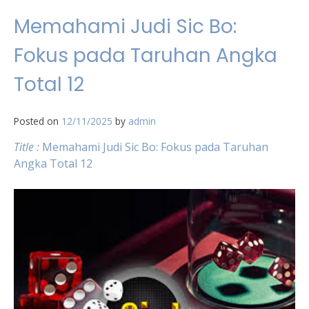
Memahami Judi Sic Bo:
Fokus pada Taruhan Angka
Total 12
Posted on
12/11/2025
by
admin
Title :
Memahami Judi Sic Bo: Fokus pada Taruhan
Angka Total 12