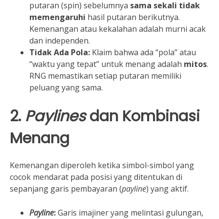
putaran (spin) sebelumnya
sama sekali tidak
memengaruhi
hasil putaran berikutnya.
Kemenangan atau kekalahan adalah murni acak
dan independen.
Tidak Ada Pola:
Klaim bahwa ada “pola” atau
“waktu yang tepat” untuk menang adalah
mitos
.
RNG memastikan setiap putaran memiliki
peluang yang sama.
2.
Paylines
dan Kombinasi
Menang
Kemenangan diperoleh ketika simbol-simbol yang
cocok mendarat pada posisi yang ditentukan di
sepanjang garis pembayaran (
payline
) yang aktif.
Payline
:
Garis imajiner yang melintasi gulungan,