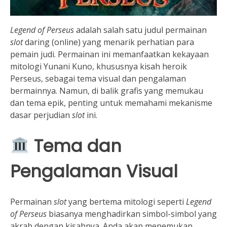
Legend of Perseus
adalah salah satu judul permainan
slot
daring (online) yang menarik perhatian para
pemain judi. Permainan ini memanfaatkan kekayaan
mitologi Yunani Kuno, khususnya kisah heroik
Perseus, sebagai tema visual dan pengalaman
bermainnya. Namun, di balik grafis yang memukau
dan tema epik, penting untuk memahami mekanisme
dasar perjudian
slot
ini.
Tema dan
Pengalaman Visual
Permainan
slot
yang bertema mitologi seperti
Legend
of Perseus
biasanya menghadirkan simbol-simbol yang
akrab dengan kisahnya. Anda akan menemukan