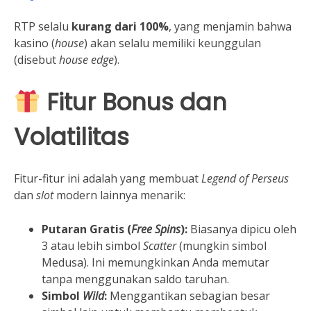
RTP selalu
kurang dari 100%
, yang menjamin bahwa
kasino (
house
) akan selalu memiliki keunggulan
(disebut
house edge
).
Fitur Bonus dan
Volatilitas
Fitur-fitur ini adalah yang membuat
Legend of Perseus
dan
slot
modern lainnya menarik:
Putaran Gratis (
Free Spins
):
Biasanya dipicu oleh
3 atau lebih simbol
Scatter
(mungkin simbol
Medusa). Ini memungkinkan Anda memutar
tanpa menggunakan saldo taruhan.
Simbol
Wild
:
Menggantikan sebagian besar