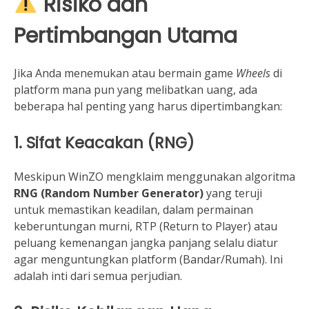
Risiko dan
Pertimbangan Utama
Jika Anda menemukan atau bermain game
Wheels
di
platform mana pun yang melibatkan uang, ada
beberapa hal penting yang harus dipertimbangkan:
1. Sifat Keacakan (RNG)
Meskipun WinZO mengklaim menggunakan algoritma
RNG (Random Number Generator)
yang teruji
untuk memastikan keadilan, dalam permainan
keberuntungan murni, RTP (Return to Player) atau
peluang kemenangan jangka panjang selalu diatur
agar menguntungkan platform (Bandar/Rumah). Ini
adalah inti dari semua perjudian.