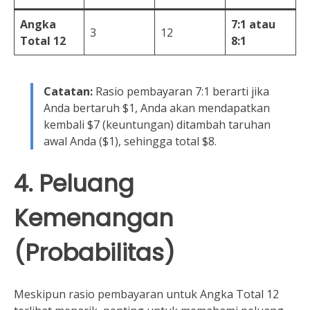
Angka
7:1 atau
3
12
Total 12
8:1
Catatan:
Rasio pembayaran 7:1 berarti jika
Anda bertaruh $1, Anda akan mendapatkan
kembali $7 (keuntungan) ditambah taruhan
awal Anda ($1), sehingga total $8.
4. Peluang
Kemenangan
(Probabilitas)
Meskipun rasio pembayaran untuk Angka Total 12