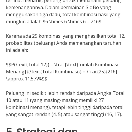
terlihat menarik, penting untuk memahami peluang
kemenangannya. Dalam permainan Sic Bo yang
menggunakan tiga dadu, total kombinasi hasil yang
mungkin adalah $6 \times 6 \times 6 = 216$.
Karena ada 25 kombinasi yang menghasilkan total 12,
probabilitas (peluang) Anda memenangkan taruhan
ini adalah:
$$P(\text{Total 12}) = \frac{\text{Jumlah Kombinasi
Menang}}{\text{Total Kombinasi}} = \frac{25}{216}
\approx 11.57\%$$
Peluang ini sedikit lebih rendah daripada Angka Total
10 atau 11 (yang masing-masing memiliki 27
kombinasi menang), tetapi lebih tinggi daripada total
yang sangat rendah (4, 5) atau sangat tinggi (16, 17).