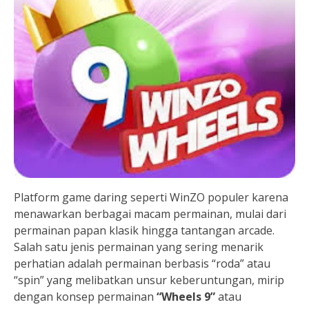
Platform game daring seperti WinZO populer karena
menawarkan berbagai macam permainan, mulai dari
permainan papan klasik hingga tantangan arcade.
Salah satu jenis permainan yang sering menarik
perhatian adalah permainan berbasis “roda” atau
“spin” yang melibatkan unsur keberuntungan, mirip
dengan konsep permainan
“Wheels 9”
atau