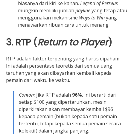
biasanya dari kiri ke kanan.
Legend of Perseus
mungkin memiliki jumlah
payline
yang tetap atau
menggunakan mekanisme
Ways to Win
yang
menawarkan ribuan cara untuk menang.
3. RTP (
Return to Player
)
RTP adalah faktor terpenting yang harus dipahami.
Ini adalah persentase teoretis dari semua uang
taruhan yang akan dibayarkan kembali kepada
pemain dari waktu ke waktu.
Contoh:
Jika RTP adalah
96%
, ini berarti dari
setiap $100 yang dipertaruhkan, mesin
diperkirakan akan membayar kembali $96
kepada pemain (bukan kepada satu pemain
tertentu, tetapi kepada semua pemain secara
kolektif) dalam jangka panjang.