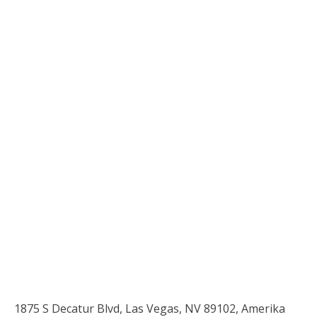
1875 S Decatur Blvd, Las Vegas, NV 89102, Amerika