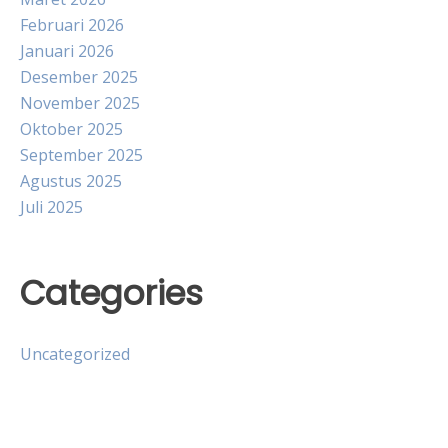
Februari 2026
Januari 2026
Desember 2025
November 2025
Oktober 2025
September 2025
Agustus 2025
Juli 2025
Categories
Uncategorized