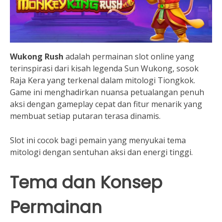
Wukong Rush
adalah permainan slot online yang
terinspirasi dari kisah legenda Sun Wukong, sosok
Raja Kera yang terkenal dalam mitologi Tiongkok.
Game ini menghadirkan nuansa petualangan penuh
aksi dengan gameplay cepat dan fitur menarik yang
membuat setiap putaran terasa dinamis.
Slot ini cocok bagi pemain yang menyukai tema
mitologi dengan sentuhan aksi dan energi tinggi.
Tema dan Konsep
Permainan