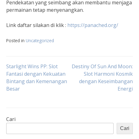
Pendekatan yang seimbang akan membantu menjaga
permainan tetap menyenangkan.
Link daftar silakan di klik :
https://panached.org/
Posted in
Uncategorized
Navigasi
Starlight Wins PP: Slot
Destiny Of Sun And Moon:
Fantasi dengan Kekuatan
Slot Harmoni Kosmik
Bintang dan Kemenangan
dengan Keseimbangan
pos
Besar
Energi
Cari
Cari