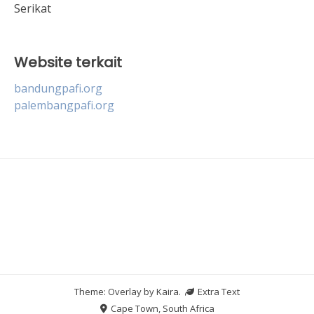
Serikat
Website terkait
bandungpafi.org
palembangpafi.org
Theme: Overlay by
Kaira
.
Extra Text
Cape Town, South Africa