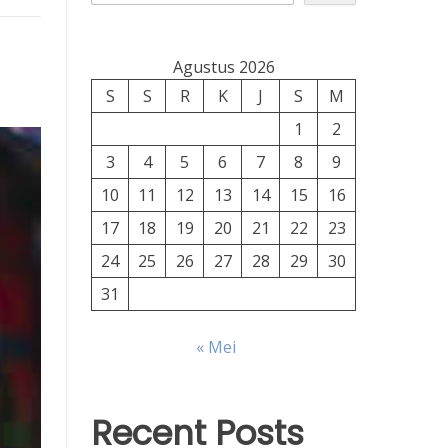
Agustus 2026
S
S
R
K
J
S
M
1
2
3
4
5
6
7
8
9
10
11
12
13
14
15
16
17
18
19
20
21
22
23
24
25
26
27
28
29
30
31
« Mei
Recent Posts