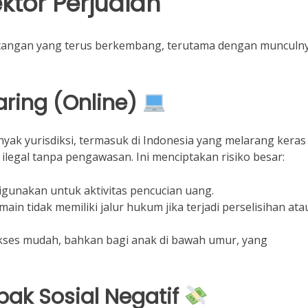
tor Perjudian
ntangan yang terus berkembang, terutama dengan munculn
Daring (Online)
anyak yurisdiksi, termasuk di Indonesia yang melarang keras
ilegal tanpa pengawasan. Ini menciptakan risiko besar:
digunakan untuk aktivitas pencucian uang.
ain tidak memiliki jalur hukum jika terjadi perselisihan ata
ses mudah, bahkan bagi anak di bawah umur, yang
ak Sosial Negatif