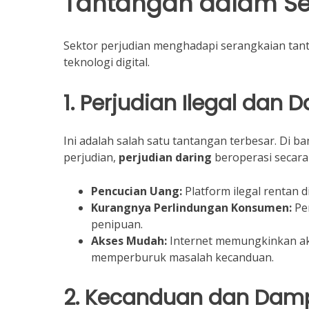
Tantangan dalam Sek
Sektor perjudian menghadapi serangkaian ta
teknologi digital.
1. Perjudian Ilegal dan 
Ini adalah salah satu tantangan terbesar. Di b
perjudian,
perjudian daring
beroperasi secara 
Pencucian Uang:
Platform ilegal rentan 
Kurangnya Perlindungan Konsumen:
Pem
penipuan.
Akses Mudah:
Internet memungkinkan ak
memperburuk masalah kecanduan.
2. Kecanduan dan Damp