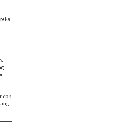
ereka
m
.
ng
or
r dan
yang