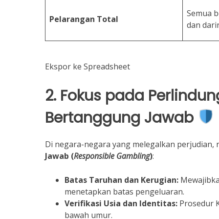
Semua be
Pelarangan Total
dan dari
Ekspor ke Spreadsheet
2. Fokus pada Perlindu
Bertanggung Jawab
Di negara-negara yang melegalkan perjudian, 
Jawab (
Responsible Gambling
)
:
Batas Taruhan dan Kerugian:
Mewajibka
menetapkan batas pengeluaran.
Verifikasi Usia dan Identitas:
Prosedur K
bawah umur.