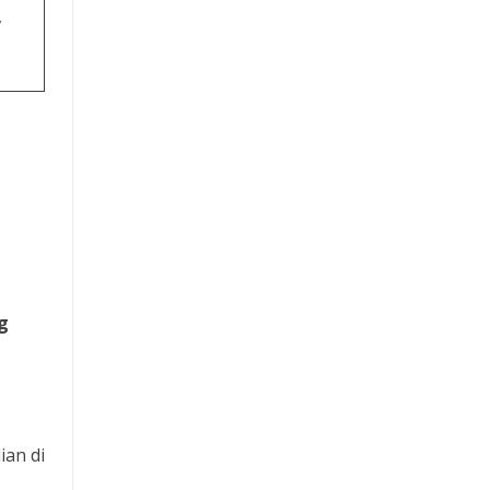
,
g
ian di