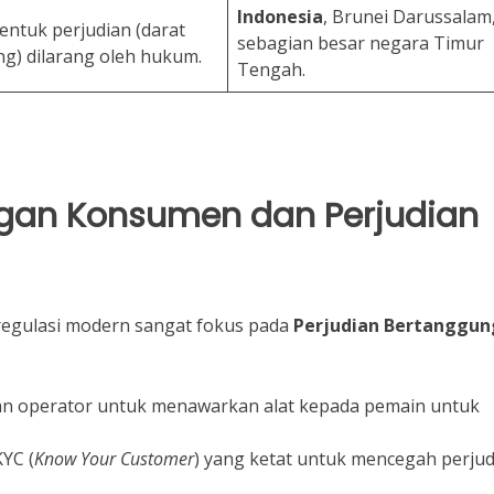
Indonesia
, Brunei Darussalam
ntuk perjudian (darat
sebagian besar negara Timur
ng) dilarang oleh hukum.
Tengah.
ngan Konsumen dan Perjudian
regulasi modern sangat fokus pada
Perjudian Bertanggun
n operator untuk menawarkan alat kepada pemain untuk
YC (
Know Your Customer
) yang ketat untuk mencegah perjud