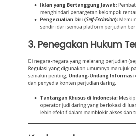
Iklan yang Bertanggung Jawab:
Pembata
menghindari penargetan kelompok renta
Pengecualian Diri (
Self-Exclusion
):
Memungk
sendiri dari semua platform perjudian berl
3. Penegakan Hukum Ter
Di negara-negara yang melarang perjudian (se
Regulasi yang digunakan umumnya merujuk p
semakin penting,
Undang-Undang Informasi d
dan penyedia konten perjudian daring.
Tantangan Khusus di Indonesia:
Meskipu
operator judi daring yang berlokasi di lu
lebih efektif dalam memblokir akses dan t