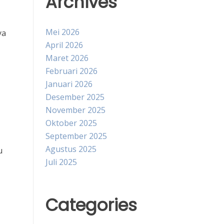
Archives
Mei 2026
ya
April 2026
Maret 2026
Februari 2026
Januari 2026
Desember 2025
November 2025
Oktober 2025
September 2025
Agustus 2025
u
Juli 2025
Categories