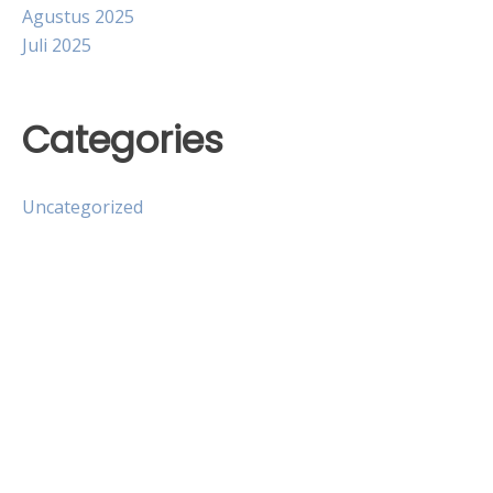
Agustus 2025
Juli 2025
Categories
Uncategorized