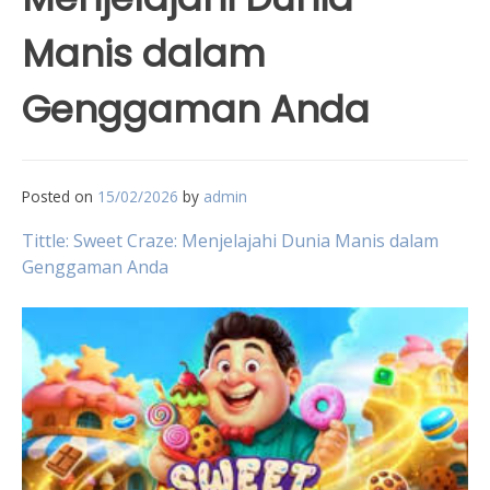
Manis dalam
Genggaman Anda
Posted on
15/02/2026
by
admin
Tittle: Sweet Craze: Menjelajahi Dunia Manis dalam
Genggaman Anda