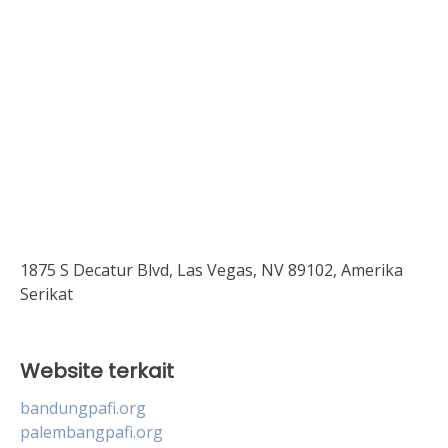
1875 S Decatur Blvd, Las Vegas, NV 89102, Amerika
Serikat
Website terkait
bandungpafi.org
palembangpafi.org