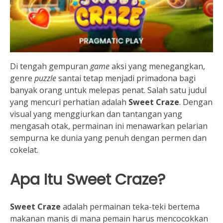
Di tengah gempuran
game
aksi yang menegangkan,
genre
puzzle
santai tetap menjadi primadona bagi
banyak orang untuk melepas penat. Salah satu judul
yang mencuri perhatian adalah
Sweet Craze
. Dengan
visual yang menggiurkan dan tantangan yang
mengasah otak, permainan ini menawarkan pelarian
sempurna ke dunia yang penuh dengan permen dan
cokelat.
Apa Itu Sweet Craze?
Sweet Craze
adalah permainan teka-teki bertema
makanan manis di mana pemain harus mencocokkan