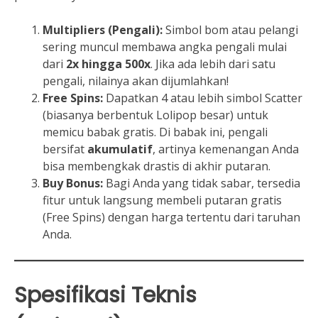
Multipliers (Pengali):
Simbol bom atau pelangi
sering muncul membawa angka pengali mulai
dari
2x hingga 500x
. Jika ada lebih dari satu
pengali, nilainya akan dijumlahkan!
Free Spins:
Dapatkan 4 atau lebih simbol Scatter
(biasanya berbentuk Lolipop besar) untuk
memicu babak gratis. Di babak ini, pengali
bersifat
akumulatif
, artinya kemenangan Anda
bisa membengkak drastis di akhir putaran.
Buy Bonus:
Bagi Anda yang tidak sabar, tersedia
fitur untuk langsung membeli putaran gratis
(Free Spins) dengan harga tertentu dari taruhan
Anda.
Spesifikasi Teknis