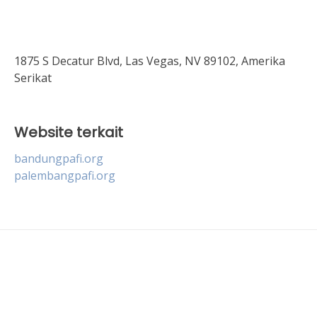
1875 S Decatur Blvd, Las Vegas, NV 89102, Amerika
Serikat
Website terkait
bandungpafi.org
palembangpafi.org