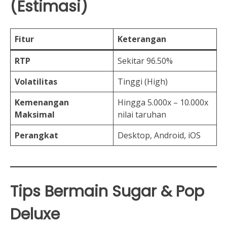
(Estimasi)
Fitur
Keterangan
RTP
Sekitar 96.50%
Volatilitas
Tinggi (High)
Kemenangan
Hingga 5.000x – 10.000x
Maksimal
nilai taruhan
Perangkat
Desktop, Android, iOS
Tips Bermain Sugar & Pop
Deluxe