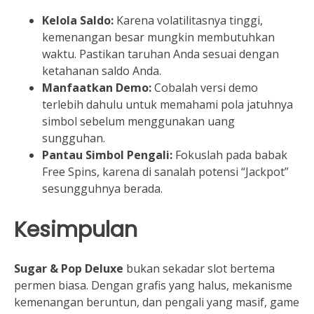
Kelola Saldo:
Karena volatilitasnya tinggi,
kemenangan besar mungkin membutuhkan
waktu. Pastikan taruhan Anda sesuai dengan
ketahanan saldo Anda.
Manfaatkan Demo:
Cobalah versi demo
terlebih dahulu untuk memahami pola jatuhnya
simbol sebelum menggunakan uang
sungguhan.
Pantau Simbol Pengali:
Fokuslah pada babak
Free Spins, karena di sanalah potensi “Jackpot”
sesungguhnya berada.
Kesimpulan
Sugar & Pop Deluxe
bukan sekadar slot bertema
permen biasa. Dengan grafis yang halus, mekanisme
kemenangan beruntun, dan pengali yang masif, game