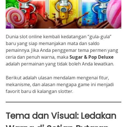
Dunia slot online kembali kedatangan “gula-gula”
baru yang siap memanjakan mata dan saldo
pemainnya. Jika Anda penggemar tema permen yang
ceria dan penuh warna, maka
Sugar & Pop Deluxe
adalah permainan yang tidak boleh Anda lewatkan.
Berikut adalah ulasan mendalam mengenai fitur,
mekanisme, dan alasan mengapa game ini menjadi
favorit baru di kalangan slotter.
Tema dan Visual: Ledakan