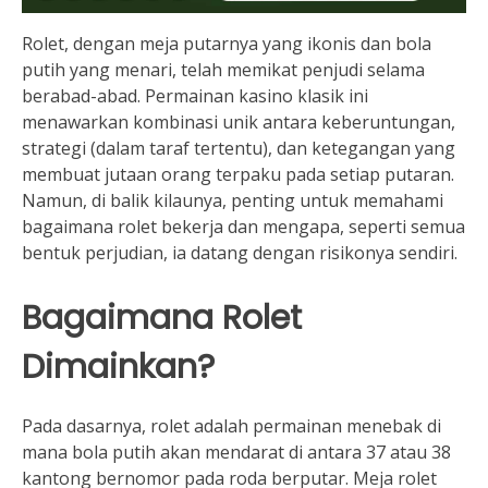
Rolet, dengan meja putarnya yang ikonis dan bola
putih yang menari, telah memikat penjudi selama
berabad-abad. Permainan kasino klasik ini
menawarkan kombinasi unik antara keberuntungan,
strategi (dalam taraf tertentu), dan ketegangan yang
membuat jutaan orang terpaku pada setiap putaran.
Namun, di balik kilaunya, penting untuk memahami
bagaimana rolet bekerja dan mengapa, seperti semua
bentuk perjudian, ia datang dengan risikonya sendiri.
Bagaimana Rolet
Dimainkan?
Pada dasarnya, rolet adalah permainan menebak di
mana bola putih akan mendarat di antara 37 atau 38
kantong bernomor pada roda berputar. Meja rolet