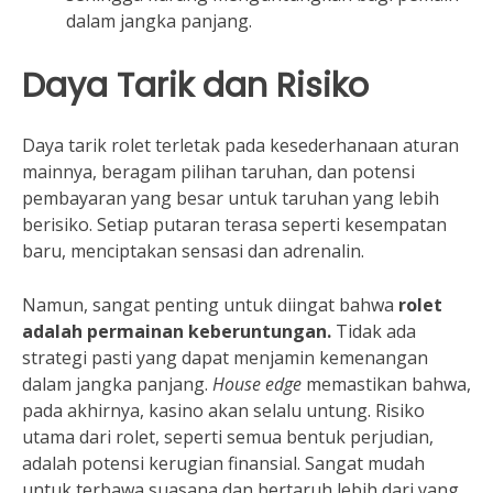
dalam jangka panjang.
Daya Tarik dan Risiko
Daya tarik rolet terletak pada kesederhanaan aturan
mainnya, beragam pilihan taruhan, dan potensi
pembayaran yang besar untuk taruhan yang lebih
berisiko. Setiap putaran terasa seperti kesempatan
baru, menciptakan sensasi dan adrenalin.
Namun, sangat penting untuk diingat bahwa
rolet
adalah permainan keberuntungan.
Tidak ada
strategi pasti yang dapat menjamin kemenangan
dalam jangka panjang.
House edge
memastikan bahwa,
pada akhirnya, kasino akan selalu untung. Risiko
utama dari rolet, seperti semua bentuk perjudian,
adalah potensi kerugian finansial. Sangat mudah
untuk terbawa suasana dan bertaruh lebih dari yang