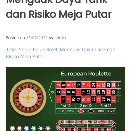
dan Risiko Meja Putar
Posted on
18/07/2025
by
admin
Title : Seluk-beluk Rolet: Menguak Daya Tarik dan
Risiko Meja Putar