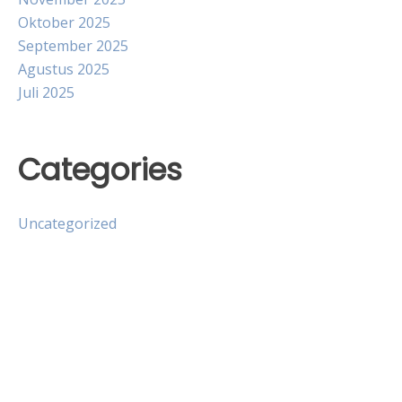
Oktober 2025
September 2025
Agustus 2025
Juli 2025
Categories
Uncategorized