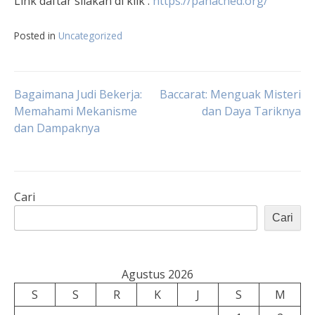
Link daftar silakan di klik :
https://panached.org/
Posted in
Uncategorized
Navigasi
Bagaimana Judi Bekerja:
Baccarat: Menguak Misteri
Memahami Mekanisme
dan Daya Tariknya
dan Dampaknya
pos
Cari
Cari
Agustus 2026
S
S
R
K
J
S
M