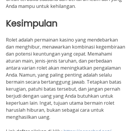
Anda mampu untuk kehilangan.
Kesimpulan
Rolet adalah permainan kasino yang mendebarkan
dan menghibur, menawarkan kombinasi kegembiraan
dan potensi keuntungan yang cepat. Memahami
aturan main, jenis-jenis taruhan, dan perbedaan
antara varian rolet akan meningkatkan pengalaman
Anda. Namun, yang paling penting adalah selalu
bermain secara bertanggung jawab. Tetapkan batas
kerugian, patuhi batas tersebut, dan jangan pernah
berjudi dengan uang yang Anda butuhkan untuk
keperluan lain. Ingat, tujuan utama bermain rolet
haruslah hiburan, bukan sebagai cara untuk
menghasilkan uang.