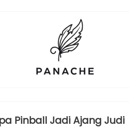
a Pinball Jadi Ajang Judi