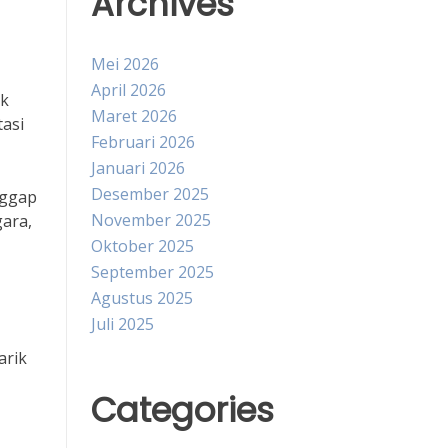
Archives
Mei 2026
April 2026
uk
Maret 2026
tasi
Februari 2026
Januari 2026
Desember 2025
nggap
November 2025
ara,
Oktober 2025
September 2025
Agustus 2025
Juli 2025
arik
Categories