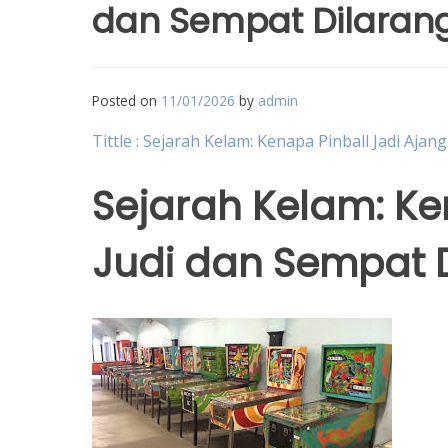
dan Sempat Dilaran
Posted on
11/01/2026
by
admin
Tittle : Sejarah Kelam: Kenapa Pinball Jadi Ajan
Sejarah Kelam: Ke
Judi dan Sempat 