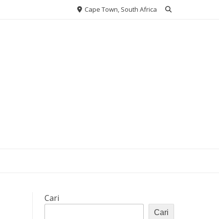
Cape Town, South Africa
Cari
Cari