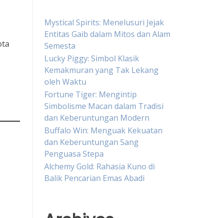
Mystical Spirits: Menelusuri Jejak
Entitas Gaib dalam Mitos dan Alam
ota
Semesta
Lucky Piggy: Simbol Klasik
Kemakmuran yang Tak Lekang
oleh Waktu
Fortune Tiger: Mengintip
Simbolisme Macan dalam Tradisi
dan Keberuntungan Modern
Buffalo Win: Menguak Kekuatan
dan Keberuntungan Sang
Penguasa Stepa
Alchemy Gold: Rahasia Kuno di
Balik Pencarian Emas Abadi