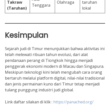
Takraw
Olahraga
taruhan
Tenggara
(Taruhan)
lokal
Kesimpulan
Sejarah judi di Timur menunjukkan bahwa aktivitas ini
telah melewati ribuan tahun evolusi, dari alat
pendanaan perang di Tiongkok hingga menjadi
penggerak ekonomi modern di Macau dan Singapura.
Meskipun teknologi kini telah mengubah cara orang
bertaruh melalui platform digital, nilai-nilai tradisional
dan jenis permainan kuno dari Timur tetap menjadi
tulang punggung industri judi global.
Link daftar silakan di klik :
https://panached.org
/