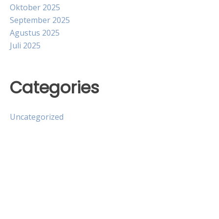
Oktober 2025
September 2025
Agustus 2025
Juli 2025
Categories
Uncategorized