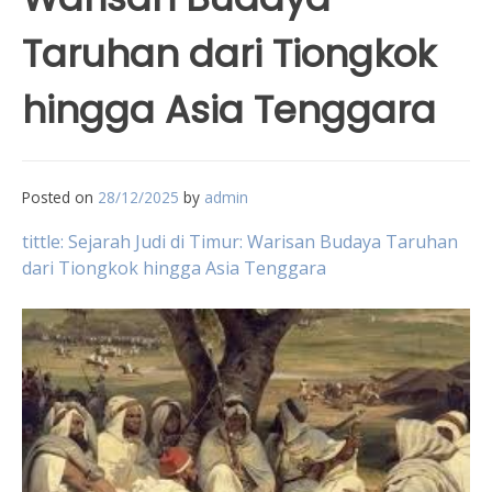
Taruhan dari Tiongkok
hingga Asia Tenggara
Posted on
28/12/2025
by
admin
tittle: Sejarah Judi di Timur: Warisan Budaya Taruhan
dari Tiongkok hingga Asia Tenggara