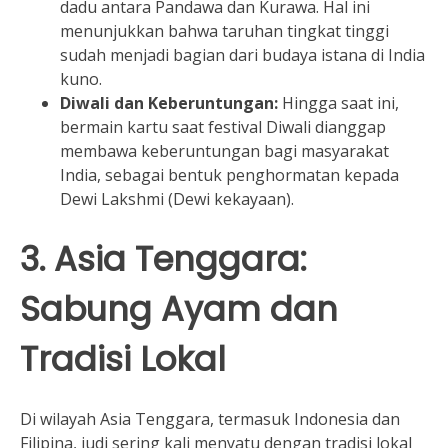
dadu antara Pandawa dan Kurawa. Hal ini
menunjukkan bahwa taruhan tingkat tinggi
sudah menjadi bagian dari budaya istana di India
kuno.
Diwali dan Keberuntungan:
Hingga saat ini,
bermain kartu saat festival Diwali dianggap
membawa keberuntungan bagi masyarakat
India, sebagai bentuk penghormatan kepada
Dewi Lakshmi (Dewi kekayaan).
3. Asia Tenggara:
Sabung Ayam dan
Tradisi Lokal
Di wilayah Asia Tenggara, termasuk Indonesia dan
Filipina, judi sering kali menyatu dengan tradisi lokal