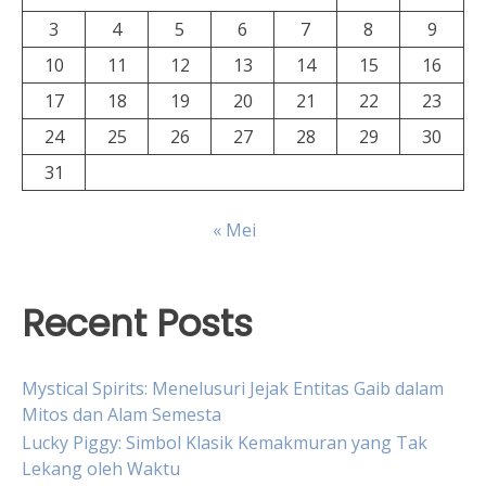
3
4
5
6
7
8
9
10
11
12
13
14
15
16
17
18
19
20
21
22
23
24
25
26
27
28
29
30
31
« Mei
Recent Posts
Mystical Spirits: Menelusuri Jejak Entitas Gaib dalam
Mitos dan Alam Semesta
Lucky Piggy: Simbol Klasik Kemakmuran yang Tak
Lekang oleh Waktu