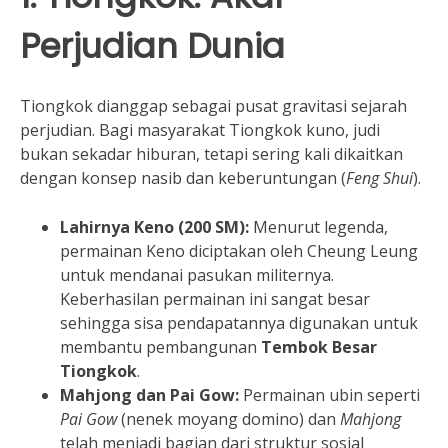
Perjudian Dunia
Tiongkok dianggap sebagai pusat gravitasi sejarah
perjudian. Bagi masyarakat Tiongkok kuno, judi
bukan sekadar hiburan, tetapi sering kali dikaitkan
dengan konsep nasib dan keberuntungan (
Feng Shui
).
Lahirnya Keno (200 SM):
Menurut legenda,
permainan Keno diciptakan oleh Cheung Leung
untuk mendanai pasukan militernya.
Keberhasilan permainan ini sangat besar
sehingga sisa pendapatannya digunakan untuk
membantu pembangunan
Tembok Besar
Tiongkok
.
Mahjong dan Pai Gow:
Permainan ubin seperti
Pai Gow
(nenek moyang domino) dan
Mahjong
telah menjadi bagian dari struktur sosial