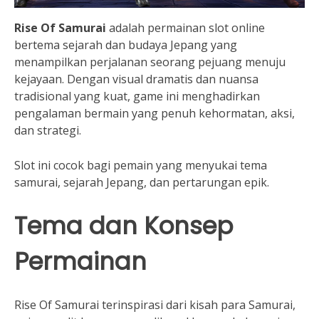
Rise Of Samurai
adalah permainan slot online
bertema sejarah dan budaya Jepang yang
menampilkan perjalanan seorang pejuang menuju
kejayaan. Dengan visual dramatis dan nuansa
tradisional yang kuat, game ini menghadirkan
pengalaman bermain yang penuh kehormatan, aksi,
dan strategi.
Slot ini cocok bagi pemain yang menyukai tema
samurai, sejarah Jepang, dan pertarungan epik.
Tema dan Konsep
Permainan
Rise Of Samurai terinspirasi dari kisah para Samurai,