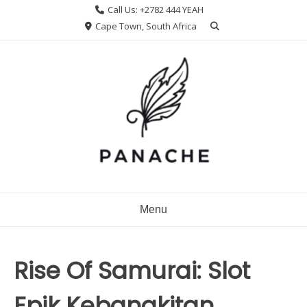
Skip
Call Us: +2782 444 YEAH
to
Cape Town, South Africa
content
Menu
Rise Of Samurai: Slot
Epik Kebangkitan