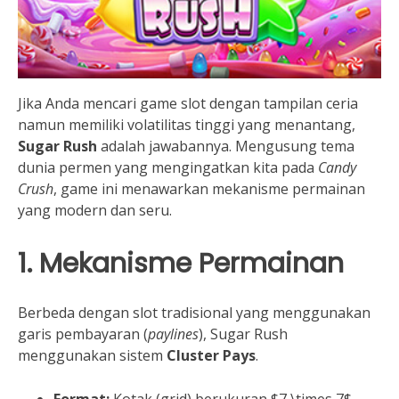
Jika Anda mencari game slot dengan tampilan ceria
namun memiliki volatilitas tinggi yang menantang,
Sugar Rush
adalah jawabannya. Mengusung tema
dunia permen yang mengingatkan kita pada
Candy
Crush
, game ini menawarkan mekanisme permainan
yang modern dan seru.
1. Mekanisme Permainan
Berbeda dengan slot tradisional yang menggunakan
garis pembayaran (
paylines
), Sugar Rush
menggunakan sistem
Cluster Pays
.
Format:
Kotak (grid) berukuran $7 \times 7$.