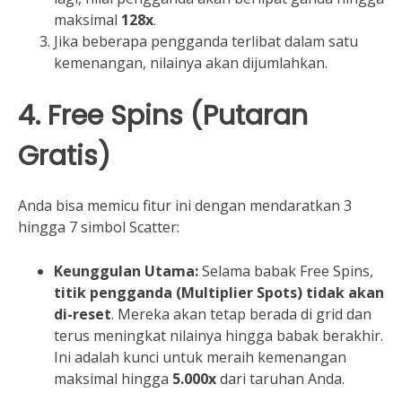
maksimal
128x
.
Jika beberapa pengganda terlibat dalam satu
kemenangan, nilainya akan dijumlahkan.
4. Free Spins (Putaran
Gratis)
Anda bisa memicu fitur ini dengan mendaratkan 3
hingga 7 simbol Scatter:
Keunggulan Utama:
Selama babak Free Spins,
titik pengganda (Multiplier Spots) tidak akan
di-reset
. Mereka akan tetap berada di grid dan
terus meningkat nilainya hingga babak berakhir.
Ini adalah kunci untuk meraih kemenangan
maksimal hingga
5.000x
dari taruhan Anda.