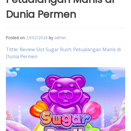
Dunia Permen
Posted on
23/02/2026
by
admin
Tittle: Review Slot Sugar Rush: Petualangan Manis di
Dunia Permen