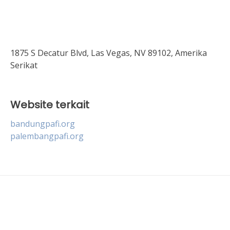
1875 S Decatur Blvd, Las Vegas, NV 89102, Amerika
Serikat
Website terkait
bandungpafi.org
palembangpafi.org