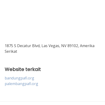
1875 S Decatur Blvd, Las Vegas, NV 89102, Amerika
Serikat
Website terkait
bandungpafi.org
palembangpafi.org