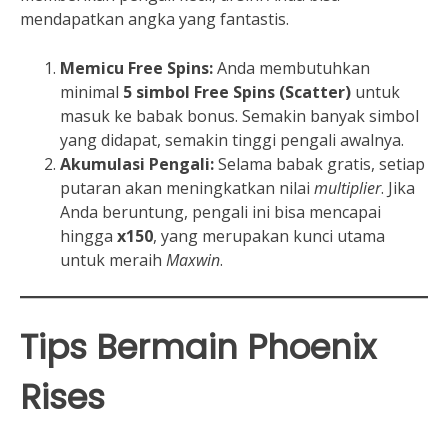
mendapatkan angka yang fantastis.
Memicu Free Spins:
Anda membutuhkan
minimal
5 simbol Free Spins (Scatter)
untuk
masuk ke babak bonus. Semakin banyak simbol
yang didapat, semakin tinggi pengali awalnya.
Akumulasi Pengali:
Selama babak gratis, setiap
putaran akan meningkatkan nilai
multiplier
. Jika
Anda beruntung, pengali ini bisa mencapai
hingga
x150
, yang merupakan kunci utama
untuk meraih
Maxwin
.
Tips Bermain Phoenix
Rises