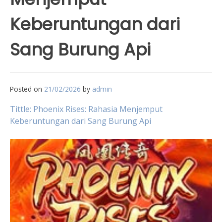
Keberuntungan dari
Sang Burung Api
Posted on
21/02/2026
by
admin
Tittle: Phoenix Rises: Rahasia Menjemput
Keberuntungan dari Sang Burung Api