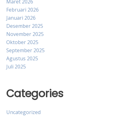
Maret 2026
Februari 2026
Januari 2026
Desember 2025
November 2025
Oktober 2025
September 2025
Agustus 2025
Juli 2025
Categories
Uncategorized