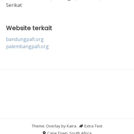
Serikat
Website terkait
bandungpafi.org
palembangpafi.org
Theme: Overlay by
Kaira
.
Extra Text
Cape Town, South Africa