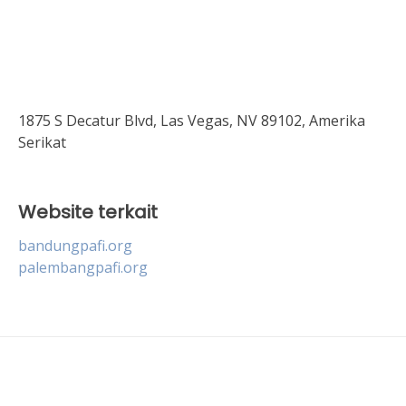
1875 S Decatur Blvd, Las Vegas, NV 89102, Amerika
Serikat
Website terkait
bandungpafi.org
palembangpafi.org