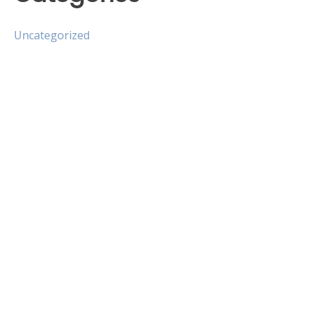
Uncategorized