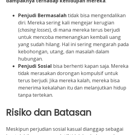
dampaknya terhadap kehidupan mereka
.
Penjudi Bermasalah
tidak bisa mengendalikan
diri. Mereka sering kali mengejar kerugian
(
chasing losses
), di mana mereka terus berjudi
untuk mencoba memenangkan kembali uang
yang sudah hilang. Hal ini sering mengarah pada
kebohongan, utang, dan masalah dalam
hubungan.
Penjudi Sosial
bisa berhenti kapan saja. Mereka
tidak merasakan dorongan kompulsif untuk
terus berjudi. Jika mereka kalah, mereka bisa
menerima kekalahan itu dan melanjutkan hidup
tanpa tertekan.
Risiko dan Batasan
Meskipun perjudian sosial kasual dianggap sebagai