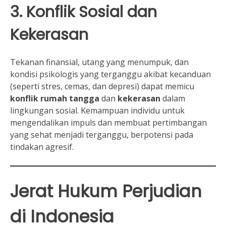
3. Konflik Sosial dan
Kekerasan
Tekanan finansial, utang yang menumpuk, dan
kondisi psikologis yang terganggu akibat kecanduan
(seperti stres, cemas, dan depresi) dapat memicu
konflik rumah tangga
dan
kekerasan
dalam
lingkungan sosial. Kemampuan individu untuk
mengendalikan impuls dan membuat pertimbangan
yang sehat menjadi terganggu, berpotensi pada
tindakan agresif.
Jerat Hukum Perjudian
di Indonesia