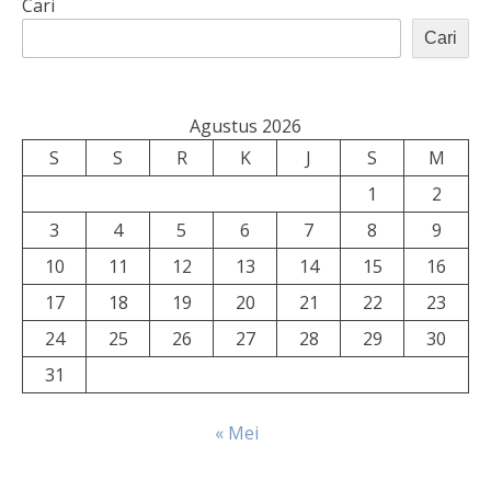
Cari
Cari
Agustus 2026
S
S
R
K
J
S
M
1
2
3
4
5
6
7
8
9
10
11
12
13
14
15
16
17
18
19
20
21
22
23
24
25
26
27
28
29
30
31
« Mei