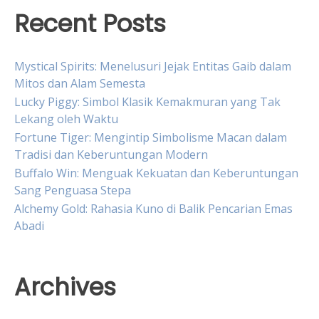
Recent Posts
Mystical Spirits: Menelusuri Jejak Entitas Gaib dalam
Mitos dan Alam Semesta
Lucky Piggy: Simbol Klasik Kemakmuran yang Tak
Lekang oleh Waktu
Fortune Tiger: Mengintip Simbolisme Macan dalam
Tradisi dan Keberuntungan Modern
Buffalo Win: Menguak Kekuatan dan Keberuntungan
Sang Penguasa Stepa
Alchemy Gold: Rahasia Kuno di Balik Pencarian Emas
Abadi
Archives