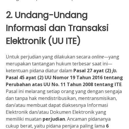
2. Undang-Undang
Informasi dan Transaksi
Elektronik (UU ITE)
Untuk perjudian yang dilakukan secara
online
—yang
merupakan tantangan hukum terbesar saat ini—
ketentuan pidana diatur dalam
Pasal 27 ayat (2)
Jo.
Pasal 45 ayat (2) UU Nomor 19 Tahun 2016 tentang
Perubahan atas UU No. 11 Tahun 2008 tentang ITE
.
Pasal ini melarang setiap orang yang dengan sengaja
dan tanpa hak mendistribusikan, mentransmisikan,
dan/atau membuat dapat diaksesnya Informasi
Elektronik dan/atau Dokumen Elektronik yang
memiliki muatan
perjudian
. Ancaman pidananya
cukup berat, yaitu pidana penjara paling lama
6