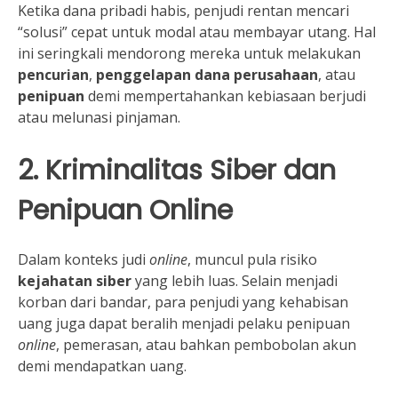
Ketika dana pribadi habis, penjudi rentan mencari
“solusi” cepat untuk modal atau membayar utang. Hal
ini seringkali mendorong mereka untuk melakukan
pencurian
,
penggelapan dana perusahaan
, atau
penipuan
demi mempertahankan kebiasaan berjudi
atau melunasi pinjaman.
2. Kriminalitas Siber dan
Penipuan Online
Dalam konteks judi
online
, muncul pula risiko
kejahatan siber
yang lebih luas. Selain menjadi
korban dari bandar, para penjudi yang kehabisan
uang juga dapat beralih menjadi pelaku penipuan
online
, pemerasan, atau bahkan pembobolan akun
demi mendapatkan uang.