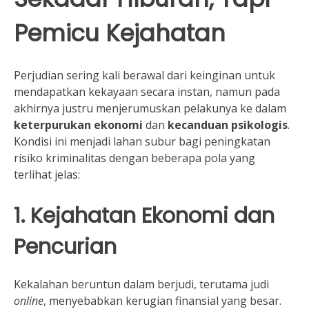
Pemicu Kejahatan
Perjudian sering kali berawal dari keinginan untuk
mendapatkan kekayaan secara instan, namun pada
akhirnya justru menjerumuskan pelakunya ke dalam
keterpurukan ekonomi
dan
kecanduan psikologis
.
Kondisi ini menjadi lahan subur bagi peningkatan
risiko kriminalitas dengan beberapa pola yang
terlihat jelas:
1. Kejahatan Ekonomi dan
Pencurian
Kekalahan beruntun dalam berjudi, terutama judi
online
, menyebabkan kerugian finansial yang besar.