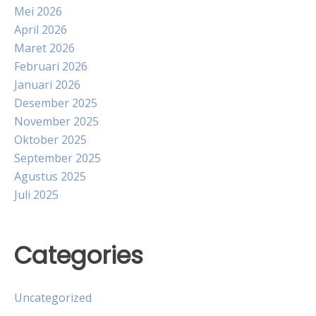
Mei 2026
April 2026
Maret 2026
Februari 2026
Januari 2026
Desember 2025
November 2025
Oktober 2025
September 2025
Agustus 2025
Juli 2025
Categories
Uncategorized