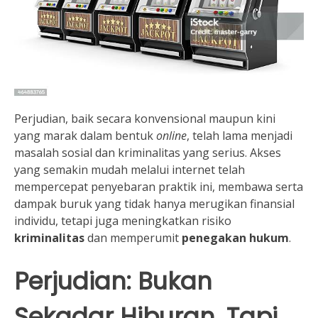
Perjudian, baik secara konvensional maupun kini
yang marak dalam bentuk
online
, telah lama menjadi
masalah sosial dan kriminalitas yang serius. Akses
yang semakin mudah melalui internet telah
mempercepat penyebaran praktik ini, membawa serta
dampak buruk yang tidak hanya merugikan finansial
individu, tetapi juga meningkatkan risiko
kriminalitas
dan memperumit
penegakan hukum
.
Perjudian: Bukan
Sekadar Hiburan, Tapi