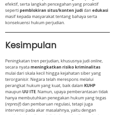
efektif, serta langkah pencegahan yang proaktif
seperti
pemblokiran situs/konten judi
dan
edukasi
masif kepada masyarakat tentang bahaya serta
konsekuensi hukum perjudian.
Kesimpulan
Peningkatan tren perjudian, khususnya judi
online
,
secara nyata
meningkatkan risiko kriminalitas
mulai dari skala kecil hingga kejahatan siber yang
terorganisir. Negara telah merespons melalui
perangkat hukum yang kuat, baik dalam
KUHP
maupun
UU ITE
. Namun, upaya pemberantasan tidak
hanya membutuhkan penegakan hukum yang tegas
(
represif
) dan pembaruan regulasi, tetapi juga
intervensi pada akar masalahnya, yaitu dengan