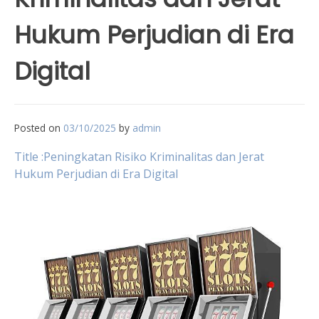
Hukum Perjudian di Era
Digital
Posted on
03/10/2025
by
admin
Title :Peningkatan Risiko Kriminalitas dan Jerat
Hukum Perjudian di Era Digital