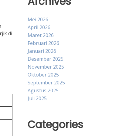
Archives
Mei 2026
n
April 2026
jik di
Maret 2026
Februari 2026
Januari 2026
Desember 2025
November 2025
Oktober 2025
September 2025
Agustus 2025
Juli 2025
Categories