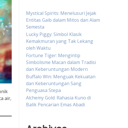
Mystical Spirits: Menelusuri Jejak
Entitas Gaib dalam Mitos dan Alam
Semesta
Lucky Piggy: Simbol Klasik
Kemakmuran yang Tak Lekang
oleh Waktu
Fortune Tiger: Mengintip
Simbolisme Macan dalam Tradisi
dan Keberuntungan Modern
Buffalo Win: Menguak Kekuatan
dan Keberuntungan Sang
Penguasa Stepa
onik
Alchemy Gold: Rahasia Kuno di
a air,
Balik Pencarian Emas Abadi