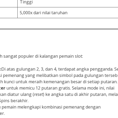
Tinggi
5,000x dari nilai taruhan
sangat populer di kalangan pemain slot:
:
Di atas gulungan 2, 3, dan 4, terdapat angka pengganda. S
si pemenang yang melibatkan simbol pada gulungan terseb
ah kunci untuk meraih kemenangan besar di setiap putaran.
ter
untuk memicu 12 putaran gratis. Selama mode ini, nilai
n diatur ulang (
reset
) ke angka satu di akhir putaran, mel
pins berakhir.
u pemain melengkapi kombinasi pemenang dengan
er.