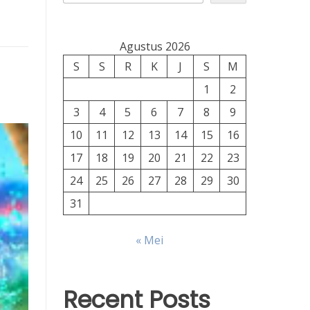
Agustus 2026
S
S
R
K
J
S
M
1
2
3
4
5
6
7
8
9
10
11
12
13
14
15
16
17
18
19
20
21
22
23
24
25
26
27
28
29
30
31
« Mei
Recent Posts