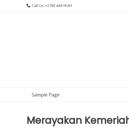
Skip
Call Us: +2782 444 YEAH
to
content
Sample Page
Merayakan Kemeriaha