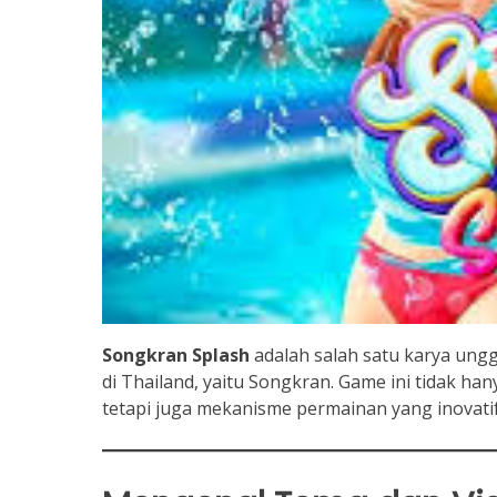
Songkran Splash
adalah salah satu karya ung
di Thailand, yaitu Songkran. Game ini tidak h
tetapi juga mekanisme permainan yang inovati