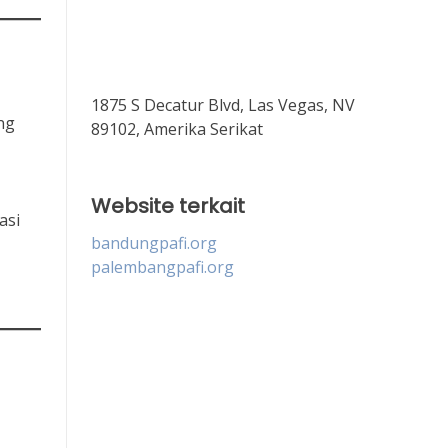
1875 S Decatur Blvd, Las Vegas, NV
ng
89102, Amerika Serikat
Website terkait
asi
bandungpafi.org
palembangpafi.org