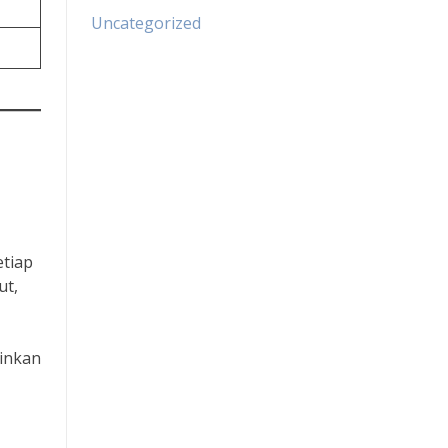
Uncategorized
etiap
ut,
ainkan