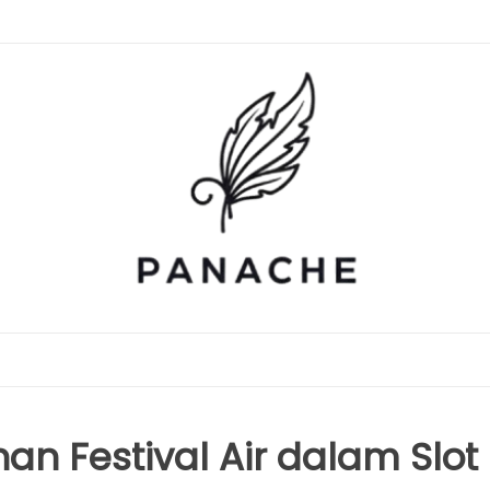
n Festival Air dalam Slot