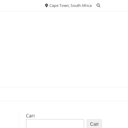
Cape Town, South Africa
Cari
Cari