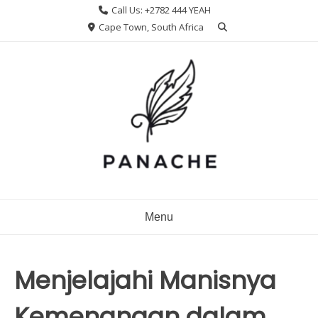
Skip
Call Us: +2782 444 YEAH
to
Cape Town, South Africa
content
Menu
Menjelajahi Manisnya
Kemenangan dalam