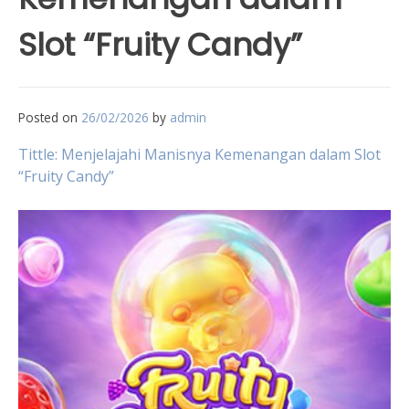
Slot “Fruity Candy”
Posted on
26/02/2026
by
admin
Tittle: Menjelajahi Manisnya Kemenangan dalam Slot
“Fruity Candy”