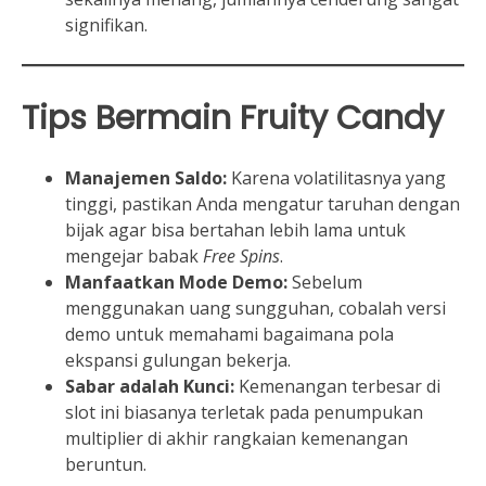
signifikan.
Tips Bermain Fruity Candy
Manajemen Saldo:
Karena volatilitasnya yang
tinggi, pastikan Anda mengatur taruhan dengan
bijak agar bisa bertahan lebih lama untuk
mengejar babak
Free Spins
.
Manfaatkan Mode Demo:
Sebelum
menggunakan uang sungguhan, cobalah versi
demo untuk memahami bagaimana pola
ekspansi gulungan bekerja.
Sabar adalah Kunci:
Kemenangan terbesar di
slot ini biasanya terletak pada penumpukan
multiplier di akhir rangkaian kemenangan
beruntun.