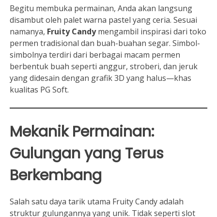
Begitu membuka permainan, Anda akan langsung
disambut oleh palet warna pastel yang ceria. Sesuai
namanya,
Fruity Candy
mengambil inspirasi dari toko
permen tradisional dan buah-buahan segar. Simbol-
simbolnya terdiri dari berbagai macam permen
berbentuk buah seperti anggur, stroberi, dan jeruk
yang didesain dengan grafik 3D yang halus—khas
kualitas PG Soft.
Mekanik Permainan:
Gulungan yang Terus
Berkembang
Salah satu daya tarik utama Fruity Candy adalah
struktur gulungannya yang unik. Tidak seperti slot