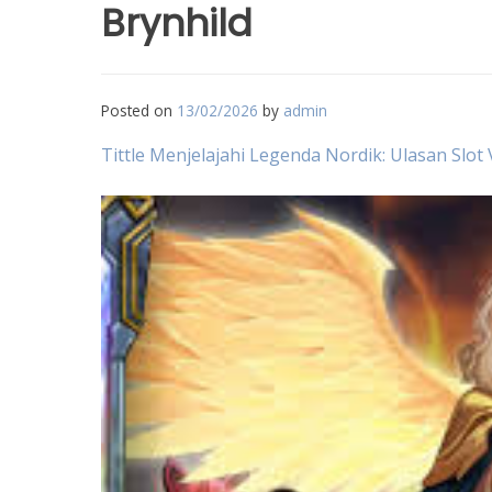
Brynhild
Posted on
13/02/2026
by
admin
Tittle Menjelajahi Legenda Nordik: Ulasan Slot 