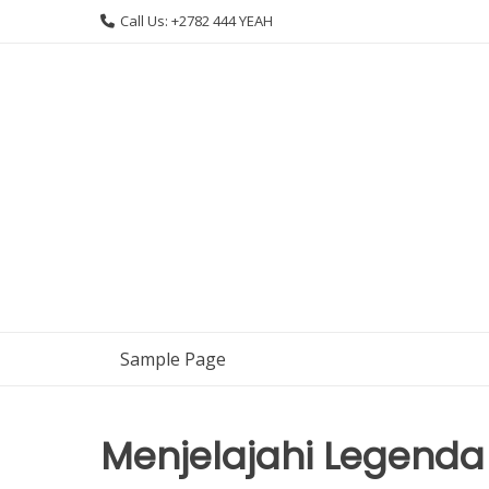
Skip
Call Us: +2782 444 YEAH
to
content
Sample Page
Menjelajahi Legenda 