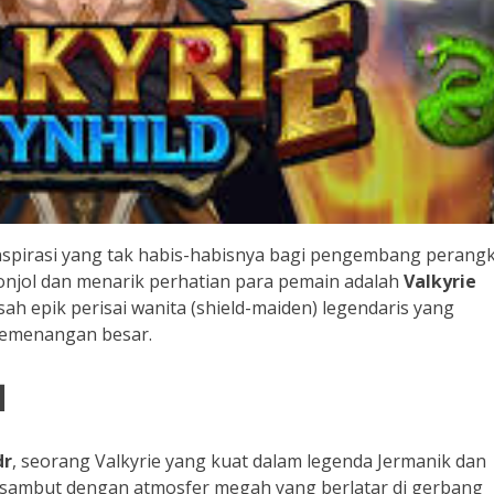
inspirasi yang tak habis-habisnya bagi pengembang perang
nonjol dan menarik perhatian para pemain adalah
Valkyrie
ah epik perisai wanita (shield-maiden) legendaris yang
emenangan besar.
l
dr
, seorang Valkyrie yang kuat dalam legenda Jermanik dan
disambut dengan atmosfer megah yang berlatar di gerbang