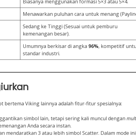
Biasanya menggunakan formasi 5×3 atau 5×4.
Menawarkan puluhan cara untuk menang (Payline
Sedang ke Tinggi (Sesuai untuk pemburu
kemenangan besar).
Umumnya berkisar di angka
96%
, kompetitif unt
standar industri.
iurkan
t bertema Viking lainnya adalah fitur-fitur spesialnya:
gantikan simbol lain, tetapi sering kali muncul dengan
mult
kemenangan Anda secara instan.
n mendaratkan 3 atau lebih simbol Scatter. Dalam mode ini