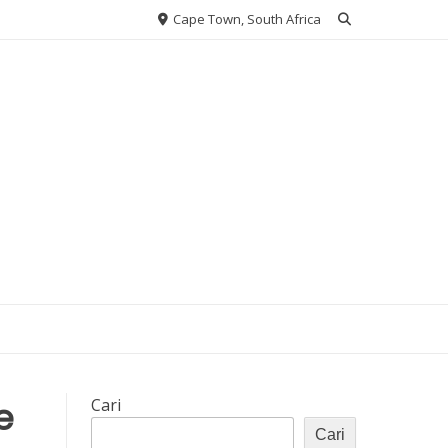
Cape Town, South Africa
e
Cari
Cari