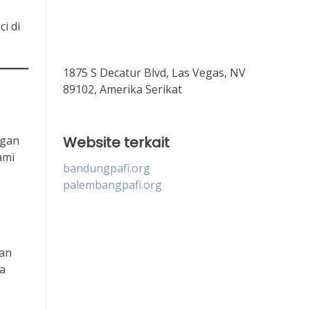
i di
1875 S Decatur Blvd, Las Vegas, NV
89102, Amerika Serikat
Website terkait
ngan
ami
bandungpafi.org
palembangpafi.org
gan
da