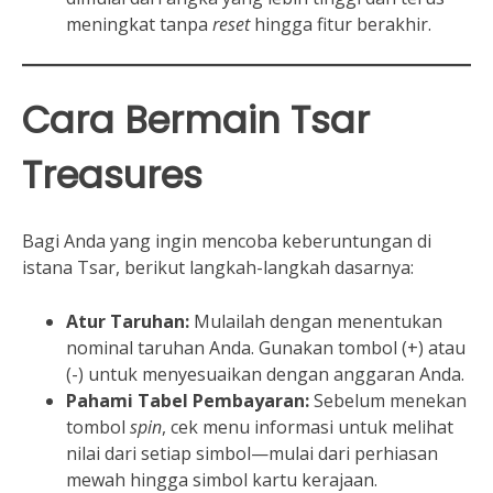
meningkat tanpa
reset
hingga fitur berakhir.
Cara Bermain Tsar
Treasures
Bagi Anda yang ingin mencoba keberuntungan di
istana Tsar, berikut langkah-langkah dasarnya:
Atur Taruhan:
Mulailah dengan menentukan
nominal taruhan Anda. Gunakan tombol (+) atau
(-) untuk menyesuaikan dengan anggaran Anda.
Pahami Tabel Pembayaran:
Sebelum menekan
tombol
spin
, cek menu informasi untuk melihat
nilai dari setiap simbol—mulai dari perhiasan
mewah hingga simbol kartu kerajaan.