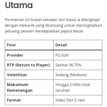
Utama
Permainan ini bukan sekadar slot biasa; ia dilengkapi
dengan mekanik yang dirancang untuk meningkatkan
peluang pemain mendapatkan
payout
besar.
Fitur
Detail
Provider
PG Soft
RTP (Return to Player)
Sekitar 96.75%
Volatilitas
Sedang (Medium)
Maksimum
Hingga 2.500x total
Kemenangan
taruhan
Format
Video Slot 5-reel